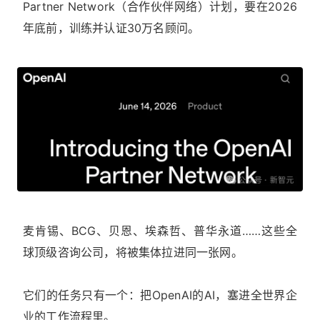
Partner Network（合作伙伴网络）计划，要在2026
年底前，训练并认证30万名顾问。
麦肯锡、BCG、贝恩、埃森哲、普华永道……这些全
球顶级咨询公司，将被集体拉进同一张网。
它们的任务只有一个：把OpenAI的AI，塞进全世界企
业的工作流程里。