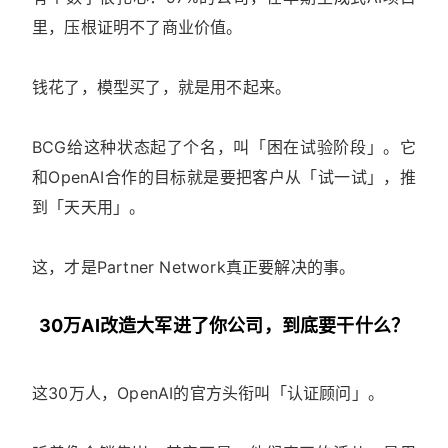
里，压根证明不了商业价值。
钱花了，模型买了，就是用不起来。
BCG给这种状态起了个名，叫「困在试验阶段」。它
和OpenAI合作的目标就是要把客户从「试一试」，推
到「天天用」。
这，才是Partner Network真正要解决的事。
30万AI改造大军进了你公司，到底要干什么？
这30万人，OpenAI的官方头衔叫「认证顾问」。