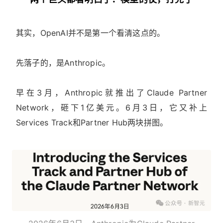
其实，OpenAI并不是第一个看清这点的。
先落子的，是Anthropic。
早在3月，Anthropic就推出了Claude Partner
Network，砸下1亿美元。6月3日，它又补上
Services Track和Partner Hub两块拼图。