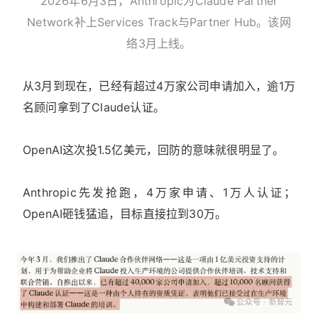
2026年6月3日，Anthropic为Claude Partner
Network补上Services Track与Partner Hub。该网
络3月上线。
从3月到现在，已经有超过4万家公司申请加入，逾1万
名顾问拿到了Claude认证。
OpenAI这次投1.5亿美元，回防的意味就很明显了。
Anthropic先发抢跑，4万家申请、1万人认证；
OpenAI砸钱猛追，目标直接拉到30万。