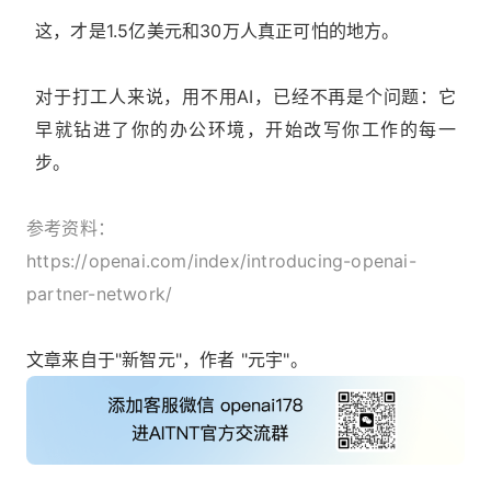
这，才是1.5亿美元和30万人真正可怕的地方。
对于打工人来说，用不用AI，已经不再是个问题：它
早就钻进了你的办公环境，开始改写你工作的每一
步。
参考资料：
https://openai.com/index/introducing-openai-
partner-network/
文章来自于"新智元"，作者 "元宇"。