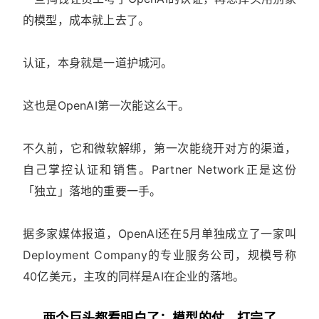
的模型，成本就上去了。
认证，本身就是一道护城河。
这也是OpenAI第一次能这么干。
不久前，它和微软解绑，第一次能绕开对方的渠道，
自己掌控认证和销售。Partner Network正是这份
「独立」落地的重要一手。
据多家媒体报道，OpenAI还在5月单独成立了一家叫
Deployment Company的专业服务公司，规模号称
40亿美元，主攻的同样是AI在企业的落地。
两个巨头都看明白了：模型的仗，打完了