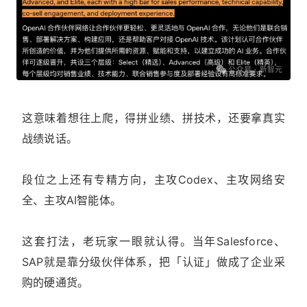
这意味着想往上爬，得拼业绩、拼技术，还要拿真实
战绩说话。
段位之上还有专精方向，主攻Codex、主攻网络安
全、主攻AI智能体。
这套打法，老玩家一眼就认得。当年Salesforce、
SAP就是靠分级伙伴体系，把「认证」做成了企业采
购的硬通货。