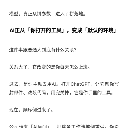
模型，真正从拼参数，进入了拼落地。
AI正从「你打开的工具」，变成「默认的环境」
这件事跟普通人到底有什么关系？
关系大了：它改变的是你每天怎么上班。
过去，是你主动去用AI。打开ChatGPT，让它帮你写
封邮件、改段代码，用完关掉，它是你手里的工具。
现在，顺序倒过来了。
公司请来「AI顾问」，把整条工作流推倒重做。你没