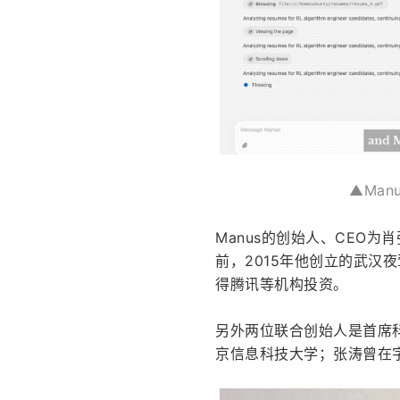
▲Ma
Manus的创始人、CEO
前，2015年他创立的武汉
得腾讯等机构投资。
另外两位联合创始人是首席科
京信息科技大学；张涛曾在