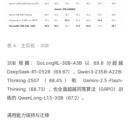
表 4：主实验 - 30B
30B 规模：GoLongRL-30B-A3B 以 69.8 分超越
DeepSeek-R1-0528（68.67）、Qwen3-235B-A22B-
Thinking-2507（68.45）和 Gemini-2.5-Flash-
Thinking（68.73），也全面超越同等算法（GRPO）训
练的 QwenLong-L1.5-30B（67.2）。
通用能力保持与迁移