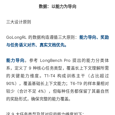
数据：以能力为导向
三大设计原则
GoLongRL 的数据构造遵循三大原则：
能力导向、奖励
与任务语义对齐、真实文档优先。
能力导向
。参考 LongBench Pro 提出的能力分类体
系，定义了 9 种核心任务类型，覆盖长上下文理解所需
的关键能力维度。T1-T4 构成训练主干（占比超过
90%），覆盖基础长上下文能力；T6-T9 的样本量相对
较少（合计不足 4%），但每种任务都保留了其最自然
的奖励形式，确保完整的能力覆盖。
这 9 大任务类型及其对应的能力维度如下：