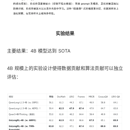
实验结果
主要结果：4B 模型达到 SOTA
4B 规模上的实验设计使得数据贡献和算法贡献可以独立
评估：