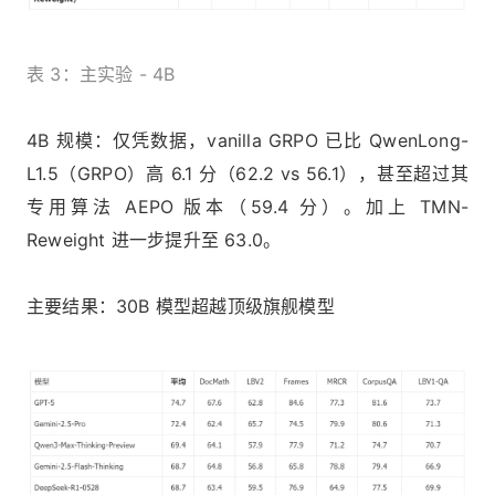
表 3：主实验 - 4B
4B 规模：仅凭数据，vanilla GRPO 已比 QwenLong-
L1.5（GRPO）高 6.1 分（62.2 vs 56.1），甚至超过其
专用算法 AEPO 版本（59.4 分）。加上 TMN-
Reweight 进一步提升至 63.0。
主要结果：30B 模型超越顶级旗舰模型