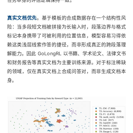
任务本身的评估逻辑保持一致。
真实文档优先
。基于模板的合成数据存在一个结构性风
险：当多段短文档被拼接为长输入时，段落边界与格式
标记本身携带了可被利用的位置信息，模型容易习得依
赖这类浅层线索作答的捷径，而非形成真正的跨段落理
解能力。因此 GoLongRL 以书籍、学术论文、法律文书
和财务报告等真实文档为主要训练来源。对于标注稀缺
的领域，仅在真实文档上合成问答对，而非生成文档本
身。