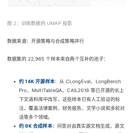
图 2：训练数据的 UMAP 投影
数据来源：开源策略与合成策略并行
数据集的 22,965 个样本来自两个互补的池子：
约 14K 开源样本
：从 CLongEval、LongBench
Pro、MultiTableQA、CAIL2018 等已开源的长上
下文语料库中改写，这些样本已有人工验证的标
注，覆盖法律案例、财务报告、文学小说和多轮对
话等多个领域。
约 9K 合成样本
：问答对由真实源文档生成，源文