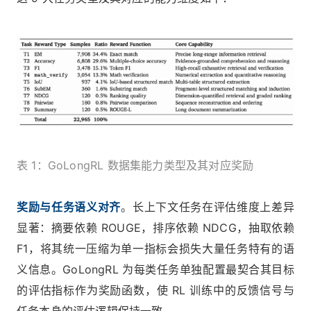
表 1：GoLongRL 数据集能力类型及其对应奖励
奖励与任务语义对齐
。长上下文任务在评估维度上差异
显著：摘要依赖 ROUGE，排序依赖 NDCG，抽取依赖
F1，将其统一压缩为单一指标会损失大量任务特有的语
义信息。GoLongRL 为每类任务单独配置最契合其目标
的评估指标作为奖励函数，使 RL 训练中的反馈信号与