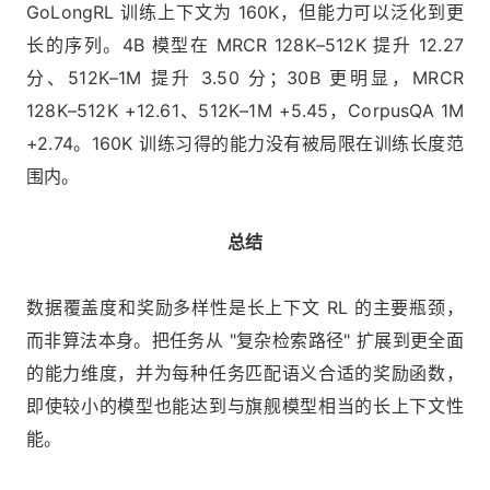
GoLongRL 训练上下文为 160K，但能力可以泛化到更
长的序列。4B 模型在 MRCR 128K–512K 提升 12.27
分、512K–1M 提升 3.50 分；30B 更明显，MRCR
128K–512K +12.61、512K–1M +5.45，CorpusQA 1M
+2.74。160K 训练习得的能力没有被局限在训练长度范
围内。
总结
数据覆盖度和奖励多样性是长上下文 RL 的主要瓶颈，
而非算法本身。把任务从 "复杂检索路径" 扩展到更全面
的能力维度，并为每种任务匹配语义合适的奖励函数，
即使较小的模型也能达到与旗舰模型相当的长上下文性
能。