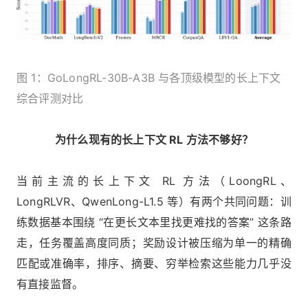
图 1：GoLongRL-30B-A3B 与各顶级模型的长上下文
综合评测对比
为什么现有的长上下文 RL 方法不够好？
当前主流的长上下文 RL 方法（LoongRL、
LongRLVR、QwenLong-L1.5 等）有两个共同问题：训
练数据基本围绕 “在更长文本里找更难找的答案” 这条路
走，任务覆盖高度同质；奖励设计被压缩为单一的精确
匹配或准确率，排序、摘要、穷举检索这些能力几乎没
有直接监督。