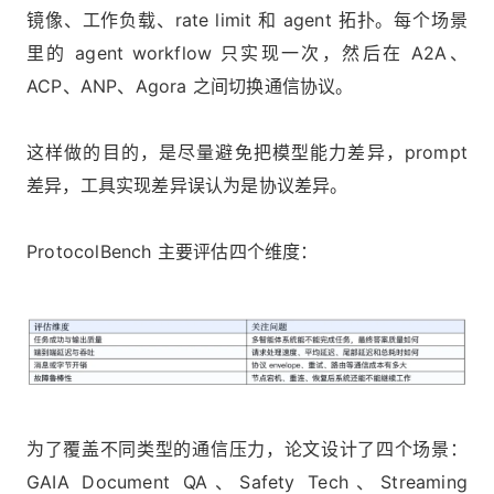
镜像、工作负载、rate limit 和 agent 拓扑。每个场景
里的 agent workflow 只实现一次，然后在 A2A、
ACP、ANP、Agora 之间切换通信协议。
这样做的目的，是尽量避免把模型能力差异，prompt
差异，工具实现差异误认为是协议差异。
ProtocolBench 主要评估四个维度：
为了覆盖不同类型的通信压力，论文设计了四个场景：
GAIA Document QA、Safety Tech、Streaming