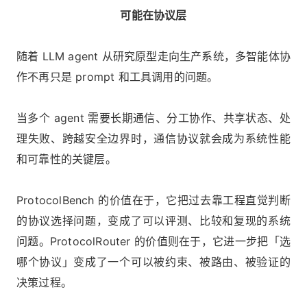
可能在协议层
随着 LLM agent 从研究原型走向生产系统，多智能体协
作不再只是 prompt 和工具调用的问题。
当多个 agent 需要长期通信、分工协作、共享状态、处
理失败、跨越安全边界时，通信协议就会成为系统性能
和可靠性的关键层。
ProtocolBench 的价值在于，它把过去靠工程直觉判断
的协议选择问题，变成了可以评测、比较和复现的系统
问题。ProtocolRouter 的价值则在于，它进一步把「选
哪个协议」变成了一个可以被约束、被路由、被验证的
决策过程。