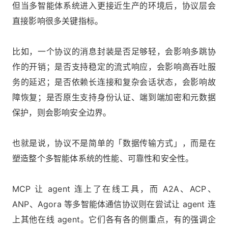
但当多智能体系统进入更接近生产的环境后，协议层会
直接影响很多关键指标。
比如，一个协议的消息封装是否足够轻，会影响多跳协
作的开销；是否支持稳定的流式响应，会影响高吞吐服
务的延迟；是否依赖长连接和复杂会话状态，会影响故
障恢复；是否原生支持身份认证、端到端加密和元数据
保护，则会影响安全边界。
也就是说，协议不是简单的「数据传输方式」，而是在
塑造整个多智能体系统的性能、可靠性和安全性。
MCP 让 agent 连上了在线工具，而 A2A、ACP、
ANP、Agora 等多智能体通信协议则在尝试让 agent 连
上其他在线 agent。它们各有各的侧重点，有的强调企