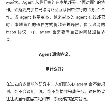
来越大。Agent 从最开始的在本地部署，“面对面” 的协
作，逐渐变成了在局域网乃至互联网中进行的 “线上” 合
作。当 agent 数量变多，越来越多的 agent 在线部署
时，本地直连的通信方式将越来越局限。像互联网的
https 协议一样，agent 也需要有自己的网络通信协
议。
Agent 通信协议，
用什么好？
在过去的多智能体研究中，人们更关心 agent 会不会规
划、会不会调用工具、能不能协作完成任务。通信协议
往往被当作底层工程细节：系统能跑起来就行。