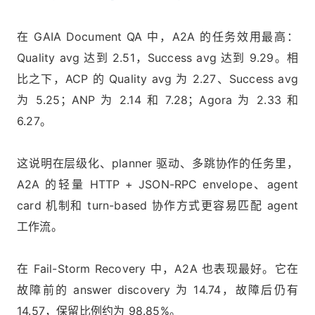
在 GAIA Document QA 中，A2A 的任务效用最高：
Quality avg 达到 2.51，Success avg 达到 9.29。相
比之下，ACP 的 Quality avg 为 2.27、Success avg
为 5.25；ANP 为 2.14 和 7.28；Agora 为 2.33 和
6.27。
这说明在层级化、planner 驱动、多跳协作的任务里，
A2A 的轻量 HTTP + JSON-RPC envelope、agent
card 机制和 turn-based 协作方式更容易匹配 agent
工作流。
在 Fail-Storm Recovery 中，A2A 也表现最好。它在
故障前的 answer discovery 为 14.74，故障后仍有
14.57，保留比例约为 98.85%。