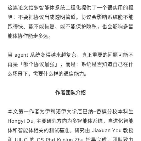
这篇论文给多智能体系统工程化提供了一个很实用的提
醒：不要把协议当成透明管道。协议会影响系统能不能
跑得快、能不能恢复、能不能保护隐私，也会影响多智
能体协作能走多远。
当 agent 系统变得越来越复杂，真正重要的问题可能不
再是「哪个协议最强」，而是：系统是否知道自己在什
么场景下，需要什么样的通信能力。
作者团队介绍
本文第一作者为伊利诺伊大学厄巴纳–香槟分校本科生
Hongyi Du, 主要研究方向为多智能体系统，自进化智能
体和智能体相关的测试基准。研究由 Jiaxuan You 教授
和 UIUC 的 CS Phd Kunlun Zhu 指导完成，团队致力