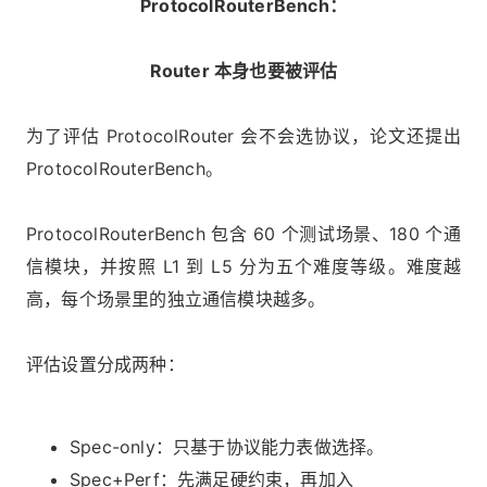
ProtocolRouterBench：
Router 本身也要被评估
为了评估 ProtocolRouter 会不会选协议，论文还提出
ProtocolRouterBench。
ProtocolRouterBench 包含 60 个测试场景、180 个通
信模块，并按照 L1 到 L5 分为五个难度等级。难度越
高，每个场景里的独立通信模块越多。
评估设置分成两种：
Spec-only：只基于协议能力表做选择。
Spec+Perf：先满足硬约束，再加入