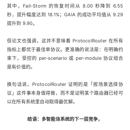
其中，Fail-Storm 的恢复时间从 8.00 秒降到 6.55
秒，提升幅度达到 18.1%；GAIA 的成功平均值从 9.29
提升到 9.90。
但论文也强调，这并不意味着 ProtocolRouter 在所有
指标上都优于最佳单协议。更准确的说法是：在明确约
束下，受控的 per-scenario 或 per-module 协议组合
是有价值的。
换句话说，ProtocolRouter 证明的是「按场景选择协
议」这件事本身值得做，而不是证明某个路由器已经可
以在所有系统里自动取得最优解。
结语：多智能体系统的下一层竞争，