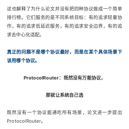
这也解释了为什么论文并没有把四种协议做成一个简单
排行榜。它们服务的是不同系统目标：有的追求轻量协
作，有的追求低延迟服务，有的追求安全边界，有的追
求去中心化适配。
真正的问题不是哪个协议最好，而是在某个具体场景下
该用哪个协议。
ProtocolRouter：既然没有万能协议，
那就让系统自己选
既然没有一个协议能通吃所有场景，论文进一步提出
ProtocolRouter。