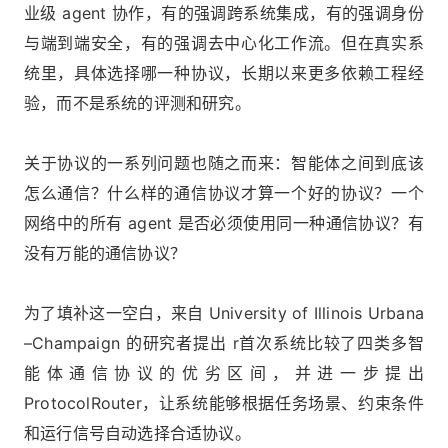
业级 agent 协作，有的强调跨系统集成，有的强调身份
与端到端安全，有的强调去中心化工作流。但在真实系
统里，具体选择哪一种协议，长期以来更多依赖工程经
验，而不是系统的评测和研究。
关于协议的一系列问题也随之而来：智能体之间到底该
怎么通信？什么样的通信协议才算一个好的协议？一个
网络中的所有 agent 是否必须使用同一种通信协议？有
没有万能的通信协议？
为了填补这一空白，来自 University of Illinois Urbana
–Champaign 的研究者提出 r首次系统比较了四类多智
能体通信协议的优劣区间，并进一步提出
ProtocolRouter，让系统能够根据任务场景、约束条件
和运行信号自动选择合适协议。