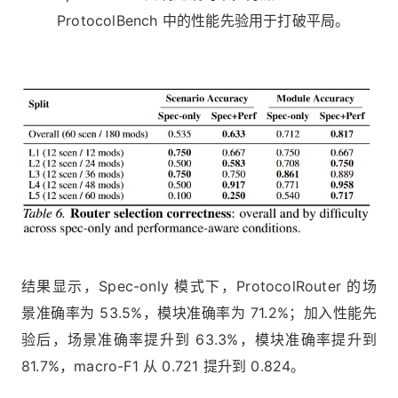
ProtocolBench 中的性能先验用于打破平局。
结果显示，Spec-only 模式下，ProtocolRouter 的场
景准确率为 53.5%，模块准确率为 71.2%；加入性能先
验后，场景准确率提升到 63.3%，模块准确率提升到
81.7%，macro-F1 从 0.721 提升到 0.824。