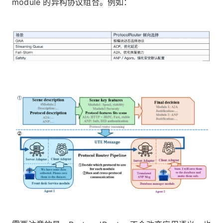
module 的异构协议组合。例如：