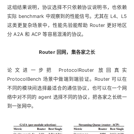
这组结果说明，协议选择不只依赖协议说明书，也依赖
实际 benchmark 中观察到的性能信号。尤其在 L4、L5
这类更复杂场景中，性能先验能帮助 Router 更好地区
分 A2A 和 ACP 等容易混淆的协议。
Router 回网，集各家之长
论文进一步把 ProtocolRouter 放回真实
ProtocolBench 场景中做端到端验证。Router 可以在
不同的模块间选择最适合的通信协议，也可以在一个网
络中对不同的 agent 选择不同的协议，把各家之长统一
到一张网中。