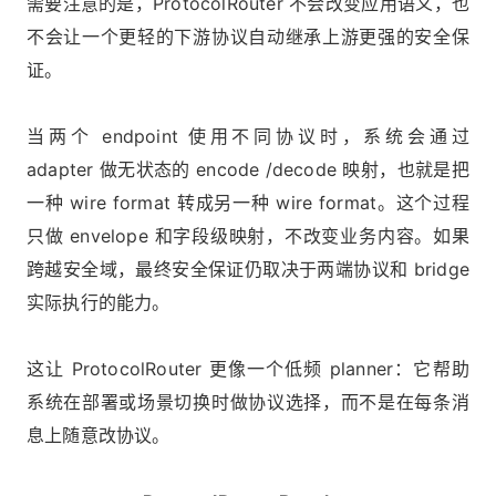
需要注意的是，ProtocolRouter 不会改变应用语义，也
不会让一个更轻的下游协议自动继承上游更强的安全保
证。
当两个 endpoint 使用不同协议时，系统会通过
adapter 做无状态的 encode /decode 映射，也就是把
一种 wire format 转成另一种 wire format。这个过程
只做 envelope 和字段级映射，不改变业务内容。如果
跨越安全域，最终安全保证仍取决于两端协议和 bridge
实际执行的能力。
这让 ProtocolRouter 更像一个低频 planner：它帮助
系统在部署或场景切换时做协议选择，而不是在每条消
息上随意改协议。