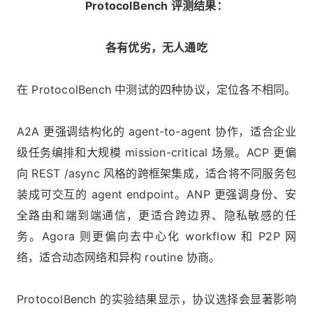
ProtocolBench 评测结果：
各有优劣，无人通吃
在 ProtocolBench 中测试的四种协议，定位各不相同。
A2A 更强调结构化的 agent-to-agent 协作，适合企业
级任务编排和大规模 mission-critical 场景。ACP 更偏
向 REST /async 风格的跨框架集成，适合将不同服务包
装成可交互的 agent endpoint。ANP 更强调身份、安
全路由和端到端通信，更适合跨边界、隐私敏感的任
务。Agora 则更偏向去中心化 workflow 和 P2P 网
络，适合动态网络和异构 routine 协商。
ProtocolBench 的实验结果显示，协议选择会显著影响