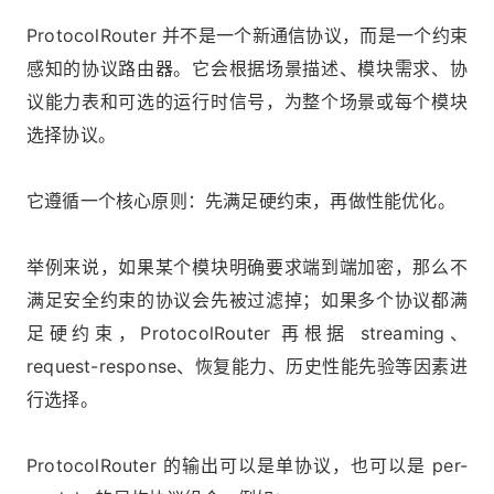
ProtocolRouter 并不是一个新通信协议，而是一个约束
感知的协议路由器。它会根据场景描述、模块需求、协
议能力表和可选的运行时信号，为整个场景或每个模块
选择协议。
它遵循一个核心原则：先满足硬约束，再做性能优化。
举例来说，如果某个模块明确要求端到端加密，那么不
满足安全约束的协议会先被过滤掉；如果多个协议都满
足硬约束，ProtocolRouter 再根据 streaming、
request-response、恢复能力、历史性能先验等因素进
行选择。
ProtocolRouter 的输出可以是单协议，也可以是 per-