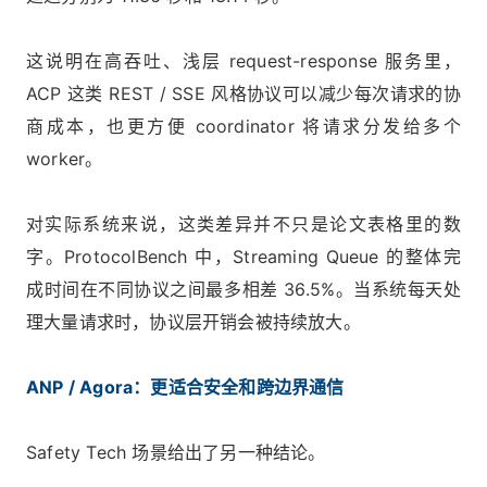
这说明在高吞吐、浅层 request-response 服务里，
ACP 这类 REST / SSE 风格协议可以减少每次请求的协
商成本，也更方便 coordinator 将请求分发给多个
worker。
对实际系统来说，这类差异并不只是论文表格里的数
字。ProtocolBench 中，Streaming Queue 的整体完
成时间在不同协议之间最多相差 36.5%。当系统每天处
理大量请求时，协议层开销会被持续放大。
ANP / Agora：更适合安全和跨边界通信
Safety Tech 场景给出了另一种结论。