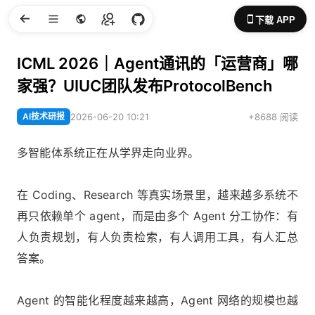
下载 APP
ICML 2026｜Agent通讯的「运营商」哪
家强？UIUC团队发布ProtocolBench
AI技术研报
2026-06-20 10:21
+8688 阅读
多智能体系统正在从学界走向业界。
在 Coding、Research 等真实场景里，越来越多系统不
再只依赖单个 agent，而是由多个 Agent 分工协作：有
人负责规划，有人负责检索，有人调用工具，有人汇总
答案。
Agent 的智能化程度越来越高，Agent 网络的规模也越