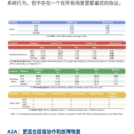
系统行为，但不存在一个在所有场景里都最优的协议。
A2A：更适合层级协作和故障恢复