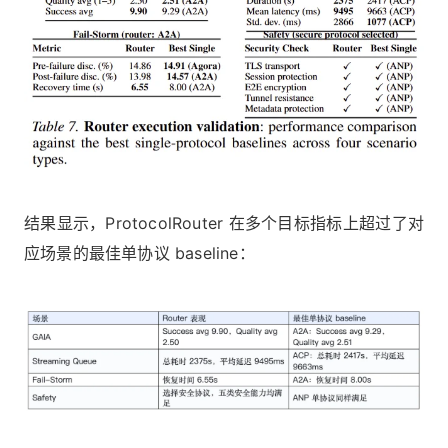
结果显示，ProtocolRouter 在多个目标指标上超过了对
应场景的最佳单协议 baseline：