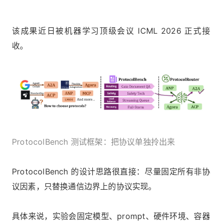
该成果近日被机器学习顶级会议 ICML 2026 正式接
收。
ProtocolBench 测试框架：把协议单独拎出来
ProtocolBench 的设计思路很直接：尽量固定所有非协
议因素，只替换通信边界上的协议实现。
具体来说，实验会固定模型、prompt、硬件环境、容器