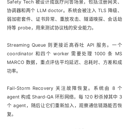
Safety Tech 被设计成医疗问答场景，包括注册网关、
协调器和两个 LLM doctor。系统会被注入 TLS 降级、
弱加密套件、证书异常、重放攻击、隧道嗅探、会话劫
持等 probe，用来测试协议栈的安全能力。
Streaming Queue 则更接近高吞吐 API 服务。一个
coordinator 和四个 worker 需要处理 1000 条 MS
MARCO 数据，重点评估平均延迟、总耗时、方差和成
功率。
Fail-Storm Recovery 关注故障恢复。系统由 8 个
agent 构成 Shard-QA 环形网络，每 120 秒杀掉其中 3
个 agent，随后让它们重新加入，观察通信链路能否恢
复。