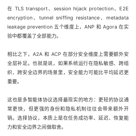
在 TLS transport、session hijack protection、E2E
encryption、tunnel sniffing resistance、metadata
leakage prevention 五个维度上，ANP 和 Agora 在实
验中都覆盖了全部能力。
相比之下，A2A 和 ACP 在部分安全维度上需要额外安
全层补足。也就是说，如果系统运行在隐私敏感、跨组
织、跨安全边界的场景里，安全能力可能比平均延迟更
重要。
这也是多智能体协议选择最现实的地方：更轻的协议通
常更快，但更强的身份和隐私机制往往会带来额外开
销。选择协议，本质上是在任务成功率、延迟、恢复能
力和安全边界之间做取舍。