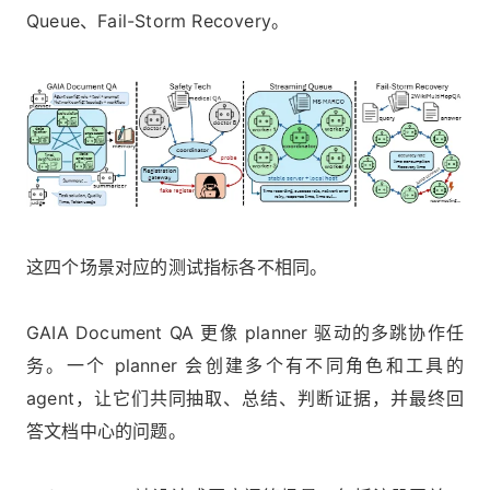
Queue、Fail-Storm Recovery。
这四个场景对应的测试指标各不相同。
GAIA Document QA 更像 planner 驱动的多跳协作任
务。一个 planner 会创建多个有不同角色和工具的
agent，让它们共同抽取、总结、判断证据，并最终回
答文档中心的问题。