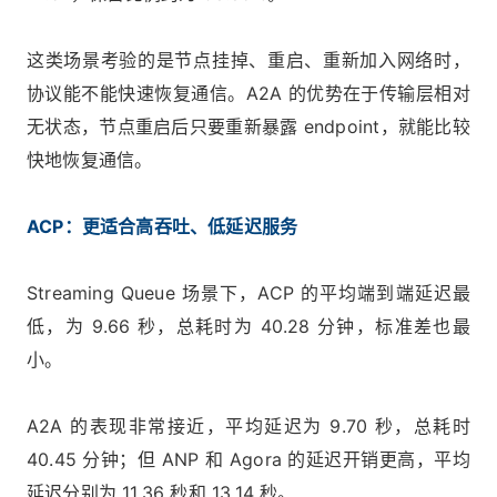
这类场景考验的是节点挂掉、重启、重新加入网络时，
协议能不能快速恢复通信。A2A 的优势在于传输层相对
无状态，节点重启后只要重新暴露 endpoint，就能比较
快地恢复通信。
ACP：更适合高吞吐、低延迟服务
Streaming Queue 场景下，ACP 的平均端到端延迟最
低，为 9.66 秒，总耗时为 40.28 分钟，标准差也最
小。
A2A 的表现非常接近，平均延迟为 9.70 秒，总耗时
40.45 分钟；但 ANP 和 Agora 的延迟开销更高，平均
延迟分别为 11.36 秒和 13.14 秒。