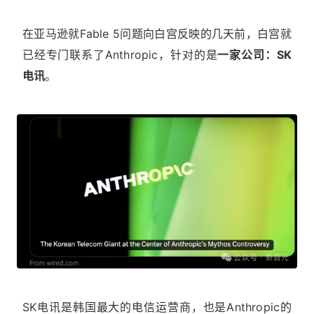
在亚马逊就Fable 5问题向白宫反映的几天前，白宫就
已经专门联系了Anthropic，针对的是
一家公司：SK
电讯
。
SK电讯是韩国最大的电信运营商，也是Anthropic的