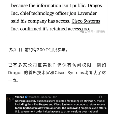
该项目目前约有200个组织参与。
已有多家公司证实他们仍保有访问权限，例如
Dragos 的首席技术官和Cisco Systems均确认了这
一点。