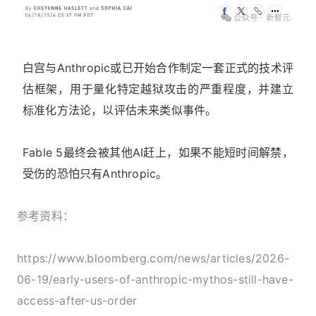
白宫与Anthropic或已开始合作制定一套正式的技术评
估框架，用于量化特定越狱攻击的严重程度，并建立
标准化方法论，以评估未来类似事件。
Fable 5最终会被其他AI赶上，如果不能短时间解禁，
受伤的恐怕只有Anthropic。
参考资料：
https://www.bloomberg.com/news/articles/2026-
06-19/early-users-of-anthropic-mythos-still-have-
access-after-us-order