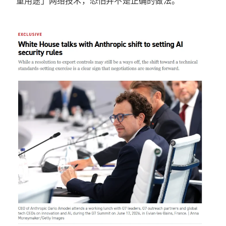
重用途」网络技术，恐怕并不是正确的做法。