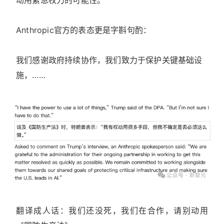
动用紧急权力的可能性。
Anthropic官方的表态更是字斟句酌：
我们感谢政府持续协作，我们致力于保护关键基础设
施，……
翻译成人话：我们还没死，我们在合作，请别动用