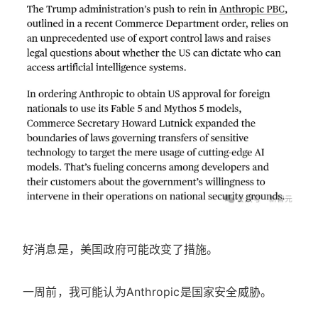
好消息是，美国政府可能改变了措施。
一周前，我可能认为Anthropic是国家安全威胁。