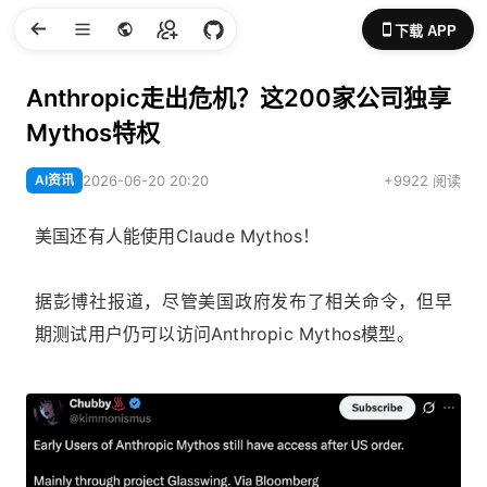
下载 APP
Anthropic走出危机？这200家公司独享
Mythos特权
AI资讯
2026-06-20 20:20
+9922 阅读
美国还有人能使用Claude Mythos！
据彭博社报道，尽管美国政府发布了相关命令，但早
期测试用户仍可以访问Anthropic Mythos模型。