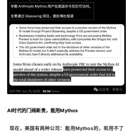
AI时代的门阀新贵，能用Mythos
现在，美国有两种公司：能用Mythos的，和用不了