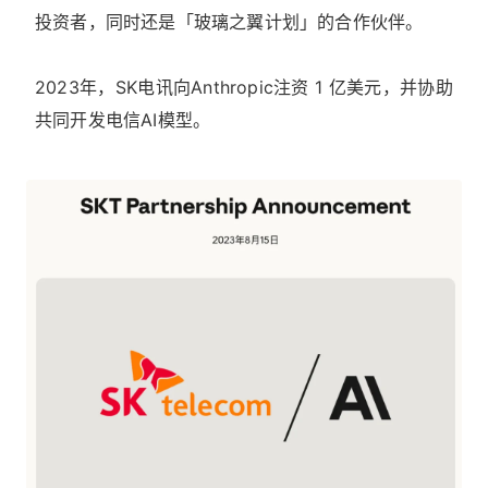
投资者，同时还是「玻璃之翼计划」的合作伙伴。
2023年，SK电讯向Anthropic注资 1 亿美元，并协助
共同开发电信AI模型。