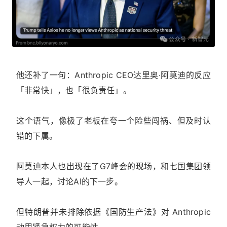
他还补了一句：Anthropic CEO达里奥·阿莫迪的反应
「非常快」，也「很负责任」。
这个语气，像极了老板在夸一个险些闯祸、但及时认
错的下属。
阿莫迪本人也出现在了G7峰会的现场，和七国集团领
导人一起，讨论AI的下一步。
但特朗普并未排除依据《国防生产法》对 Anthropic