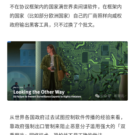
不在协议框架内的国家满世界卖间谍软件，在框架内
的国家（比如部分欧洲国家）自己的厂商照样向威权
政府输出黑客工具，只不过换了个批文。
从世界各国政府过去试图控制软件传播的经验来看，
靠政府强制出口管制来阻止恶意分子滥用强大的「双