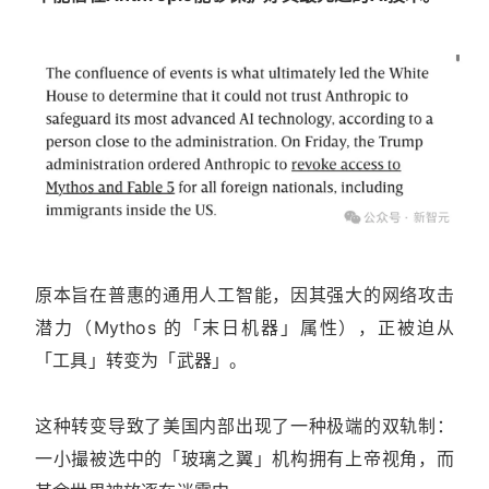
原本旨在普惠的通用人工智能，因其强大的网络攻击
潜力（Mythos 的「末日机器」属性），正被迫从
「工具」转变为「武器」。
这种转变导致了美国内部出现了一种极端的双轨制：
一小撮被选中的「玻璃之翼」机构拥有上帝视角，而