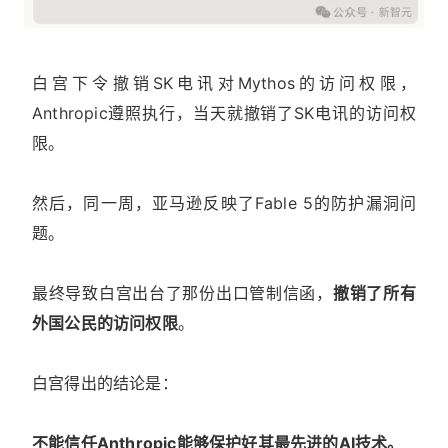
白宫下令撤销SK电讯对Mythos的访问权限，
Anthropic遵照执行，当天就撤销了SK电讯的访问权
限。
然后，同一周，亚马逊反映了Fable 5的防护漏洞问
题。
最终导致白宫出台了那份出口管制信函，
撤销了所有
外国公民的访问权限
。
白宫得出的结论是：
不能信任Anthropic能够保护好其最先进的AI技术。