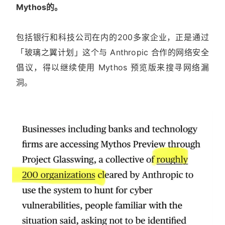
Mythos的。
包括银行和科技公司在内的200多家企业，正是通过
「玻璃之翼计划」这个与 Anthropic 合作的网络安全
倡议，得以继续使用 Mythos 预览版来搜寻网络漏
洞。