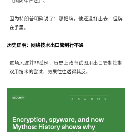
《国防生产法》。
因为特朗普明确说了：那把牌，他还没打出去，但牌
在手里。
历史证明：网络技术出口管制行不通
这场风波并非孤例，历史上政府试图用出口管制控制
双用技术的尝试，效果往往适得其反。