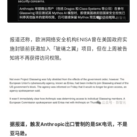
报道还称，欧洲网络安全机构ENISA曾在美国政府实
施封锁前获邀加入「玻璃之翼」项目，但在上周被告
知将不再获得访问权限。
据报道，触发Anthropic出口管制的是SK电讯，不是
亚马逊。