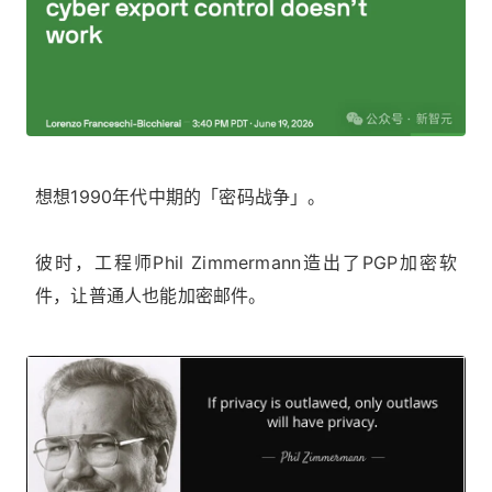
想想1990年代中期的「密码战争」。
彼时，工程师Phil Zimmermann造出了PGP加密软
件，让普通人也能加密邮件。