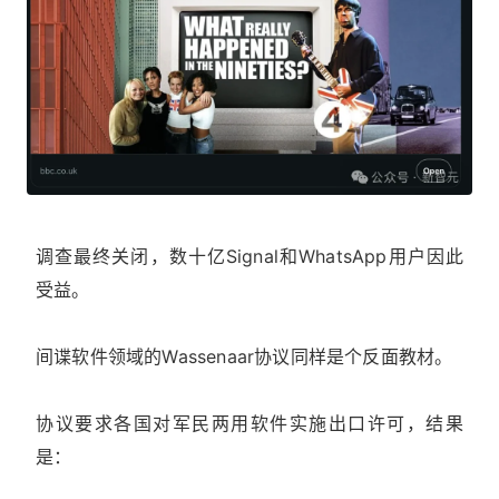
调查最终关闭，数十亿Signal和WhatsApp用户因此
受益。
间谍软件领域的Wassenaar协议同样是个反面教材。
协议要求各国对军民两用软件实施出口许可，结果
是：