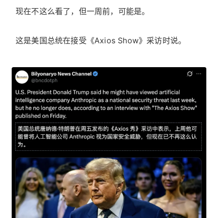
现在不这么看了，但一周前，可能是。
这是美国总统在接受《Axios Show》采访时说。