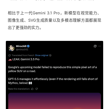
相比于上一代Gemini 3.1 Pro，新模型在视觉能力、
图像生成、SVG生成质量以及多模态理解方面都展现
出了更强劲的实力。