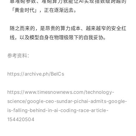
靠堆砌参数、堆砌算力就能让AI实现指数级跨越的
「黄金时代」，正在逐渐远去。
随之而来的，是昂贵的算力成本、越来越窄的安全红
线，以及模型自身在物理极限下的自我妥协。
参考资料：
https://archive.ph/BeICs
https://www.timesnownews.com/technology-
science/google-ceo-sundar-pichai-admits-google-
is-falling-behind-in-ai-coding-race-article-
154420504