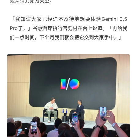
观众感到颇为失望。
「我知道大家已经迫不及待地想要体验Gemini 3.5
Pro了，」谷歌首席执行官劈材在台上说道。「再给我
们一点时间，下个月我们就会把它交到大家手中。」