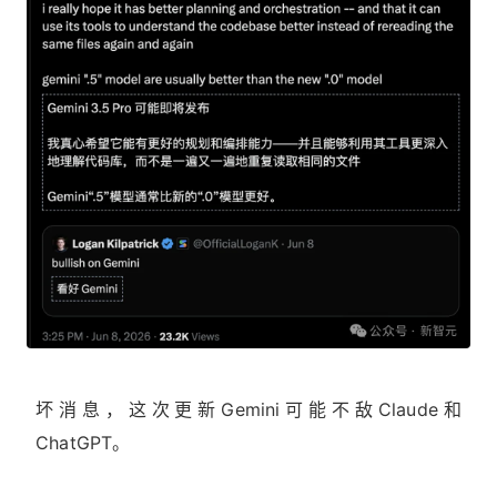
坏消息，这次更新Gemini可能不敌Claude和
ChatGPT。