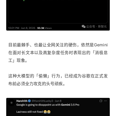
目前最棘手、也最让全网关注的硬伤，依然是Gemini
在面对长文本以及高复杂度任务时表现出的「消极怠
工」现象。
这种大模型的「偷懒」行为，已经成为谷歌在正式发
布前必须全力攻克的头号顽疾。