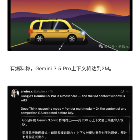
有爆料称，Gemini 3.5 Pro上下文将达到2M。