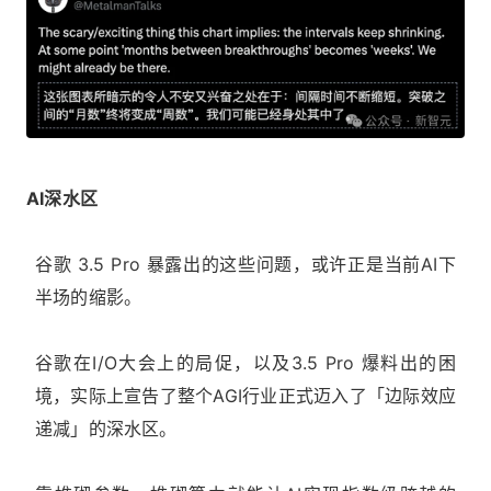
AI深水区
谷歌 3.5 Pro 暴露出的这些问题，或许正是当前AI下
半场的缩影。
谷歌在I/O大会上的局促，以及3.5 Pro 爆料出的困
境，实际上宣告了整个AGI行业正式迈入了「边际效应
递减」的深水区。