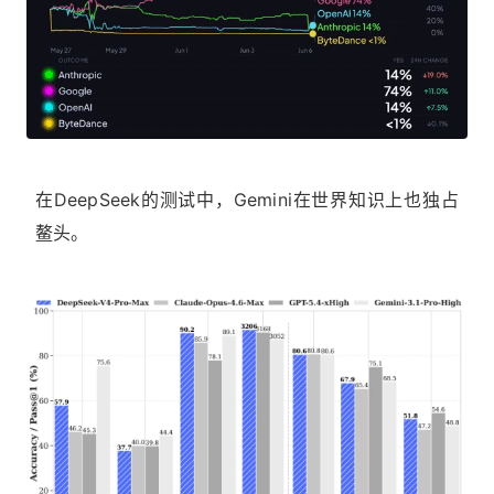
在DeepSeek的测试中，Gemini在世界知识上也独占
鳌头。