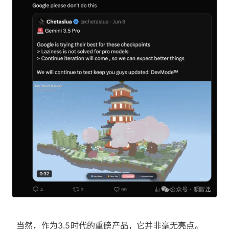
当然，作为3.5时代的重磅产品，它并非毫无亮点。