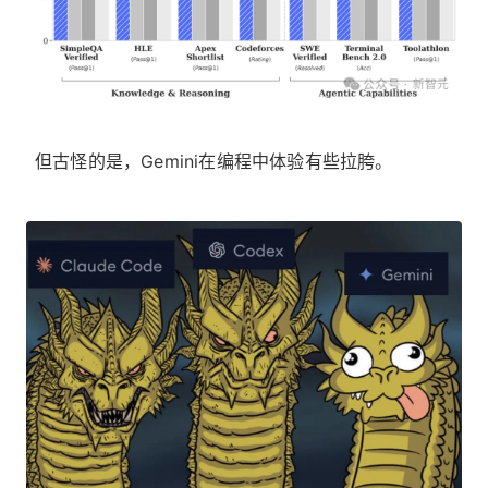
但古怪的是，Gemini在编程中体验有些拉胯。