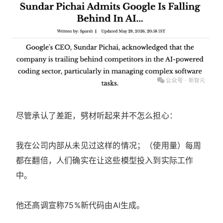
尽管承认了差距，劈材听起来并不怎么担心：
我在公司内部从未见过这样的情况；（使用量）每周
都在翻倍，人们确实在让这些模型投入到实际工作
中。
他还高调宣称75%新代码由AI生成。