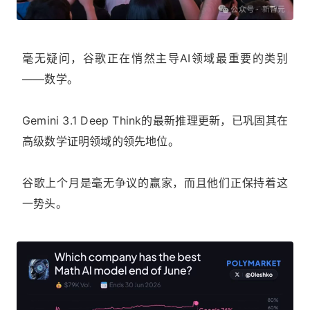
毫无疑问，谷歌正在悄然主导AI领域最重要的类别
——数学。
Gemini 3.1 Deep Think的最新推理更新，已巩固其在
高级数学证明领域的领先地位。
谷歌上个月是毫无争议的赢家，而且他们正保持着这
一势头。