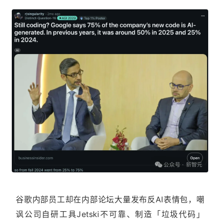
谷歌内部员工却在内部论坛大量发布反AI表情包，嘲
讽公司自研工具Jetski不可靠、制造「垃圾代码」