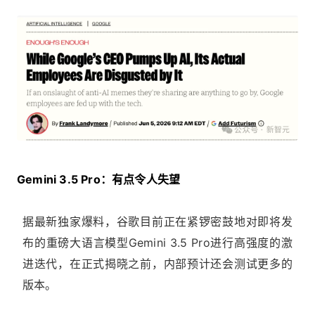
Gemini 3.5 Pro：有点令人失望
据最新独家爆料，谷歌目前正在紧锣密鼓地对即将发
布的重磅大语言模型Gemini 3.5 Pro进行高强度的激
进迭代，在正式揭晓之前，内部预计还会测试更多的
版本。