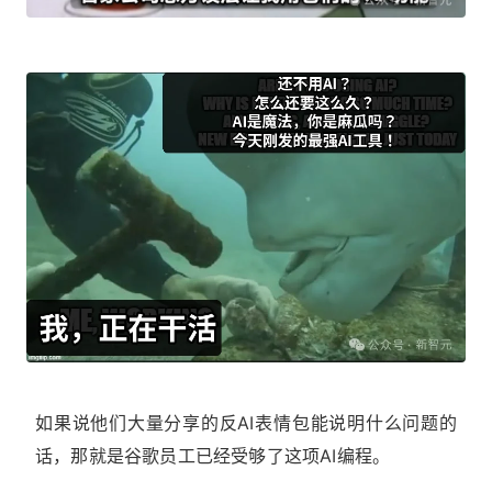
如果说他们大量分享的反AI表情包能说明什么问题的
话，那就是谷歌员工已经受够了这项AI编程。