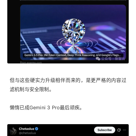
但与这些硬实力升级相伴而来的，是更严格的内容过
滤机制与安全限制。
懒惰已成Gemini 3 Pro最后顽疾。