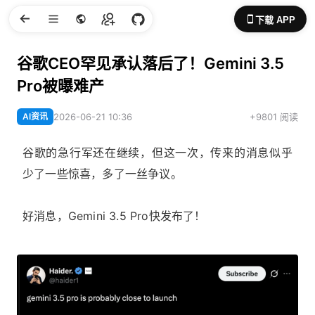
下载 APP
谷歌CEO罕见承认落后了！Gemini 3.5
Pro被曝难产
AI资讯
2026-06-21 10:36
+9801 阅读
谷歌的急行军还在继续，但这一次，传来的消息似乎
少了一些惊喜，多了一丝争议。
好消息，Gemini 3.5 Pro快发布了！