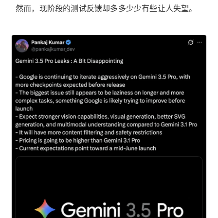
然而，现阶段的测试反馈却多多少少有些让人失望。