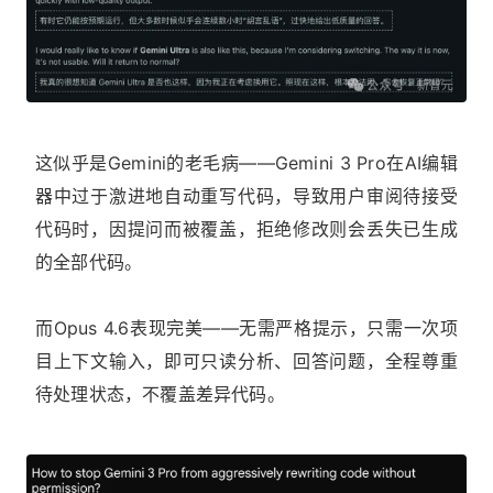
这似乎是Gemini的老毛病——Gemini 3 Pro在AI编辑
器中过于激进地自动重写代码，导致用户审阅待接受
代码时，因提问而被覆盖，拒绝修改则会丢失已生成
的全部代码。
而Opus 4.6表现完美——无需严格提示，只需一次项
目上下文输入，即可只读分析、回答问题，全程尊重
待处理状态，不覆盖差异代码。