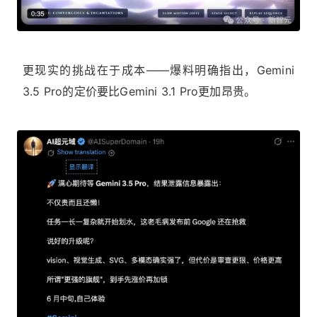
更现实的挑战在于成本——爆料明确指出，Gemini
3.5 Pro的定价要比Gemini 3.1 Pro更加昂贵。