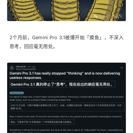
2个月前，Gemini Pro 3.1被爆开始「摸鱼」，不深入
思考，回应毫无用处。