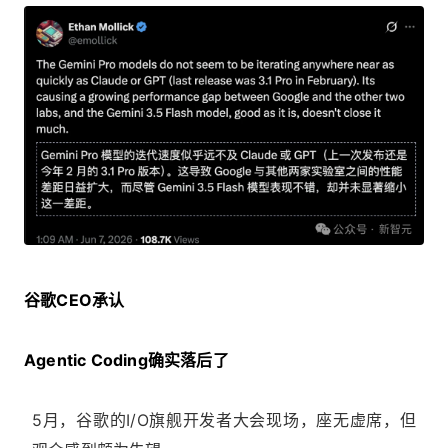
谷歌CEO承认
Agentic Coding确实落后了
5月，谷歌的I/O旗舰开发者大会现场，座无虚席，但