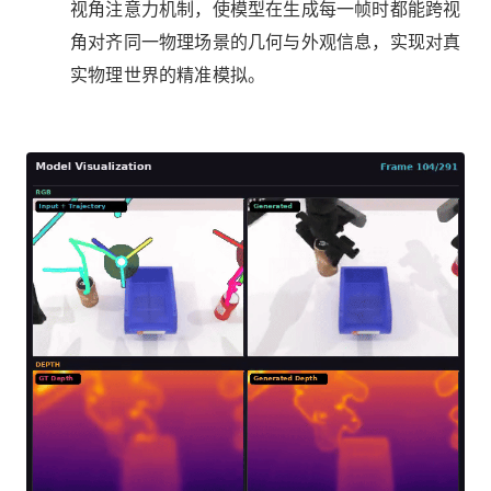
视角注意力机制，使模型在生成每一帧时都能跨视
角对齐同一物理场景的几何与外观信息，实现对真
实物理世界的精准模拟。