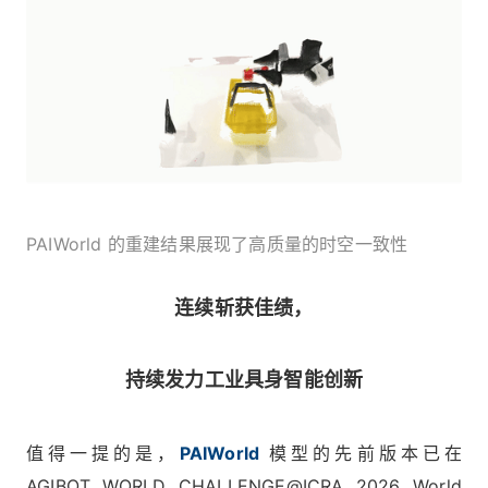
PAIWorld 的重建结果展现了高质量的时空一致性
连续斩获佳绩，
持续发力工业具身智能创新
值得一提的是，
PAIWorld
模型的先前版本已在
AGIBOT WORLD CHALLENGE@ICRA 2026 World