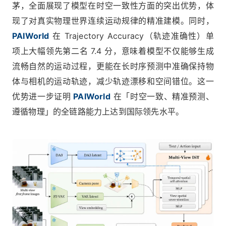
茅，全面展现了模型在时空一致性方面的突出优势，体
现了对真实物理世界连续运动规律的精准建模。同时，
PAIWorld
在 Trajectory Accuracy（轨迹准确性）单
项上大幅领先第二名 7.4 分，意味着模型不仅能够生成
流畅自然的运动过程，更能在长时序预测中准确保持物
体与相机的运动轨迹，减少轨迹漂移和空间错位。这一
优势进一步证明
PAIWorld
在「时空一致、精准预测、
遵循物理」的全链路能力上达到国际领先水平。