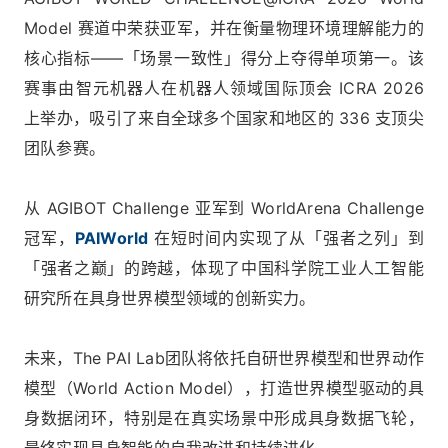
Model 赛道中荣获亚军，并在衡量物理环境理解能力的
核心指标——「场景一致性」得分上夺得单项第一。该
赛事由智元机器人在机器人领域国际顶会 ICRA 2026
上举办，吸引了来自全球多个国家和地区的 336 支顶尖
团队参赛。
从 AGIBOT Challenge 亚军到 WorldArena Challenge
冠军，
PAIWorld
在短时间内实现了从「强者之列」到
「强者之巅」的跨越，体现了中国科学院工业人工智能
研究所在具身世界模型领域的创新实力。
未来，The PAI Lab团队将依托自研世界模型和世界动作
模型（World Action Model），打造世界模型驱动的具
身数据闭环，特别是在真实场景中形成具身数据飞轮，