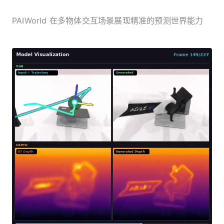
PAIWorld 在多物体交互场景展现精准的预测世界能力