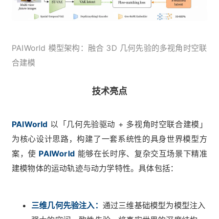
PAIWorld 模型架构：融合 3D 几何先验的多视角时空联
合建模
技术亮点
PAIWorld
以「几何先验驱动 + 多视角时空联合建模」
为核心设计思路，构建了一套系统性的具身世界模型方
案，使
PAIWorld
能够在长时序、复杂交互场景下精准
建模物体的运动轨迹与动力学特性。具体包括：
三维几何先验注入：
通过三维基础模型为模型注入