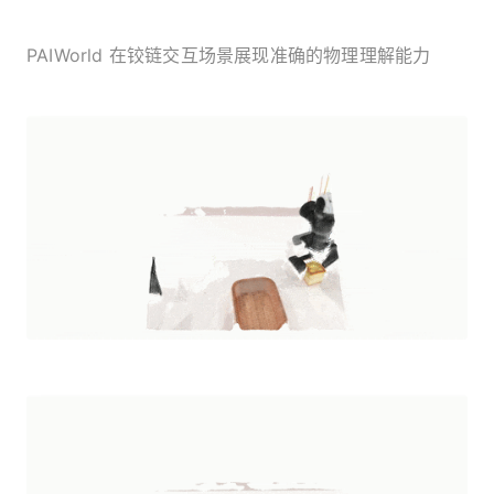
PAIWorld 在铰链交互场景展现准确的物理理解能力