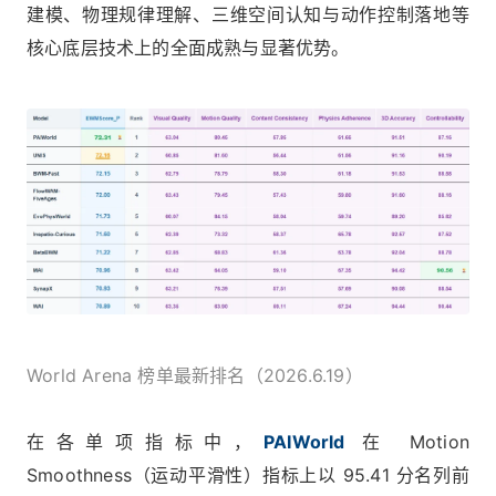
建模、物理规律理解、三维空间认知与动作控制落地等
核心底层技术上的全面成熟与显著优势。
World Arena 榜单最新排名（2026.6.19）
在各单项指标中，
PAIWorld
在 Motion
Smoothness（运动平滑性）指标上以 95.41 分名列前