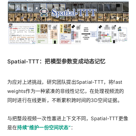
Spatial-TTT：把模型参数变成动态记忆
为应对上述挑战，研究团队提出Spatial-TTT，将fast
weights作为一种紧凑的非线性记忆，在处理视频流的
同时进行在线更新，不断累积跨时间的3D空间证据。
与把整段视频一次性塞进上下文不同，Spatial-TTT更像
是在
持续“维护一份空间状态”
：