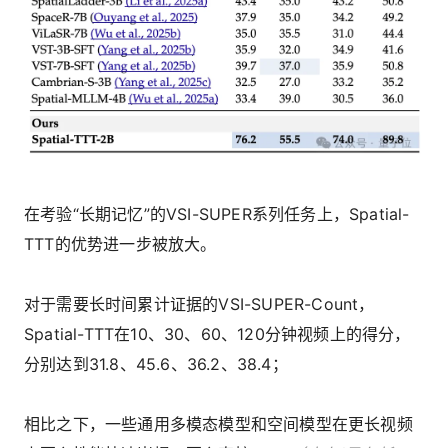
在考验“长期记忆”的VSI-SUPER系列任务上，Spatial-
TTT的优势进一步被放大。
对于需要长时间累计证据的VSI-SUPER-Count，
Spatial-TTT在10、30、60、120分钟视频上的得分，
分别达到31.8、45.6、36.2、38.4；
相比之下，一些通用多模态模型和空间模型在更长视频