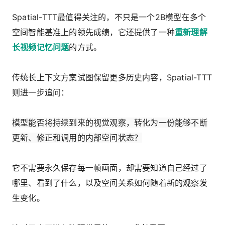
Spatial-TTT最值得关注的，不只是一个2B模型在多个
空间智能基准上的领先成绩，它还提供了一种
重新理解
长视频记忆问题
的方式。
传统长上下文方案试图保留更多历史内容，Spatial-TTT
则进一步追问：
模型能否将持续到来的视觉观察，转化为一份能够不断
更新、修正和调用的内部空间状态？
它不需要永久保存每一帧画面，却需要知道自己经过了
哪里、看到了什么，以及空间关系如何随着新的观察发
生变化。