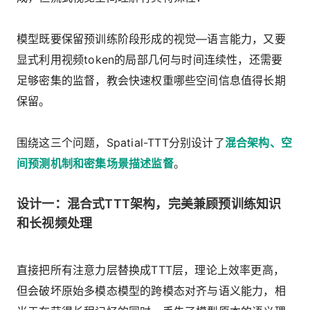
模型既要保留预训练阶段形成的视觉—语言能力，又要
显式利用视频token的局部几何与时间连续性，还需要
足够密集的监督，教会快速权重哪些空间信息值得长期
保留。
围绕这三个问题，Spatial-TTT分别设计了
混合架构、空
间预测机制和密集场景描述监督
。
设计一：混合式TTT架构，完美兼顾预训练知识
和长视频处理
直接把所有注意力层替换成TTT层，理论上效率更高，
但会破坏原始多模态模型的跨模态对齐与语义能力，相