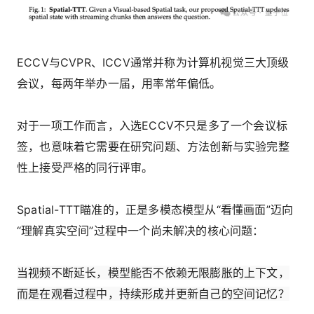
ECCV与CVPR、ICCV通常并称为计算机视觉三大顶级
会议，每两年举办一届，用率常年偏低。
对于一项工作而言，入选ECCV不只是多了一个会议标
签，也意味着它需要在研究问题、方法创新与实验完整
性上接受严格的同行评审。
Spatial-TTT瞄准的，正是多模态模型从“看懂画面”迈向
“理解真实空间”过程中一个尚未解决的核心问题：
当视频不断延长，模型能否不依赖无限膨胀的上下文，
而是在观看过程中，持续形成并更新自己的空间记忆？