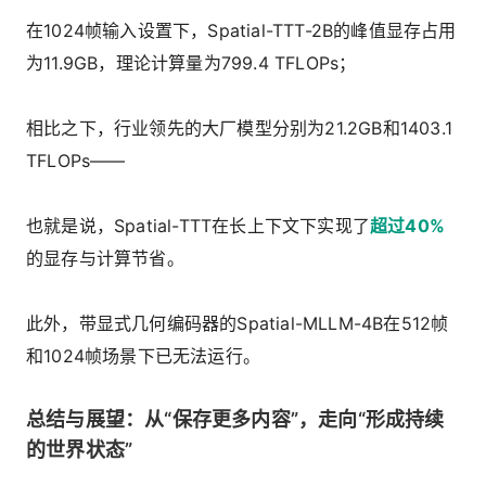
在1024帧输入设置下，Spatial-TTT-2B的峰值显存占用
为11.9GB，理论计算量为799.4 TFLOPs；
相比之下，行业领先的大厂模型分别为21.2GB和1403.1
TFLOPs——
也就是说，Spatial-TTT在长上下文下实现了
超过40%
的显存与计算节省。
此外，带显式几何编码器的Spatial-MLLM-4B在512帧
和1024帧场景下已无法运行。
总结与展望：从“保存更多内容”，走向“形成持续
的世界状态”