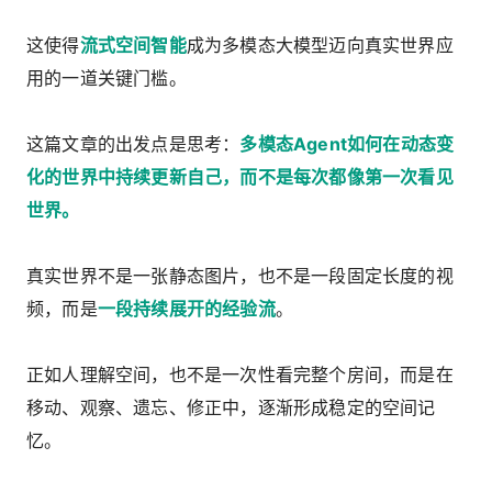
这使得
流式空间智能
成为多模态大模型迈向真实世界应
用的一道关键门槛。
这篇文章的出发点是思考：
多模态Agent如何在动态变
化的世界中持续更新自己，而不是每次都像第一次看见
世界。
真实世界不是一张静态图片，也不是一段固定长度的视
频，而是
一段持续展开的经验流
。
正如人理解空间，也不是一次性看完整个房间，而是在
移动、观察、遗忘、修正中，逐渐形成稳定的空间记
忆。