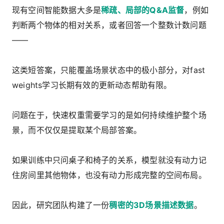
现有空间智能数据大多是
稀疏、局部的Q&A监督
，例如
判断两个物体的相对关系，或者回答一个整数计数问题
——
这类短答案，只能覆盖场景状态中的极小部分，对fast
weights学习长期有效的更新动态帮助有限。
问题在于，快速权重需要学习的是如何持续维护整个场
景，而不仅仅是提取某个局部答案。
如果训练中只问桌子和椅子的关系，模型就没有动力记
住房间里其他物体，也没有动力形成完整的空间布局。
因此，研究团队构建了一份
稠密的3D场景描述数据
。