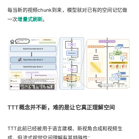
每当新的视频chunk到来，模型就对已有的空间记忆做
一次
增量式刷新
。
TTT概念并不新，难的是让它真正理解空间
TTT此前已经被用于语言建模、新视角合成和视频生
成，但流式视觉空间理解有其特殊性：