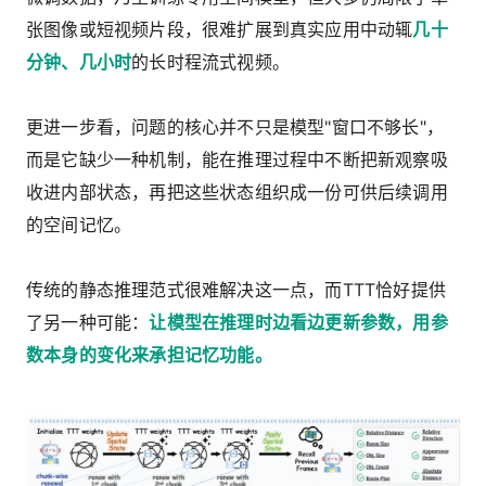
张图像或短视频片段，很难扩展到真实应用中动辄
几十
分钟、几小时
的长时程流式视频。
更进一步看，问题的核心并不只是模型"窗口不够长"，
而是它缺少一种机制，能在推理过程中不断把新观察吸
收进内部状态，再把这些状态组织成一份可供后续调用
的空间记忆。
传统的静态推理范式很难解决这一点，而TTT恰好提供
了另一种可能：
让模型在推理时边看边更新参数，用参
数本身的变化来承担记忆功能。