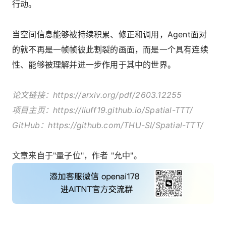
行动。
当空间信息能够被持续积累、修正和调用，Agent面对
的就不再是一帧帧彼此割裂的画面，而是一个具有连续
性、能够被理解并进一步作用于其中的世界。
论文链接：https://arxiv.org/pdf/2603.12255
项目主页：https://liuff19.github.io/Spatial-TTT/
GitHub：https://github.com/THU-SI/Spatial-TTT/
文章来自于"量子位"，作者 "允中"。