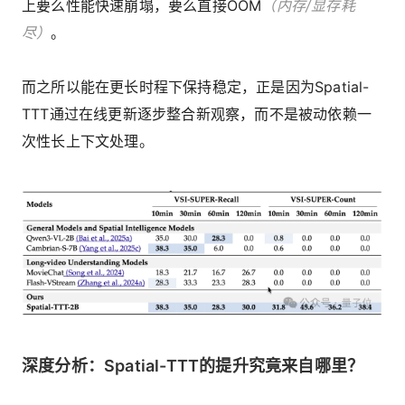
上要么性能快速崩塌，要么直接OOM
（内存/显存耗
尽）
。
而之所以能在更长时程下保持稳定，正是因为Spatial-
TTT通过在线更新逐步整合新观察，而不是被动依赖一
次性长上下文处理。
深度分析：Spatial-TTT的提升究竟来自哪里？