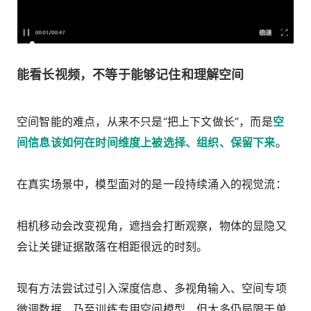
能看长视频，不等于能够记住和理解空间
空间智能的难点，从来不只是“把上下文做长”，而是
空
间信息该如何在时间维度上被选择、组织、保留下来
。
在真实场景中，模型面对的是一段持续涌入的视觉流：
相机移动会改变视角，遮挡会打断观察，物体的显隐又
会让关键证据散落在相距很远的时刻。
现有方法尝试过引入深度信息、多视角输入、空间专项
微调数据，乃至训练专用空间模型，但大多仍局限于单