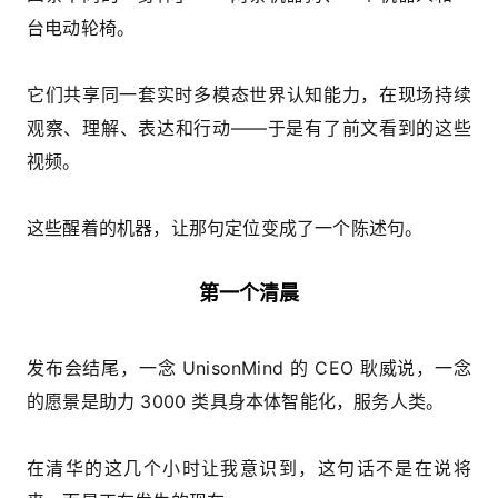
台电动轮椅。
它们共享同一套实时多模态世界认知能力，在现场持续
观察、理解、表达和行动——于是有了前文看到的这些
视频。
这些醒着的机器，让那句定位变成了一个陈述句。
第一个清晨
发布会结尾，一念 UnisonMind 的 CEO 耿威说，一念
的愿景是助力 3000 类具身本体智能化，服务人类。
在清华的这几个小时让我意识到，这句话不是在说将