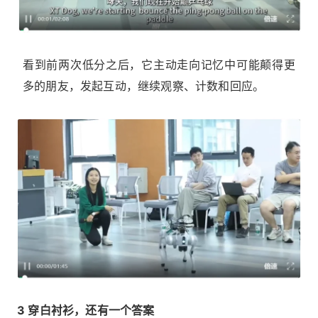
看到前两次低分之后，它主动走向记忆中可能颠得更
多的朋友，发起互动，继续观察、计数和回应。
3 穿白衬衫，还有一个答案