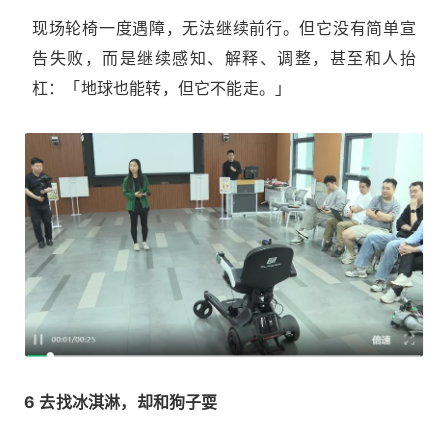
现场轮椅一度遇障，无法继续前行。但它没有简单宣
告失败，而是继续感知、解释、调整，甚至和人抬
杠：「地球也能转，但它不能走。」
6 去找冰淇淋，却和狗子耍