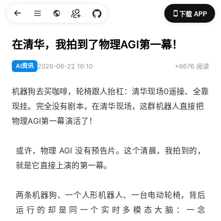
下载 APP
在清华，我拍到了物理AGI第一幕！
AI资讯
2026-06-22 16:10
+6676 阅读
机器狗去买咖啡，轮椅跟人抬杠：清华现场0遥操、全靠
现挂。完全没有剧本，在清华现场，这群机器人直接把
物理AGI第一幕演活了！
或许，物理 AGI 没有预告片。这个清晨，我拍到的，
就是它直接上演的第一幕。
两条机器狗、一个人形机器人、一台电动轮椅，背后
运行的却是同一个实时多模态大脑：一念