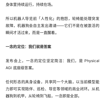
身体里持续运行，持续在场。
所以机器人导览前「人性化」的抱怨，轮椅能处理突发
故障，机器狗会自主发出邀请——它们不是在被激活的
瞬间才活过来，而是一直醒着。
一念的定位：我们就是答案
发布会上，一念的定位坚定简洁：我们，是 Physical
AGI 底座级答案。
任何形态的具身设备，共享同一个大脑，以当前模型能
力即可实现陪伴、巡检、导览等领域的商业闭环。从机
器狗到机甲，从轮椅到飞船，一念即是全部。