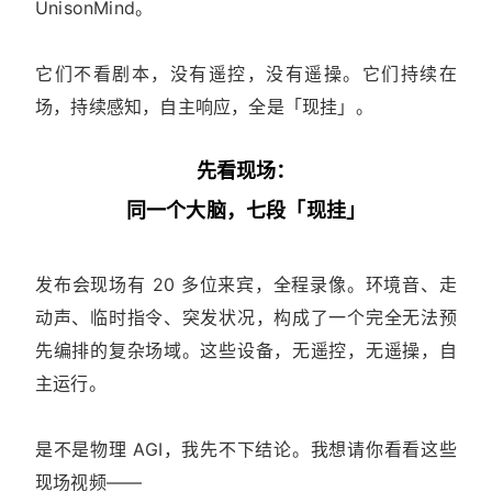
UnisonMind。
它们不看剧本，没有遥控，没有遥操。它们持续在
场，持续感知，自主响应，全是「现挂」。
先看现场：
同一个大脑，七段「现挂」
发布会现场有 20 多位来宾，全程录像。环境音、走
动声、临时指令、突发状况，构成了一个完全无法预
先编排的复杂场域。这些设备，无遥控，无遥操，自
主运行。
是不是物理 AGI，我先不下结论。我想请你看看这些
现场视频——