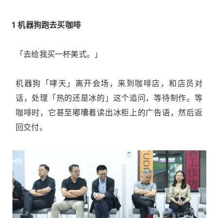
1 机器狗跑去买咖啡
「去给我买一杯美式。」
机器狗「哮天」离开会场，来到咖啡店，和店员对
话，处理「热的还是冰的」这个追问，等待制作。等
咖啡时，它甚至嘟囔着读出冰柜上的广告语，然后返
回交付。