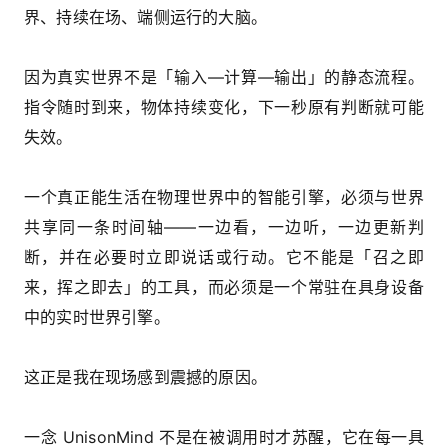
界、持续在场、端侧运行的大脑。
因为真实世界不是「输入—计算—输出」的静态流程。
指令随时到来，物体持续变化，下一秒原有判断就可能
失效。
一个真正能生活在物理世界中的智能引擎，必须与世界
共享同一条时间轴——一边看，一边听，一边更新判
断，并在必要时立即说话或行动。它不能是「召之即
来，挥之即去」的工具，而必须是一个常驻在具身设备
中的实时世界引擎。
这正是我在现场感到震撼的原因。
一念 UnisonMind 不是在被调用时才苏醒，它在每一具