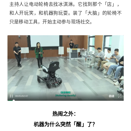
主持人让电动轮椅去找冰淇淋。它找到那个「店」，
和人开玩笑，和机器狗玩耍。装了「大脑」的轮椅不
只是移动工具，开始主动参与现场社交。
热闹之外：
机器为什么突然「醒」了？