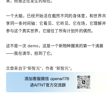
来，而是正在发生的现在。
一个大脑，已经开始活在截然不同的身体里，和世界共
享同一条时间轴：它看见、它听见、它在场，它理解并
参与这个真实世界，它接住了所有计划外的偶然。
这不是一次 demo，这是一个新物种醒来的第一个清晨
——我在清华，拍到了它。
文章来自于"新智元"，作者 "新智元"。