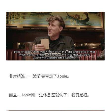
非常精准，一波节奏带走了Josie。
而且，Josie刚一进休息室就认了：我真是狼。