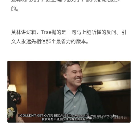
的。
莫林讲逻辑，Trae抛的是一句马上能听懂的反问。引
文人永远先相信那个最省力的版本。