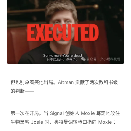
但也别急着笑他出局。Altman 贡献了两次教科书级
的判断——
第一次在开局。当 Signal 创始人 Moxie 笃定地咬住
生物黑客 Josie 时，奥特曼调转枪口指向 Moxie ：