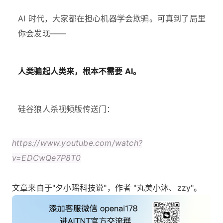
AI 时代，大家都在担心机器学会欺骗。可真到了局里
你会发现——
人类骗起人类来，根本不需要 AI。
硅谷狼人杀视频版传送门：
https://www.youtube.com/watch?
v=EDCwQe7P8T0
文章来自于"夕小瑶科技说"，作者 "丸美小沐、zzy"。