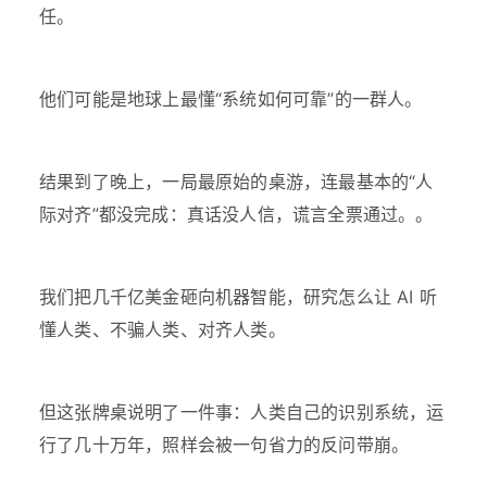
任。
他们可能是地球上最懂“系统如何可靠”的一群人。
结果到了晚上，一局最原始的桌游，连最基本的“人
际对齐”都没完成：真话没人信，谎言全票通过。。
我们把几千亿美金砸向机器智能，研究怎么让 AI 听
懂人类、不骗人类、对齐人类。
但这张牌桌说明了一件事：人类自己的识别系统，运
行了几十万年，照样会被一句省力的反问带崩。