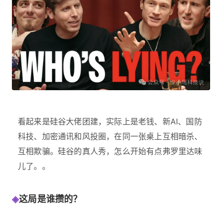
看起来是硅谷大佬团建，实际上是老钱、新AI、国防
科技、加密通讯和风投圈，在同一张桌上互相暗杀、
互相欺骗。硅谷的真人秀，怎么开始有点弗罗里达味
儿了。。
◈
这局是谁攒的？