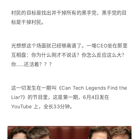
村民的目标是找出并干掉所有的黑手党，黑手党的目
标是干掉村民。
光想想这个场面就已经够离谱了。一堆CEO坐在那里
互相盘：你为什么刚才不说话？你怎么反应这么大？
你......还活着？？？
这一切发生在一期叫《Can Tech Legends Find the
Liar?》的节目里，这是第一期，6月4日发在
YouTube 上，全长33分钟。