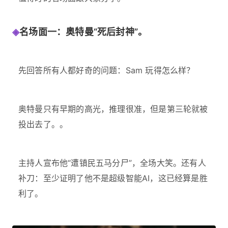
◈
名场面一：奥特曼“死后封神”。
先回答所有人都好奇的问题：Sam 玩得怎么样？
奥特曼只有早期的高光，推理很准，但是第三轮就被
投出去了。。
主持人宣布他“遭镇民五马分尸”，全场大笑。还有人
补刀：至少证明了他不是超级智能AI，这已经算是胜
利了。