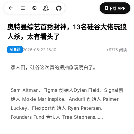
下载 APP
奥特曼综艺首秀封神，13名硅谷大佬玩狼
人杀，太有看头了
AI资讯
2026-06-22 16:10
+9775 阅读
家人们，硅谷这次真的把抽象玩明白了。
Sam Altman、Figma 创始人Dylan Field、Signal创
始人 Moxie Marlinspike、Anduril 创始人 Palmer
Luckey、Flexport创始人 Ryan Petersen、
Founders Fund 合伙人 Trae Stephens……