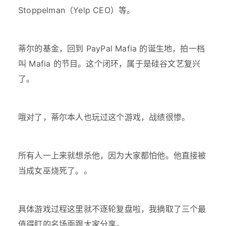
Stoppelman（Yelp CEO）等。
蒂尔的基金，回到 PayPal Mafia 的诞生地，拍一档
叫 Mafia 的节目。这个闭环，属于是硅谷文艺复兴
了。
哦对了，蒂尔本人也玩过这个游戏，战绩很惨。
所有人一上来就想杀他，因为大家都怕他。他直接被
当成女巫烧死了。。
具体游戏过程这里就不逐轮复盘啦，我摘取了三个最
值得盯的名场面跟大家分享。