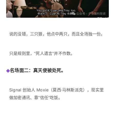
说的没错，三只狼，他点中两只，而且全场独一份。
只是规则里，“死人遗言”并不作数。
◈
名场面二：真天使被处死。
Signal 创始人 Moxie（莫西·马林斯派克），现实里
做加密通讯、靠“信任”吃饭。