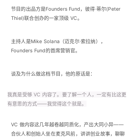
节目的出品方是Founders Fund，彼得·蒂尔(Peter
Thiel)联合创办的一家顶级 VC。
主持人是Mike Solana（迈克尔·索拉纳），
Founders Fund的首席营销官。
谈及为什么做这档节目，他的原话是：
我真是受够 VC 内容了。要了解一个人，一定有比这更
有意思的方式——我觉得这个就是。
VC 做内容这几年越卷越同质化，产出大同小异——
合伙人和创始人坐在麦克风前，讲讲创业故事，聊聊