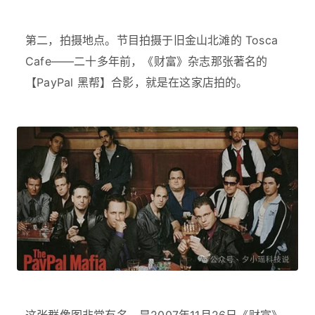
第二，拍摄地点。节目拍摄于旧金山北滩的 Tosca
Cafe——二十多年前，《财富》杂志那张著名的
【PayPal 黑帮】合影，就是在这家店拍的。