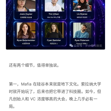
还有两个细节，值得单独说。
第一，Mafia 在硅谷本来就是地下文化。索拉纳大学
时就开始玩了，后来也把它带进了科技圈。如今，但
凡创始人和 VC 浓度够高的大会，晚上几乎必有一
局。