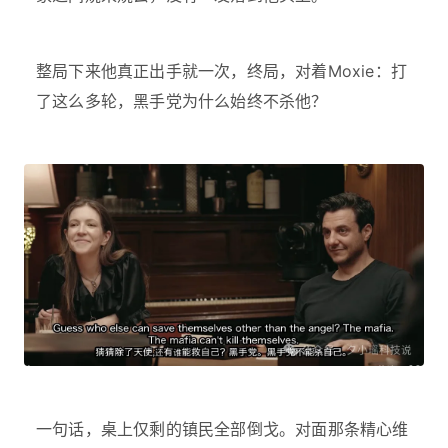
整局下来他真正出手就一次，终局，对着Moxie：打
了这么多轮，黑手党为什么始终不杀他？
一句话，桌上仅剩的镇民全部倒戈。对面那条精心维