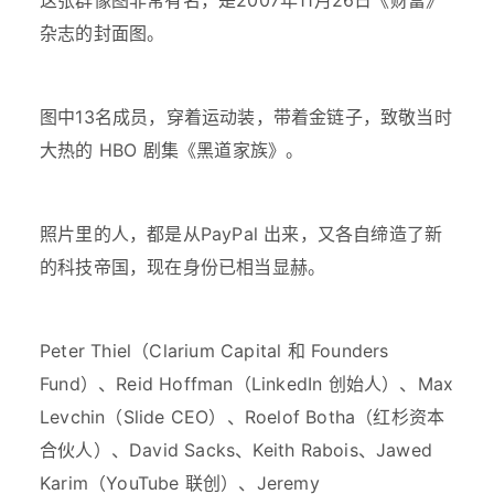
这张群像图非常有名，是2007年11月26日《财富》
杂志的封面图。
图中13名成员，穿着运动装，带着金链子，致敬当时
大热的 HBO 剧集《黑道家族》。
照片里的人，都是从PayPal 出来，又各自缔造了新
的科技帝国，现在身份已相当显赫。
Peter Thiel（Clarium Capital 和 Founders
Fund）、Reid Hoffman（LinkedIn 创始人）、Max
Levchin（Slide CEO）、Roelof Botha（红杉资本
合伙人）、David Sacks、Keith Rabois、Jawed
Karim（YouTube 联创）、Jeremy