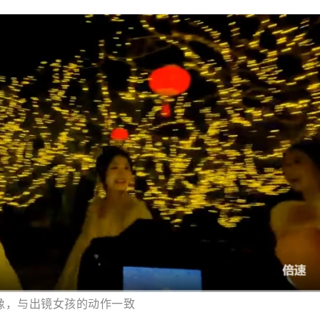
像，与出镜女孩的动作一致