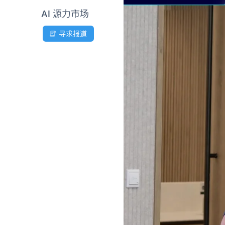
AI 源力市场
寻求报道