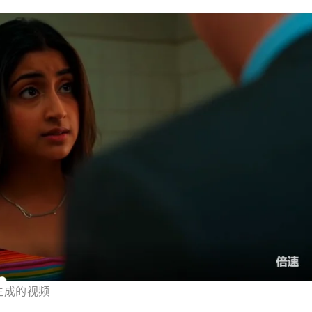
所生成的视频