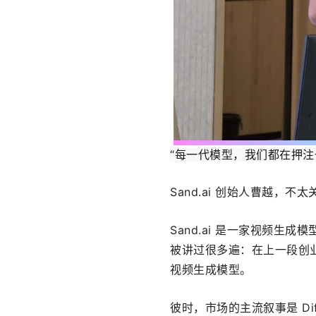
“每一代模型，我们都在押注
Sand.ai 创始人曹越，
Sand.ai 是一家视频生成
被讲过很多遍：在上一段创业“
视频生成模型。
彼时，市场的主流叙事是 Di