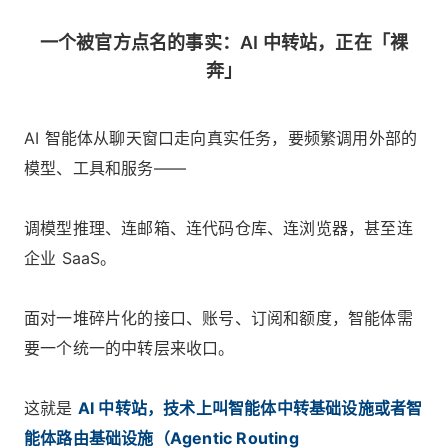
一个被官方点名的事实：AI 中转站，正在「裸
奔」
AI 智能体从聊天窗口走向真实任务，要频繁调用外部的
模型、工具和服务——
调模型推理、连邮箱、连代码仓库、连浏览器，甚至连
企业 SaaS。
面对一堆碎片化的接口、账号、订阅和额度，智能体需
要一个统一的中转层来收口。
这就是
AI 中转站，技术上叫智能体中转基础设施或者智
能体路由基础设施（Agentic Routing