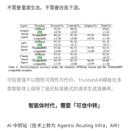
不需要重建生态。不需要改造下游。
可信增强不以牺牲可用性为代价。TrustedARI模板在多
类智能体上保持了接近标准格式的请求生成准确率。
智能体时代，需要「可信中转」
AI 中转站（技术上称为 Agentic Routing Infra，ARI）