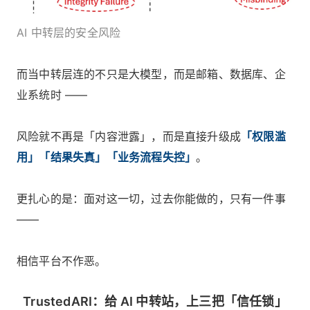
AI 中转层的安全风险
而当中转层连的不只是大模型，而是邮箱、数据库、企
业系统时 ——
风险就不再是「内容泄露」，而是直接升级成
「权限滥
用」「结果失真」「业务流程失控」
。
更扎心的是：面对这一切，过去你能做的，只有一件事
——
相信平台不作恶。
TrustedARI：给 AI 中转站，上三把「信任锁」