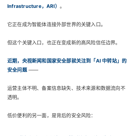
Infrastructure，ARI）
。
它正在成为智能体连接外部世界的关键入口。
但这个关键入口，也正在变成新的高风险信任边界。
近期，
央视新闻
和
国家安全部
就关注到「AI 中转站」的
安全问题
——
运营主体不明、备案信息缺失、技术来源和数据流向不
透明。
低价便利的另一面，是背后的安全风险：