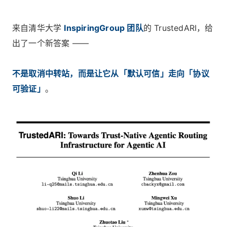
来自清华大学
InspiringGroup 团队
的 TrustedARI，给
出了一个新答案 ——
不是取消中转站，而是让它从「默认可信」走向「协议
可验证」
。