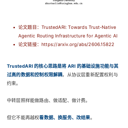
论文题目：TrustedARI: Towards Trust-Native
Agentic Routing Infrastructure for Agentic AI
论文链接：https://arxiv.org/abs/2606.15822
TrustedARI 的核心思路是将 ARI 的基础设施功能与其
过高的数据和控制权限解耦
，从协议层重新配置权利与
约束。
中转层照样能做路由、做适配、做计费。
但它不能再越权
看数据、换服务、改结果
。