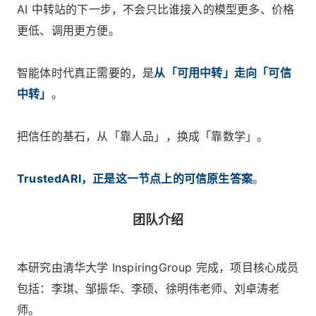
AI 中转站的下一步，不会只比谁接入的模型更多、价格
更低、调用更方便。
智能体时代真正需要的，是
从「可用中转」走向「可信
中转」
。
把信任的基石，从「靠人品」，换成「靠数学」。
TrustedARI，正是这一节点上的可信原生答案
。
团队介绍
本研究由清华大学 InspiringGroup 完成，项目核心成员
包括：李琪、邹振华、李硕、徐明伟老师、刘卓涛老
师。