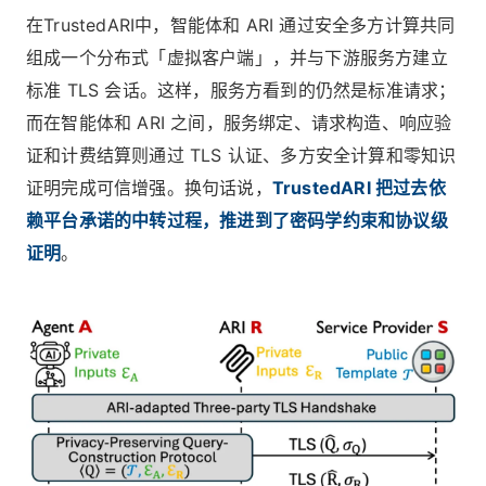
在TrustedARI中，智能体和 ARI 通过安全多方计算共同
组成一个分布式「虚拟客户端」，并与下游服务方建立
标准 TLS 会话。这样，服务方看到的仍然是标准请求；
而在智能体和 ARI 之间，服务绑定、请求构造、响应验
证和计费结算则通过 TLS 认证、多方安全计算和零知识
证明完成可信增强。换句话说，
TrustedARI 把过去依
赖平台承诺的中转过程，推进到了密码学约束和协议级
证明
。