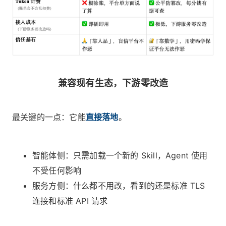
兼容现有生态，下游零改造
最关键的一点：它能
直接落地
。
智能体侧：只需加载一个新的 Skill，Agent 使用
不受任何影响
服务方侧：什么都不用改，看到的还是标准 TLS
连接和标准 API 请求