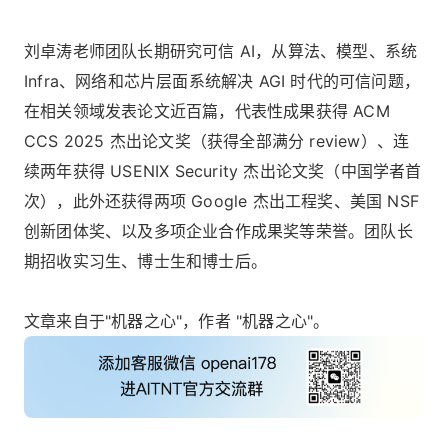
刘卓涛老师团队长期研究可信 AI，从算法、模型、系统
Infra、网络和芯片层面系统解决 AGI 时代的可信问题，
在相关领域发表论文近百篇，代表性成果获得 ACM
CCS 2025 杰出论文奖（获得全部满分 review）、连
续两年获得 USENIX Security 杰出论文奖（中国学者首
次），此外还获得两项 Google 杰出工程奖、美国 NSF
创新团体奖、以及多项企业合作成果奖等荣誉。团队长
期招收实习生、博士生和博士后。
文章来自于"机器之心"，作者 "机器之心"。