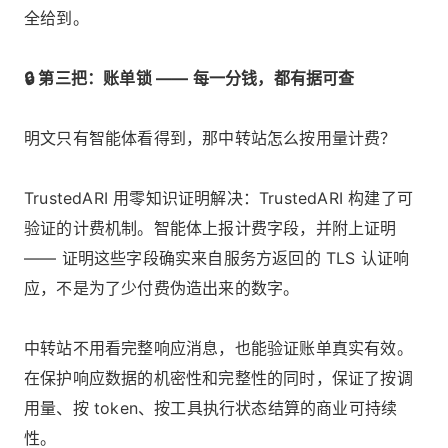
全给到。
🔒 第三把：账单锁 —— 每一分钱，都有据可查
明文只有智能体看得到，那中转站怎么按用量计费？
TrustedARI 用零知识证明解决：TrustedARI 构建了可
验证的计费机制。智能体上报计费字段，并附上证明
—— 证明这些字段确实来自服务方返回的 TLS 认证响
应，不是为了少付费伪造出来的数字。
中转站不用看完整响应消息，也能验证账单真实有效。
在保护响应数据的机密性和完整性的同时，保证了按调
用量、按 token、按工具执行状态结算的商业可持续
性。