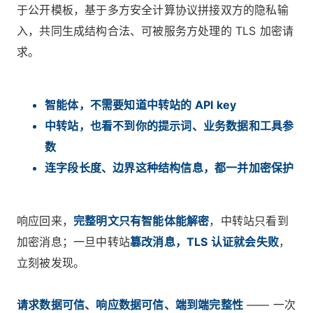
于公开模板，基于多方安全计算协议拼接双方的隐私输
入，共同生成结构合法、可被服务方处理的 TLS 加密请
求。
智能体，不需要知道中转站的 API key
中转站，也看不到你的提示词、业务数据和工具参
数
连字段长度、边界这种结构信息，都一并加密保护
响应回来，
完整明文只有智能体能解密
，中转站只看到
加密消息；一旦中转站
篡改消息，TLS 认证就会失败
，
立刻被发现。
请求数据可信、响应数据可信、端到端完整性
—— 一次