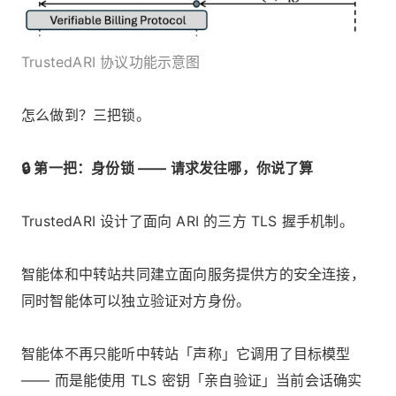
TrustedARI 协议功能示意图
怎么做到？三把锁。
🔒 第一把：身份锁 —— 请求发往哪，你说了算
TrustedARI 设计了面向 ARI 的三方 TLS 握手机制。
智能体和中转站共同建立面向服务提供方的安全连接，
同时智能体可以独立验证对方身份。
智能体不再只能听中转站「声称」它调用了目标模型
—— 而是能使用 TLS 密钥「亲自验证」当前会话确实