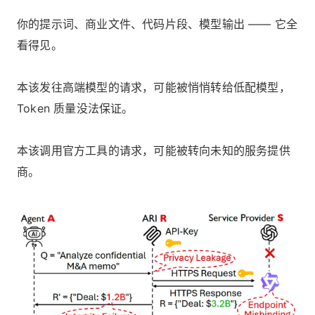
你的提示词、商业文件、代码片段、模型输出 —— 它全
看得见。
本该发往高端模型的请求，可能被悄悄转给低配模型，
Token 质量没法保证。
本该调用官方工具的请求，可能被转向未知的服务提供
商。