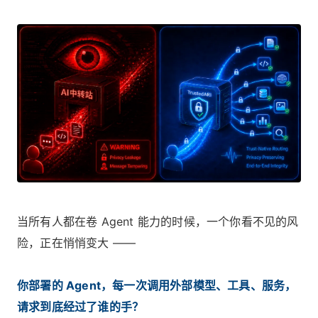
当所有人都在卷 Agent 能力的时候，一个你看不见的风
险，正在悄悄变大 ——
你部署的 Agent，每一次调用外部模型、工具、服务，
请求到底经过了谁的手？