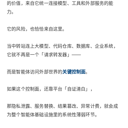
的价值，来自它统一连接模型、工具和外部服务的能
力。
它的风险，也恰恰来自这里。
当中转站连上大模型、代码仓库、数据库、企业系统，
它就不再是一个「请求转发器」——
而是智能体访问外部世界的
关键控制面
。
如果这个控制面，还靠平台「自证清白」，
那隐私泄露、服务替换、结果篡改、异常计费，就会成
为整个智能体基础设施里的系统性薄弱环节。