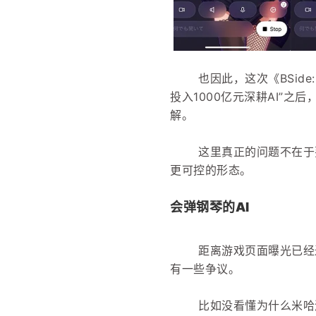
也因此，这次《BSide
投入1000亿元深耕AI”
解。
这里真正的问题不在于
更可控的形态。
会弹钢琴的AI
距离游戏页面曝光已经
有一些争议。
比如没看懂为什么米哈