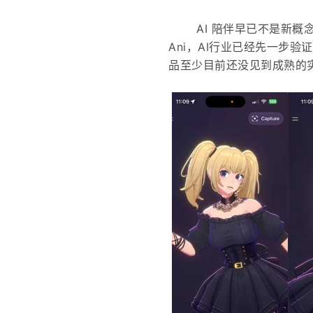
AI 陪伴早已不是新概念。过
Ani，AI行业已经先一步
品至少目前还没见到成熟的