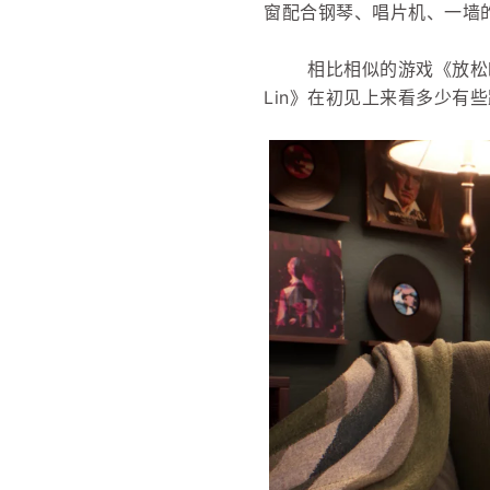
窗配合钢琴、唱片机、一墙
相比相似的游戏《放松时光
Lin》在初见上来看多少有