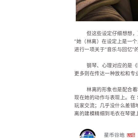
但这些设定仔细想想，
“她（林离）在设定上是一
进行一项关于“音乐与回忆”
钢琴、心理对应的是《BS
更多则在传达一种放松和专
林离的形象也是配合着
现在她的动作与表现上。在 
玩家交流；几乎没什么差错
离的建模精细到毛衣在琴键