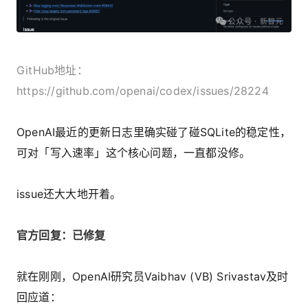
GitHub地址：
https://github.com/openai/codex/issues/28224
OpenAI最近的更新日志里确实碰了碰SQLite的稳定性，
可对「写入速率」这个核心问题，一直都没修。
issue还大大地开着。
官方回复：已修复
就在刚刚，OpenAI研究员Vaibhav (VB) Srivastav及时
回应道：