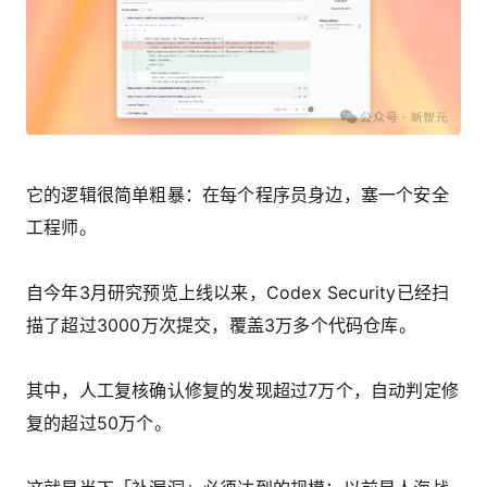
它的逻辑很简单粗暴：在每个程序员身边，塞一个安全
工程师。
自今年3月研究预览上线以来，Codex Security已经扫
描了超过3000万次提交，覆盖3万多个代码仓库。
其中，人工复核确认修复的发现超过7万个，自动判定修
复的超过50万个。