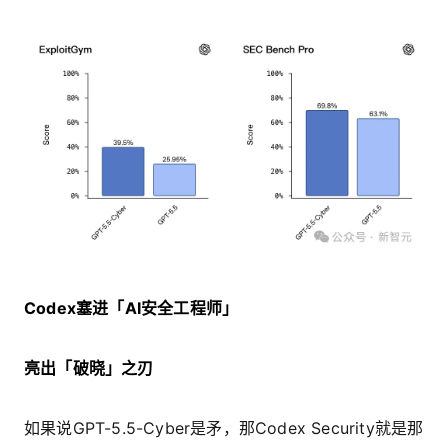
Codex塞进「AI安全工程师」
亮出「破晓」之刃
如果说GPT-5.5-Cyber是矛，那Codex Security就是那