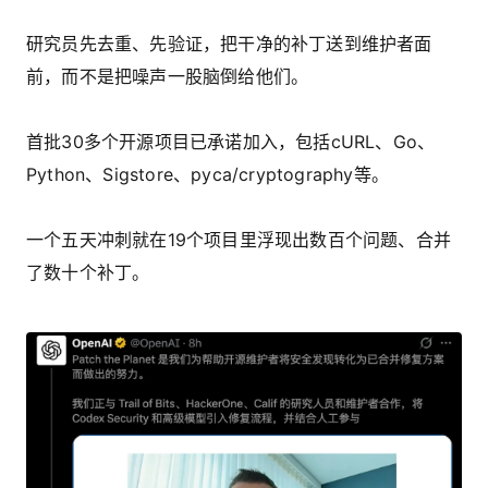
研究员先去重、先验证，把干净的补丁送到维护者面
前，而不是把噪声一股脑倒给他们。
首批30多个开源项目已承诺加入，包括cURL、Go、
Python、Sigstore、pyca/cryptography等。
一个五天冲刺就在19个项目里浮现出数百个问题、合并
了数十个补丁。