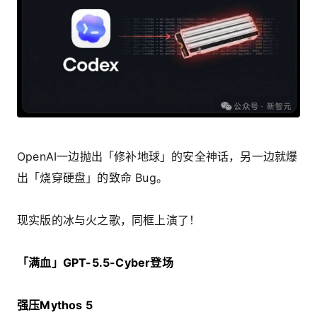
OpenAI一边抛出「修补地球」的安全神话，另一边就爆
出「烧穿硬盘」的致命 Bug。
现实版的冰与火之歌，同框上演了！
「满血」GPT-5.5-Cyber登场
强压Mythos 5