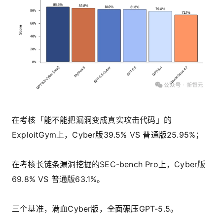
在考核「能不能把漏洞变成真实攻击代码」的
ExploitGym上，Cyber版39.5% VS 普通版25.95%；
在考核长链条漏洞挖掘的SEC-bench Pro上，Cyber版
69.8% VS 普通版63.1%。
三个基准，满血Cyber版，全面碾压GPT-5.5。