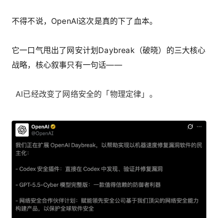
不得不说，OpenAI这次是真的下了血本。
它一口气甩出了网安计划Daybreak（破晓）的三大核心
战略，核心叙事只有一句话——
AI已经改变了网络安全的「物理定律」。