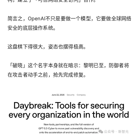
简言之，OpenAI不只是要做一个模型，它要做全球网络
安全的底层操作系统。
这盘棋下得很大，姿态也摆得极高。
「破晓」这个名字本身就在暗示：黎明已至，防御者将
在攻击者动手之前，抢先完成修复。