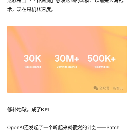
这就是当下「补漏洞」必须达到的规模：以前是人海战
术，现在是机器速度。
修补地球，成了KPI
OpenAI还发起了一个听起来就很燃的计划——Patch