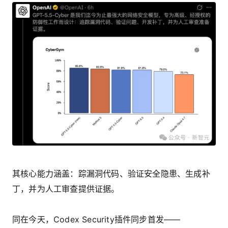
其核心能力涵盖：踪漏洞代码、验证安全隐患、生成补
丁，并为人工审查提供证据。
同在今天，Codex Security插件同步首发——