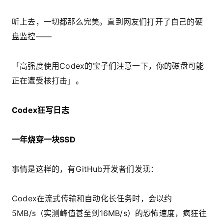
听上去，一切都那么完美。直到网友们打开了自己的硬
盘监控——
「高强度使用Codex的宝子们注意一下，你的磁盘可能
正在遭受核打击」。
Codex狂写日志
一年烧穿一块SSD
事情是这样的，有GitHub开发者们发现：
Codex在流式传输和自动化长任务时，会以约
5MB/s（实测峰值甚至到16MB/s）的恐怖速度，疯狂往