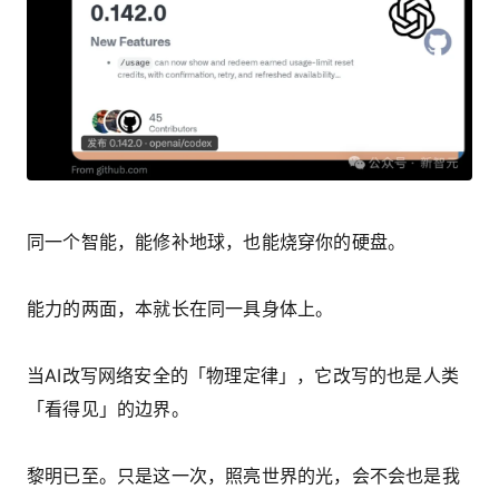
同一个智能，能修补地球，也能烧穿你的硬盘。
能力的两面，本就长在同一具身体上。
当AI改写网络安全的「物理定律」，它改写的也是人类
「看得见」的边界。
黎明已至。只是这一次，照亮世界的光，会不会也是我