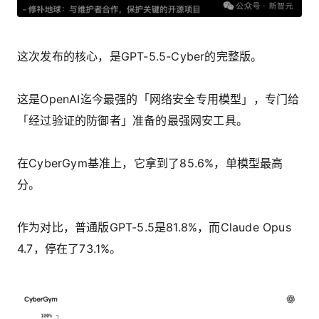
这次发布的核心，是GPT-5.5-Cyber的完整版。
这是OpenAI迄今最强的「网络安全专用模型」，专门给
「经过验证的防御者」准备的最强网安工具。
在CyberGym基准上，它拿到了85.6%，单模型最高
分。
作为对比，普通版GPT-5.5是81.8%，而Claude Opus
4.7，停在了73.1%。