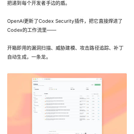
把递到每个开发者手边的盾。
OpenAI更新了Codex Security插件，把它直接焊进了
Codex的工作流里——
开箱即用的漏洞扫描、威胁建模、攻击路径追踪、补丁
自动生成，一条龙。