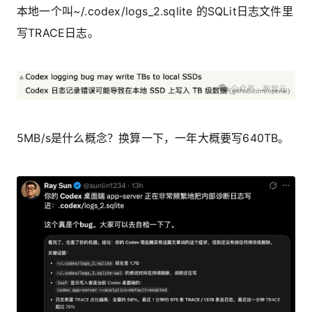
本地一个叫
~/.codex/logs_2.sqlite
的SQLit日志文件里
写TRACE日志。
5MB/s是什么概念？换算一下，一年大概要写640TB。