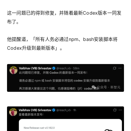
这一问题已的得到修复，并随着最新Codex版本一同发
布了。
他提醒道，「所有人务必通过npm、bash安装脚本将
Codex升级到最新版本」。