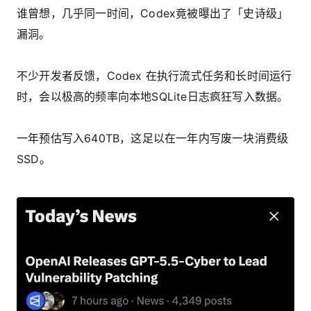
谁曾想，几乎同一时间，Codex竟被曝出了「史诗级」
漏洞。
不少开发者反馈，Codex 在执行流式任务和长时间运行
时，会以极高的频率向本地SQLite日志疯狂写入数据。
一年预估写入640TB，这足以在一年内写废一块消费级
SSD。