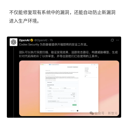
不仅能修复现有系统中的漏洞，还能自动防止新漏洞
进入生产环境。