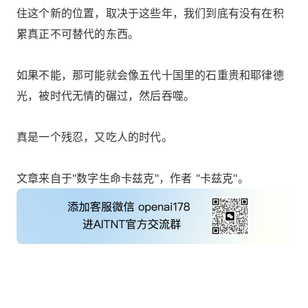
住这个新的位置，取决于这些年，我们到底有没有在积
累真正不可替代的东西。
如果不能，那可能就会像五代十国里的石重贵和耶律德
光，被时代无情的碾过，然后吞噬。
真是一个残忍，又吃人的时代。
文章来自于"数字生命卡兹克"，作者 "卡兹克"。