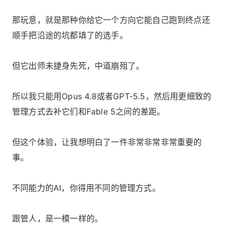
那玩意，就是那种你给它一个方向它能自己跑到终点还
顺手把沿途的坑都填了的选手。
但它出师未捷身先死，中道崩殂了。
所以我只能用Opus 4.8或者GPT-5.5，然后用更细致的
管理方式去补它们和Fable 5之间的差距。
但这个体验，让我想明白了一件非常非常非常重要的
事。
不同能力的AI，你得用不同的管理方式。
跟管人，是一模一样的。