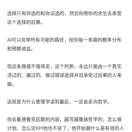
选择只有你选的和你没选的，然后你用你的余生去承受
这个选择的后果。
AI可以穷举所有可能的路径，给你每一条路的概率分布
和预期收益。
但这条路值不值得走，这个判断，永远只能由一个真实
活过的、痛过的、做过错误选择并且承受过后果的人来
做。
这就是为什么管理学读到最后，一定会走向哲学。
你去看德鲁克后期的内容，越写越像搞哲学的，怎么做
计划、怎么定KPI他也不说了，他开始聊什么是有效的人