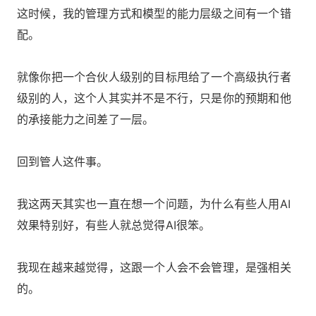
这时候，我的管理方式和模型的能力层级之间有一个错
配。
就像你把一个合伙人级别的目标甩给了一个高级执行者
级别的人，这个人其实并不是不行，只是你的预期和他
的承接能力之间差了一层。
回到管人这件事。
我这两天其实也一直在想一个问题，为什么有些人用AI
效果特别好，有些人就总觉得AI很笨。
我现在越来越觉得，这跟一个人会不会管理，是强相关
的。