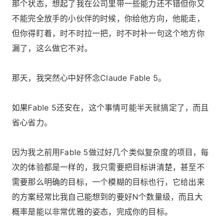
那个状态，想起了我在公司里带一些能力还不错但你又
不能完全放手的小伙伴的时候，你给他方向，他能走，
但你得盯着，时不时拉一把，时不时补一句这个地方你
漏了，这么做它不对。
那天，我突然心中好怀念Claude Fable 5。
如果Fable 5还安在，这个事情可能半天就搞定了，而且
省心省力。
因为我之前用Fable 5做过好几个类似复杂度的项目，每
次的体验都是一样的，我只需要把目标讲清楚，甚至不
需要那么明确的目标，一个模糊的目标也行，它给出来
的方案经常比我自己能想到的要好N个数量级，而且大
概率是能以非常优雅的姿态，完成你的目标。