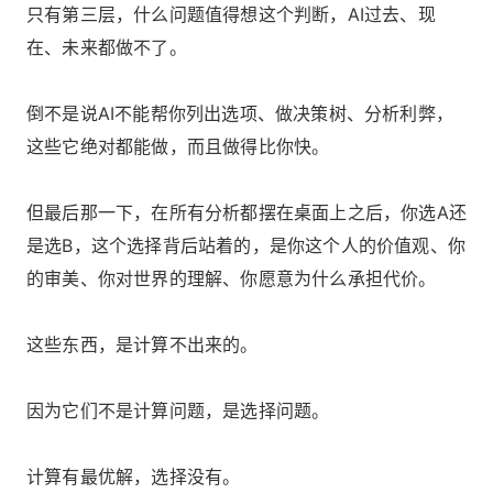
只有第三层，什么问题值得想这个判断，AI过去、现
在、未来都做不了。
倒不是说AI不能帮你列出选项、做决策树、分析利弊，
这些它绝对都能做，而且做得比你快。
但最后那一下，在所有分析都摆在桌面上之后，你选A还
是选B，这个选择背后站着的，是你这个人的价值观、你
的审美、你对世界的理解、你愿意为什么承担代价。
这些东西，是计算不出来的。
因为它们不是计算问题，是选择问题。
计算有最优解，选择没有。