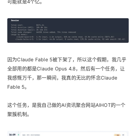
可能就是4个亿。
因为Claude Fable 5被下架了，所以这个假期，我几乎
全部用的都是Claude Opus 4.8，然后有一个任务，让
我感慨万千，那一瞬间，我真的无比的怀念Claude
Fable 5。
这个任务，是我自己做的AI资讯聚合网站AIHOT的一个
聚簇机制。