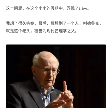
这个问题，在这个小小的假期中，浮现了出来。
我想了很久答案，最后，我想到了一个人，叫德鲁克，
就是这个老头，被誉为现代管理学之父。