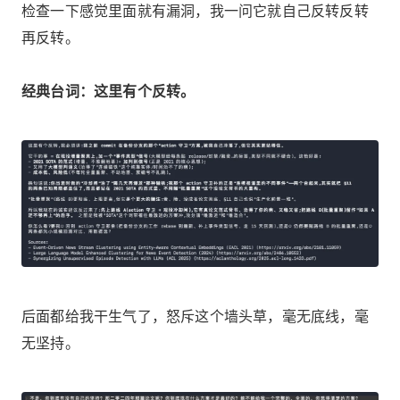
检查一下感觉里面就有漏洞，我一问它就自己反转反转
再反转。
经典台词：这里有个反转。
后面都给我干生气了，怒斥这个墙头草，毫无底线，毫
无坚持。