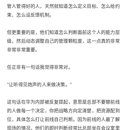
管人管得好的人，天然就知道怎么定义目标、怎么给约
束、怎么设反馈机制。
但更重要的是，他们知道怎么判断面前这个人的能力层
级，然后动态调整自己的管理颗粒度，这一点真的非常
非常非常重要。
任正非有一句话我觉得非常对。
“让听得见炮声的人来做决策。”
这句话在华为内部被反复提起，意思是总部不要替前线
的人做每一个决定，你把战略方向定清楚，把资源配到
位，具体怎么打让前线自己判断。因为前线的人最了解
现场的情况，他们的即时判断经常比总部坐在会议室里