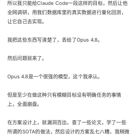
所以我只能给Claude Code一段这样的目标，然后让他
全网调研，用我们数据库里的真实数据进行量化回测，
让它自己去实现。
我把这些东西写清楚了，丢给了Opus 4.8。
然后问题就来了。
Opus 4.8是一个很强的模型，这个我承认。
但是至少在做这种只有模糊目标没有明确任务的事情
上，全面崩盘。
在方案设计上，就漏洞百出，查了一些论文，学了一些
所谓的SOTA的做法，然后设计的方案乱七八糟，我稍微