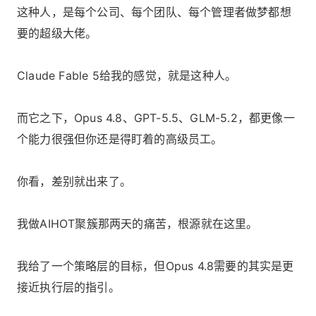
这种人，是每个公司、每个团队、每个管理者做梦都想
要的超级大佬。
Claude Fable 5给我的感觉，就是这种人。
而它之下，Opus 4.8、GPT-5.5、GLM-5.2，都更像一
个能力很强但你还是得盯着的高级员工。
你看，差别就出来了。
我做AIHOT聚簇那两天的痛苦，根源就在这里。
我给了一个策略层的目标，但Opus 4.8需要的其实是更
接近执行层的指引。