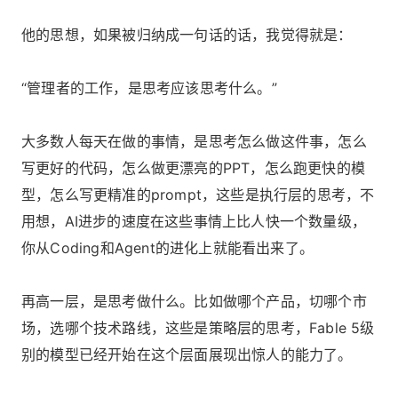
他的思想，如果被归纳成一句话的话，我觉得就是：
“管理者的工作，是思考应该思考什么。”
大多数人每天在做的事情，是思考怎么做这件事，怎么
写更好的代码，怎么做更漂亮的PPT，怎么跑更快的模
型，怎么写更精准的prompt，这些是执行层的思考，不
用想，AI进步的速度在这些事情上比人快一个数量级，
你从Coding和Agent的进化上就能看出来了。
再高一层，是思考做什么。比如做哪个产品，切哪个市
场，选哪个技术路线，这些是策略层的思考，Fable 5级
别的模型已经开始在这个层面展现出惊人的能力了。