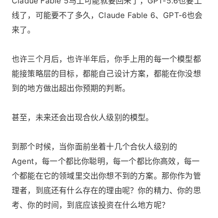
Cladue Fable 5马上可能就要回来了，GPT-5.6也要上
线了，可能要不了多久，Claude Fable 6、GPT-6也会
来了。
也许三个月后，也许半年后，你手上用的每一个模型都
能接策略层的目标，都能自己设计方案，都能在你没想
到的地方做出超出你预期的判断。
甚至，未来还会出现合伙人级别的模型。
到那个时候，当你面前坐着十几个合伙人级别的
Agent，每一个都比你聪明，每一个都比你高效，每一
个都能在它的领域里交出你想不到的方案。那你作为管
理者，到底还有什么存在的理由呢？你的精力、你的思
考、你的时间，到底应该投资在什么地方呢？