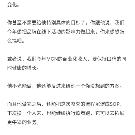
变化。
你甚至不需要给他特别具体的目标了，你跟他说，我们
今年想把品牌在线下活动的影响力做起来，你来想想怎
么搞吧。
或者说，我们今年MCN的商业化收入，要保持口碑的同
时健康的增长。
他不光能做，他还能反过来给你一个你没想到的方案。
而且他做完之后，还能把这次整套的流程沉淀成SOP，
下次换一个人来，也能继续执行照着跑，它可以去拓展
更牛逼的业务。