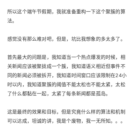
所以这个端午节假期，我就准备重构一下这个聚簇的算
法。
感觉没有那么难对吧，但是，坑比我想象的多太多了。
首先最大的问题是，我知道当一个热点爆发的时候，相
关新闻应该被聚拢成一个簇，我知道语义相近但事件不
同的新闻必须被拆开，我知道时间窗口应该限制在24小
时以内，我知道聚簇的阈值不能太松也不能太紧，太松
了什么都黏在一起，太紧了每条新闻都是孤岛。
这是最终的效果和目标，但是究竟什么样的算法和机制
可以达成，坦诚的讲，我是个废物，我一无所知。。。