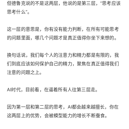
但德鲁克说的不是这两层，他说的是第三层，“思考应该
思考什么”。
这一层的意思是，你有没有能力判断，在所有可能思考
的问题里面，哪几个问题才是真正值得你坐下来想的。
换句话说，我们每个人的注意力和精力都是有限的，我
们到底应该如何保护自己的精力，聚焦在真正值得我们
注意的问题之上。
AI时代，目前看，在逼着所有人往第三层走。
因为第一层和第二层的思考，AI都会越来越擅长，你在
这两层上的优势，会被模型能力的增长不断蚕食。