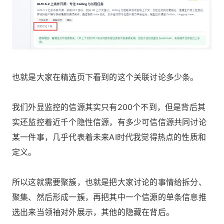
也就是大家在精选页下看到的这个关联讨论多少条。
我们外显监控的信源其实只有200个不到，但是背后其
实还监控着近千个隐性信源，有多少可信信源共同讨论
某一件事，几乎代表着未来AI时代我觉得热点的性质和
定义。
所以这就需要聚簇，也就是把大家讨论的事情给拆分、
聚集、然后形成一簇，再把其中一个信源的单条信息推
选出来当领袖对外展示，其他的隐藏在背后。