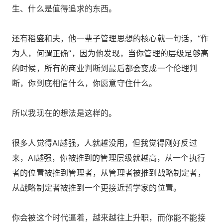
生、什么是值得追求的东西。
还有稻盛和夫，他一辈子管理思想的核心就一句话，“作
为人，何谓正确”，因为他发现，当你管理的层级足够高
的时候，所有的商业判断到最后都会变成一个伦理判
断，你到底相信什么，你愿意守住什么。
所以我现在的想法是这样的。
很多人觉得AI越强，人就越没用，但我觉得刚好反过
来，AI越强，你被推到的管理层级就越高，从一个执行
者的位置被推到管理者，从管理者被推到战略制定者，
从战略制定者被推到一个更接近哲学家的位置。
你会被这个时代逼着，越来越往上升职，而你能不能接