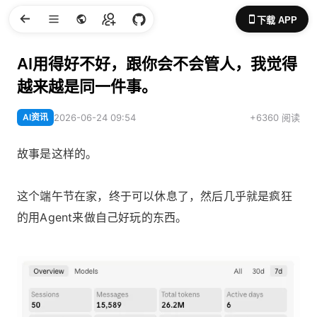
下载 APP
AI用得好不好，跟你会不会管人，我觉得
越来越是同一件事。
AI资讯
2026-06-24 09:54
+6360 阅读
故事是这样的。
这个端午节在家，终于可以休息了，然后几乎就是疯狂
的用Agent来做自己好玩的东西。