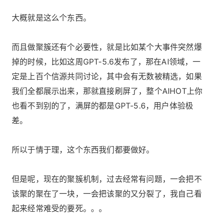
大概就是这么个东西。
而且做聚簇还有个必要性，就是比如某个大事件突然爆
掉的时候，比如这周GPT-5.6发布了，那在AI领域，一
定是上百个信源共同讨论，其中会有无数被精选，如果
我们全都展示出来，那就直接刷屏了，整个AIHOT上你
也看不到别的了，满屏的都是GPT-5.6，用户体验极
差。
所以于情于理，这个东西我们都要做好。
但是呢，现在的聚簇机制，过去经常有问题，一会把不
该聚的聚在了一块，一会把该聚的又分裂了，我自己看
起来经常难受的要死。。。