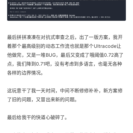
最后拼拼凑凑在对抗式审查之后，出了一版方案，我开
着那个最高级别的动态工作流也就是那个Ultracode让
他做完，又是一堆BUG，最后又变成了哦阈值0.72高了
点，我们降到0.71吧，没有考虑到多语言，也毫无各种
各样的边界情况。
这玩意干了我一天时间，中间不断修修补补，新方案修
了旧的问题，又冒出来新的问题。
最后给我干的快道心破碎了。