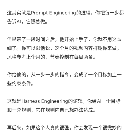
这其实就是Prompt Engineering的逻辑，你把每一步都
告诉AI，它照着做。
但是带了一段时间之后，他开始上手了，你就不用这么
细了。你可以跟他说，这个月的视频内容排期你来做，
风格参考上个月的，节奏控制在每周两条。
你给他的，从一步一步的指令，变成了一个目标加上一
些约束条件。
这就是Harness Engineering的逻辑。你给AI一个目标
和一套规则，它在规则内自己想办法达成。
再后来，如果这个人真的很强，你会发现一个很微妙的