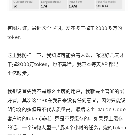
有图为证，最近这个假期，差不多干掉了2000多万的
token。
这里我防杠一下，我知道可能会有人说，你这好几天才
干掉2000万token，也不算啥，我基本每天API都是一
个亿起步。
我想说首先我不是那么重度的用户，我就是个普通的爱
好者，其次这个PK在我看来没有任何意义，因为只能说
明你烧的多但是不代表质量高，最后这个Claude Code
客户端的token消耗计算是不算缓存的，如果算上缓存
的话，一个稍微大型一点跑4个小时的任务，烧的token