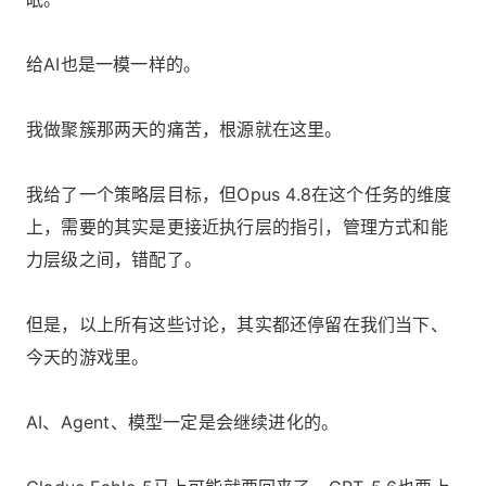
给AI也是一模一样的。
我做聚簇那两天的痛苦，根源就在这里。
我给了一个策略层目标，但Opus 4.8在这个任务的维度
上，需要的其实是更接近执行层的指引，管理方式和能
力层级之间，错配了。
但是，以上所有这些讨论，其实都还停留在我们当下、
今天的游戏里。
AI、Agent、模型一定是会继续进化的。