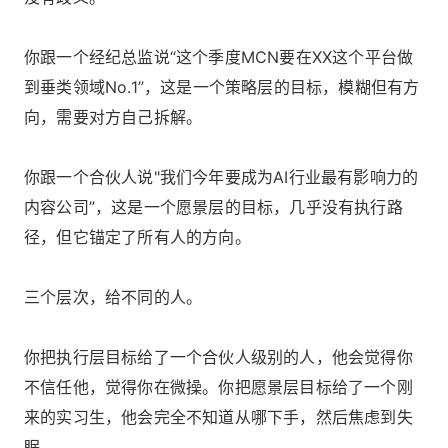
你跟一个经纪总监说“这个季度MCN要在XX这个平台做
到垂类领域No.1”，这是一个策略层的目标，模糊但有方
向，需要对方自己拆解。
你跟一个合伙人说"我们今年要成为AI行业最有影响力的
内容公司”，这是一个愿景层的目标，几乎没有执行路
径，但它锚定了所有人的方向。
三个层次，给不同的人。
你把执行层目标给了一个合伙人级别的人，他会觉得你
不信任他，觉得你在微操。你把愿景层目标给了一个刚
来的实习生，他会完全不知道从哪下手，然后焦虑到失
眠。