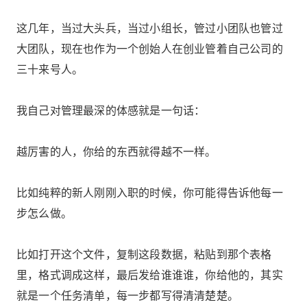
这几年，当过大头兵，当过小组长，管过小团队也管过
大团队，现在也作为一个创始人在创业管着自己公司的
三十来号人。
我自己对管理最深的体感就是一句话：
越厉害的人，你给的东西就得越不一样。
比如纯粹的新人刚刚入职的时候，你可能得告诉他每一
步怎么做。
比如打开这个文件，复制这段数据，粘贴到那个表格
里，格式调成这样，最后发给谁谁谁，你给他的，其实
就是一个任务清单，每一步都写得清清楚楚。