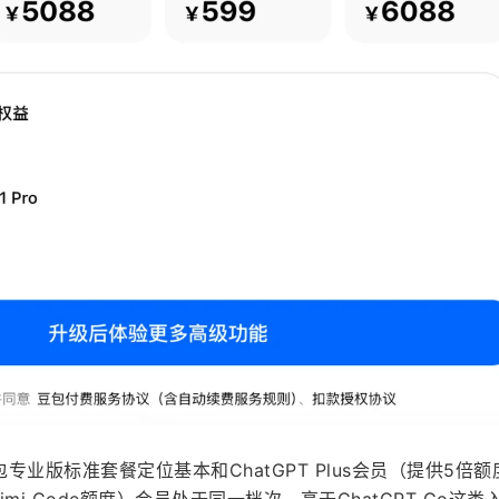
包专业版标准套餐定位基本和ChatGPT Plus会员（提供5倍