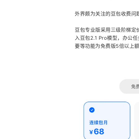
外界颇为关注的豆包收费问
豆包专业版采用三级阶梯定
入豆包2.1 Pro模型，办
要等功能为免费版5倍以上