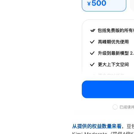
从提供的权益数量来看
，豆