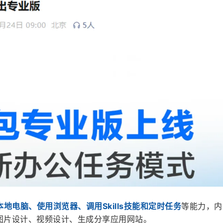
本地电脑、使用浏览器、调用Skills技能和定时任务
等能力，内
用于图片设计、视频设计、生成分享应用网站。