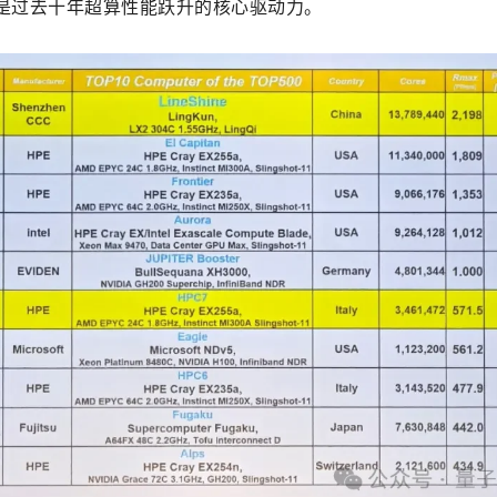
，是过去十年超算性能跃升的核心驱动力。