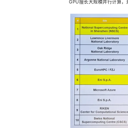
GPU擅长大规模并行计算