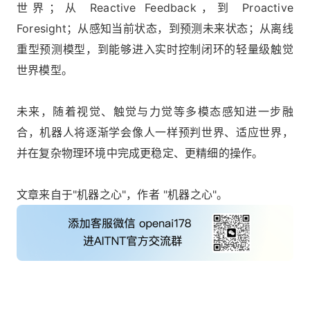
世界；从 Reactive Feedback，到 Proactive
Foresight；从感知当前状态，到预测未来状态；从离线
重型预测模型，到能够进入实时控制闭环的轻量级触觉
世界模型。
未来，随着视觉、触觉与力觉等多模态感知进一步融
合，机器人将逐渐学会像人一样预判世界、适应世界，
并在复杂物理环境中完成更稳定、更精细的操作。
文章来自于"机器之心"，作者 "机器之心"。