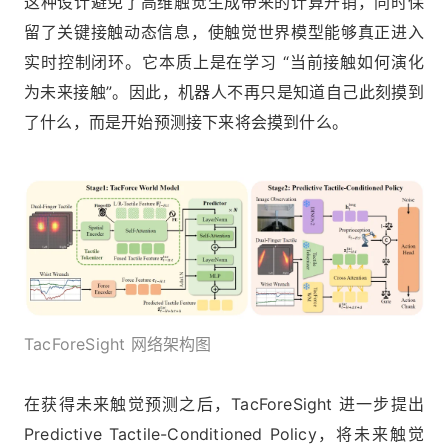
这种设计避免了高维触觉生成带来的计算开销，同时保
留了关键接触动态信息，使触觉世界模型能够真正进入
实时控制闭环。它本质上是在学习 “当前接触如何演化
为未来接触”。因此，机器人不再只是知道自己此刻摸到
了什么，而是开始预测接下来将会摸到什么。
TacForeSight 网络架构图
在获得未来触觉预测之后，TacForeSight 进一步提出
Predictive Tactile-Conditioned Policy，将未来触觉