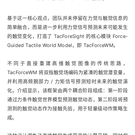
基于这一核心观点，团队并未停留在力觉与触觉信息的
简单融合，而是进一步利用力觉信号预测未来可能发生
的触觉变化，打造了 TacForeSight 的核心模块 Force-
Guided Tactile World Model，即 TacForceWM。
不同于直接重建高维触觉图像的传统思路，
TacForceWM 将双指触觉场编码为紧凑的触觉潜变量，
并利用高频腕部力 / 力矩信号预测短时未来的触觉演
化。介绍显示，该框架由两个耦合阶段组成：第一阶段
通过力条件触觉世界模型预测触觉动态，第二阶段将预
测到的触觉动态作为接触先验，用于轻量级动作策略生
成。