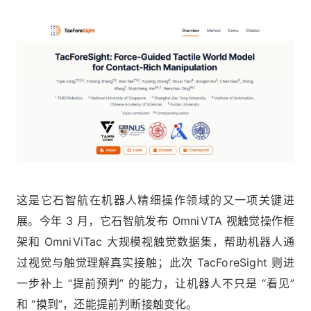
这是它石智航在机器人精细操作领域的又一项关键进
展。今年 3 月，它石智航发布 OmniVTA 视触觉操作框
架和 OmniViTac 大规模视触觉数据集，帮助机器人通
过视觉与触觉理解真实接触；此次 TacForeSight 则进
一步补上 “提前预判” 的能力，让机器人不只是 “看见”
和 “摸到”，还能提前判断接触变化。