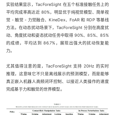
实验结果显示，TacForeSight 在五个标准接触任务上的
平均完成率高达近 80%，明显优于纯视觉模型、简单视
觉 - 触觉 - 力觉融合、KineDex、FoAR 和 RDP 等基线
方法。在动态扰动场景下，TacForeSight 分别在高度扰
动、角度扰动和姿态扰动任务中取得 90%、85%、85%
的成绩，平均达到 86.7%，展现出强大的扰动恢复能
力。
尤其值得注意的是，TacForeSight 支持 20Hz 的实时
推理，这意味它不只是离线展示的预测模型，而是能够
真正嵌入机器人高频闭环控制、以接近人类操作的速度
完成基于力和触觉的世界模型。