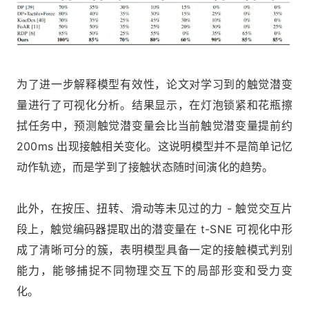
为了进一步解释模型有效性，论文对学习到的触觉潜变
量进行了可视化分析。结果显示，在灯泡锁紧和花瓶擦
拭任务中，预测触觉潜变量会比当前触觉潜变量提前约
200ms 出现接触相关变化。这说明模型并不是简单记忆
动作轨迹，而是学到了接触状态随时间演化的趋势。
此外，在按压、扭转、滑动等未见过的力 - 触觉交互片
段上，触觉编码器提取出的潜变量在 t-SNE 可视化中形
成了清晰可分的簇，表明模型具备一定的接触模式判别
能力，能够捕捉不同物理交互下的局部形变和受力变
化。