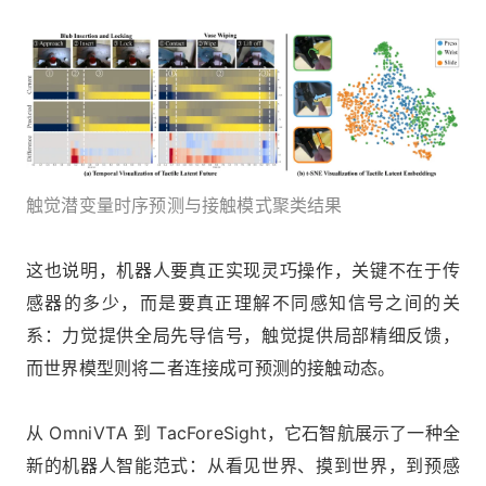
触觉潜变量时序预测与接触模式聚类结果
这也说明，机器人要真正实现灵巧操作，关键不在于传
感器的多少，而是要真正理解不同感知信号之间的关
系：力觉提供全局先导信号，触觉提供局部精细反馈，
而世界模型则将二者连接成可预测的接触动态。
从 OmniVTA 到 TacForeSight，它石智航展示了一种全
新的机器人智能范式：从看见世界、摸到世界，到预感