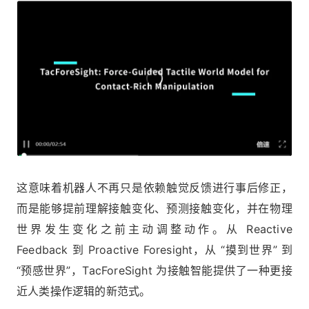
这意味着机器人不再只是依赖触觉反馈进行事后修正，
而是能够提前理解接触变化、预测接触变化，并在物理
世界发生变化之前主动调整动作。从 Reactive
Feedback 到 Proactive Foresight，从 “摸到世界” 到
“预感世界”，TacForeSight 为接触智能提供了一种更接
近人类操作逻辑的新范式。