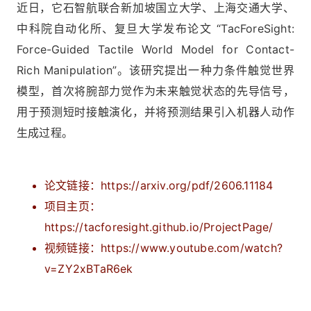
近日，它石智航联合新加坡国立大学、上海交通大学、
中科院自动化所、复旦大学发布论文 “TacForeSight:
Force-Guided Tactile World Model for Contact-
Rich Manipulation”。该研究提出一种力条件触觉世界
模型，首次将腕部力觉作为未来触觉状态的先导信号，
用于预测短时接触演化，并将预测结果引入机器人动作
生成过程。
论文链接：https://arxiv.org/pdf/2606.11184
项目主页：
https://tacforesight.github.io/ProjectPage/
视频链接：https://www.youtube.com/watch?
v=ZY2xBTaR6ek