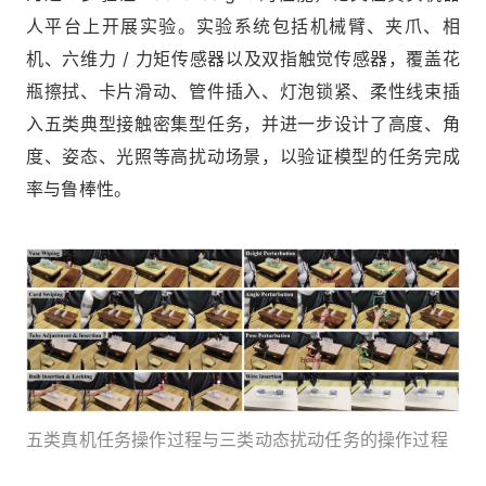
人平台上开展实验。实验系统包括机械臂、夹爪、相
机、六维力 / 力矩传感器以及双指触觉传感器，覆盖花
瓶擦拭、卡片滑动、管件插入、灯泡锁紧、柔性线束插
入五类典型接触密集型任务，并进一步设计了高度、角
度、姿态、光照等高扰动场景，以验证模型的任务完成
率与鲁棒性。
五类真机任务操作过程与三类动态扰动任务的操作过程