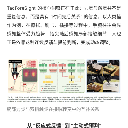
TacForeSight 的核心洞察正在于此：力觉与触觉并不是
重复信息，而是具有 “时间先后关系” 的信息。以人类操
作为例，在擦拭、刷卡、插接等过程中，手腕往往会先
感知整体受力趋势，指尖随后感知局部接触细节，人也
正是依靠这种连续反馈与提前判断，完成动态调整。
腕部力觉与双指触觉在接触转变中的互补关系
从 “反应式反馈” 到 “主动式预判”