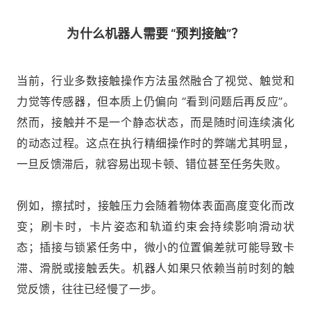
为什么机器人需要 “预判接触”？
当前，行业多数接触操作方法虽然融合了视觉、触觉和
力觉等传感器，但本质上仍偏向 “看到问题后再反应”。
然而，接触并不是一个静态状态，而是随时间连续演化
的动态过程。这点在执行精细操作时的弊端尤其明显，
一旦反馈滞后，就容易出现卡顿、错位甚至任务失败。
例如，擦拭时，接触压力会随着物体表面高度变化而改
变；刷卡时，卡片姿态和轨道约束会持续影响滑动状
态；插接与锁紧任务中，微小的位置偏差就可能导致卡
滞、滑脱或接触丢失。机器人如果只依赖当前时刻的触
觉反馈，往往已经慢了一步。