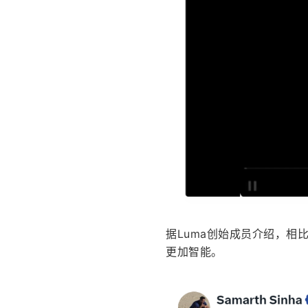
据Luma创始成员介绍，相比6
更加智能。