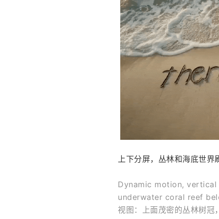
上下分屏，丛林和海底世界
Dynamic motion, vertical 
underwater coral reef
视图：上面茂密的丛林树冠