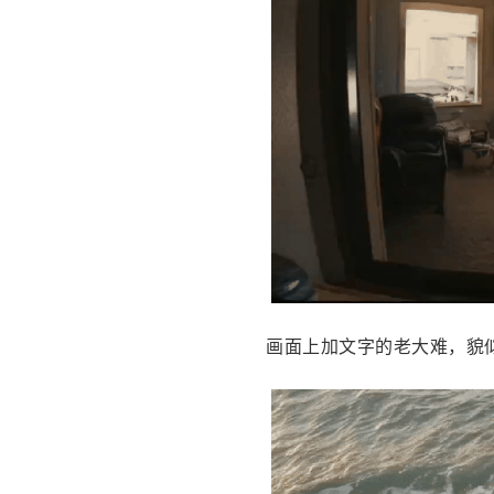
画面上加文字的老大难，貌