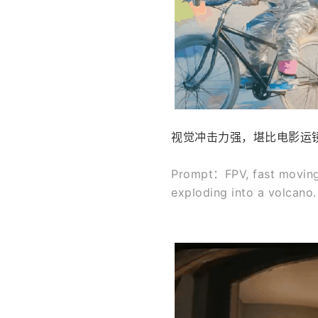
视觉冲击力强，堪比电影运
Prompt：FPV, fast moving f
exploding into a