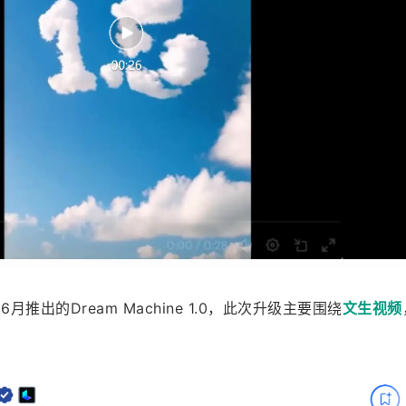
月推出的Dream Machine 1.0，此次升级主要围绕
文生视频