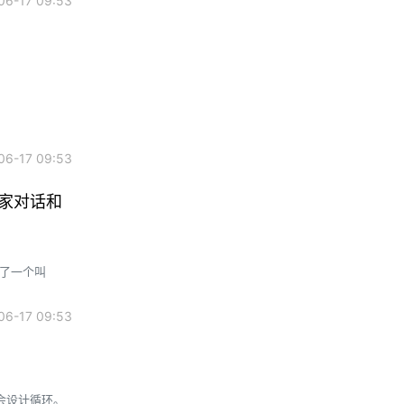
6-17 09:53
6-17 09:53
独家对话和
6-17 09:53
不会设计循环。