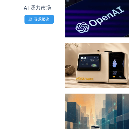
AI 源力市场
寻求报道