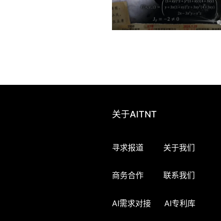
关于AITNT
寻求报道
关于我们
商务合作
联系我们
AI需求对接
AI专利库