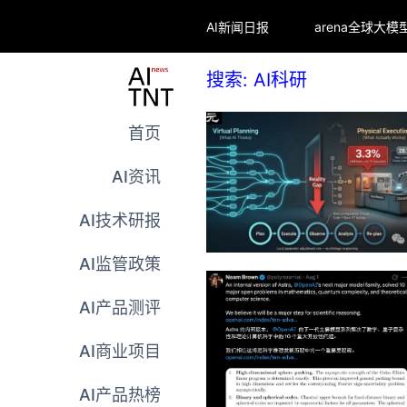
AI新闻日报
搜索: AI科研
首页
AI资讯
AI技术研报
AI监管政策
AI产品测评
AI商业项目
AI产品热榜