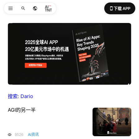
下载 APP
搜索: Dario
AGI的另一半
9526
AI资讯