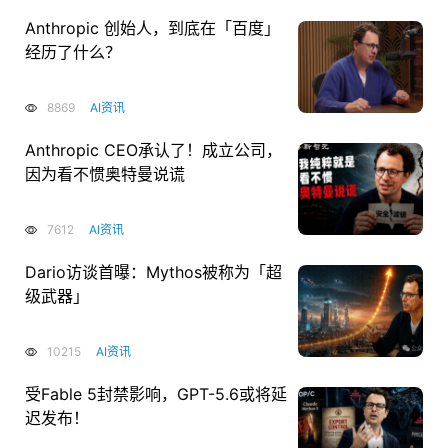
Anthropic 创始人，到底在「百度」
经历了什么？
8869
AI资讯
Anthropic CEO承认了！成立公司，
因为看不惯奥特曼说谎
7612
AI资讯
Dario访谈首曝：Mythos被称为「超
级武器」
10215
AI资讯
受Fable 5封禁影响，GPT-5.6或将延
迟发布！