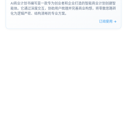
AI商业计划书编写是一款专为创业者和企业打造的智能商业计划创建智
能体。它通过深度交互，协助用户梳理并完善商业构想，将零散思路转
化为逻辑严密、结构清晰的专业方案。
订阅使用 →