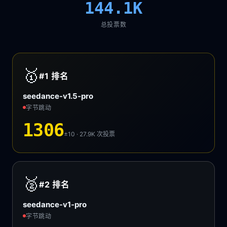
144.1K
总投票数
🥇
#1
排名
seedance-v1.5-pro
字节跳动
1306
±10 · 27.9K
次投票
🥈
#2
排名
seedance-v1-pro
字节跳动