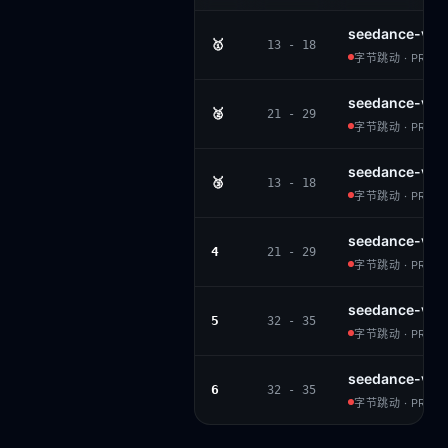
seedance-v1.
🥇
13 - 18
字节跳动 · PROPR
seedance-v1-
🥈
21 - 29
字节跳动 · PROPR
seedance-v1.
🥉
13 - 18
字节跳动 · PROPR
seedance-v1-
4
21 - 29
字节跳动 · PROPR
seedance-v1-l
5
32 - 35
字节跳动 · PROPR
seedance-v1-l
6
32 - 35
字节跳动 · PROPR