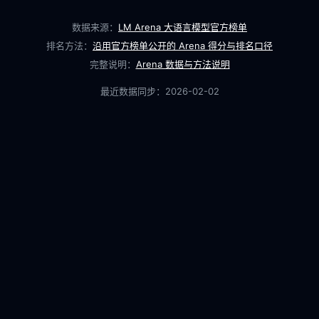
数据来源：
LM Arena 大语言模型官方榜单
排名方法：
沿用官方榜单公开的 Arena 得分与排名口径
完整说明：
Arena 数据与方法说明
最近数据同步：
2026-02-02