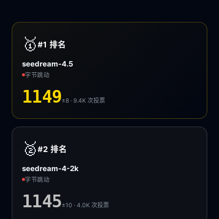
🥇
#1
排名
seedream-4.5
字节跳动
1149
±8 · 9.4K
次投票
🥈
#2
排名
seedream-4-2k
字节跳动
1145
±10 · 4.0K
次投票