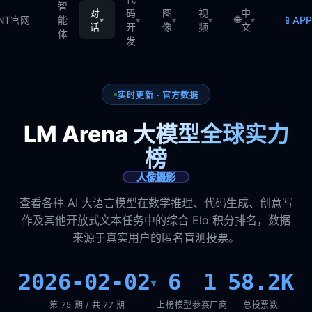
智
对
码
图
视
中
🌐
📱
TNT官网
能
AP
▾
▾
▾
▾
▾
话
开
像
频
文
体
发
实时更新 · 官方数据
LM Arena 大模型全球实力
榜
人像摄影
查看各种 AI 大语言模型在数学推理、代码生成、创意写
作及其他开放式文本任务中的综合 Elo 积分排名，数据
来源于真实用户的匿名盲测投票。
2026-02-02
6
1
58.2K
▾
第 75 期 / 共 77 期
上榜模型
参赛厂商
总投票数