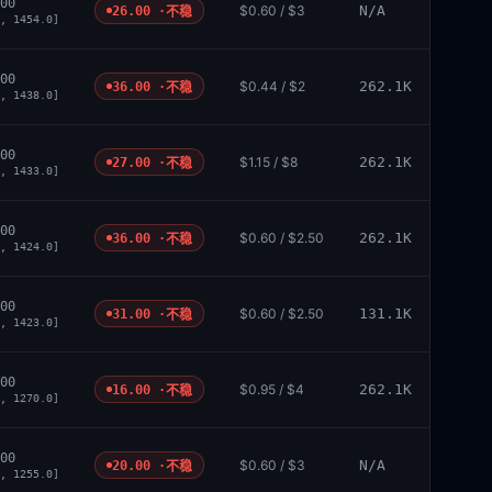
00
$0.60 / $3
N/A
26.00 ·
不稳
, 1454.0]
00
$0.44 / $2
262.1K
36.00 ·
不稳
, 1438.0]
00
$1.15 / $8
262.1K
27.00 ·
不稳
, 1433.0]
00
$0.60 / $2.50
262.1K
36.00 ·
不稳
, 1424.0]
00
$0.60 / $2.50
131.1K
31.00 ·
不稳
, 1423.0]
00
$0.95 / $4
262.1K
16.00 ·
不稳
, 1270.0]
00
$0.60 / $3
N/A
20.00 ·
不稳
, 1255.0]