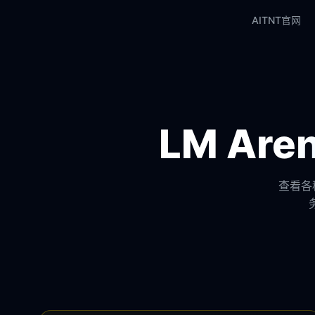
AITNT官网
LM Ar
查看各