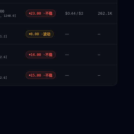
00
$0.44 / $2
262.1K
23.00 ·
不稳
, 1248.0]
—
—
8.00 ·
波动
1.2]
—
—
14.00 ·
不稳
2.6]
—
—
15.00 ·
不稳
2.6]