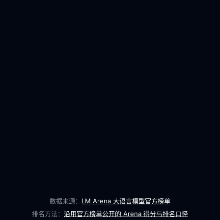
数据来源：
LM Arena 大语言模型官方榜单
排名方法：
沿用官方榜单公开的 Arena 得分与排名口径