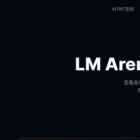
AITNT官网
LM A
查看各