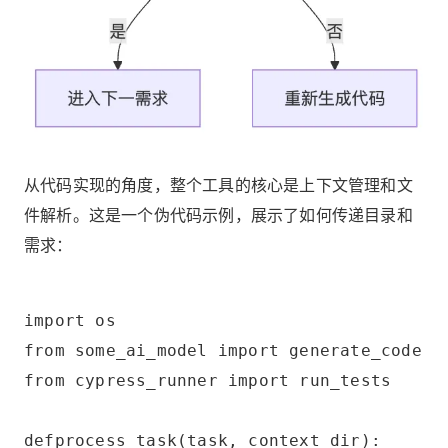
从代码实现的角度，整个工具的核心是上下文管理和文
件解析。这是一个伪代码示例，展示了如何传递目录和
需求：
import os
from some_ai_model import generate_code
from cypress_runner import run_tests
defprocess_task(task, context_dir):