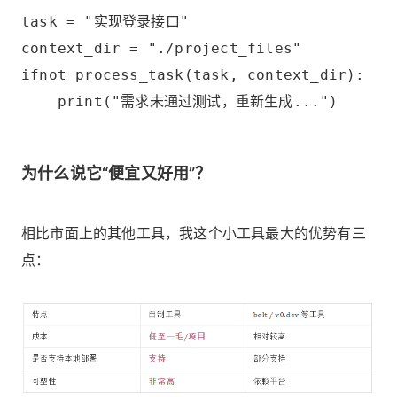
task = "实现登录接口"
context_dir = "./project_files"
ifnot process_task(task, context_dir):
    print("需求未通过测试，重新生成...")
为什么说它“便宜又好用”？
相比市面上的其他工具，我这个小工具最大的优势有三
点：