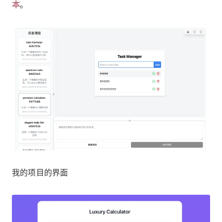
本
。
我的项目的界面