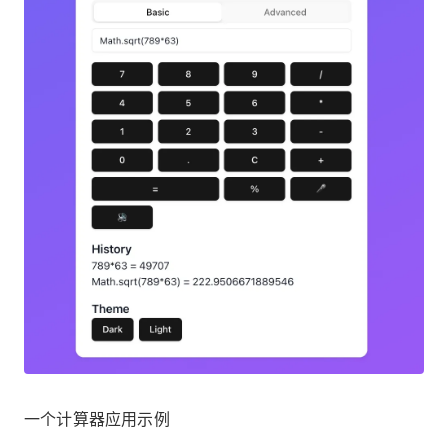
一个计算器应用示例