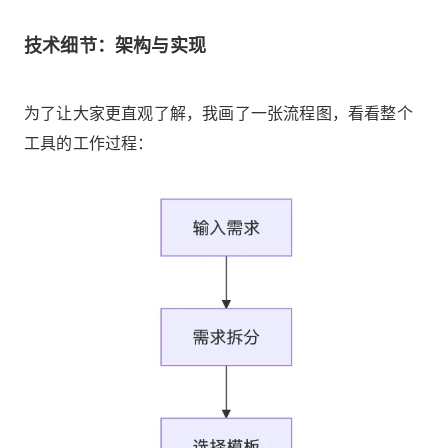
技术细节：架构与实现
为了让大家更直观了解，我画了一张流程图，看看整个
工具的工作过程：