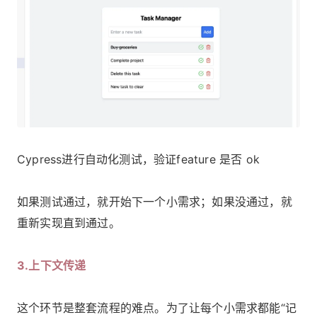
Cypress进行自动化测试，验证feature 是否 ok
如果测试通过，就开始下一个小需求；如果没通过，就
重新实现直到通过。
3.上下文传递
这个环节是整套流程的难点。为了让每个小需求都能“记