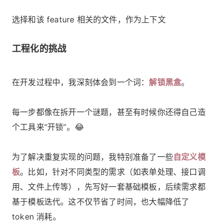
选择和该 feature 相关的文件，作为上下文
工程化的挑战
在开发过程中，我深刻体会到一个词：
解锁黑盒
。
每一步都像在拆开一个谜题，甚至有时候你还得自己造
个工具来“开锁”。😂
为了解决重复实现的问题，我特别准备了一些
自定义模
板
。比如，针对不同类型的需求（如表单处理、接口调
用、文件上传等），先写好一套基础模板，后续需求都
基于模板迭代。这不仅节省了时间，也大幅降低了
token 消耗。