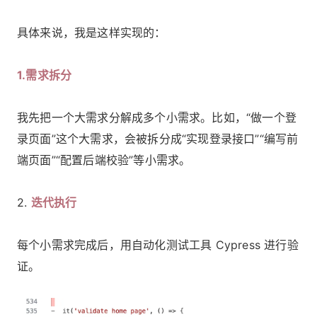
具体来说，我是这样实现的：
1.需求拆分
我先把一个大需求分解成多个小需求。比如，“做一个登
录页面”这个大需求，会被拆分成“实现登录接口”“编写前
端页面”“配置后端校验”等小需求。
2.
迭代执行
每个小需求完成后，用自动化测试工具 Cypress 进行验
证。