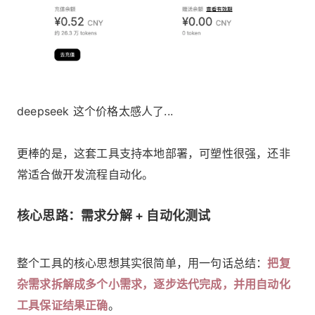
deepseek 这个价格太感人了...
更棒的是，这套工具支持本地部署，可塑性很强，还非
常适合做开发流程自动化。
核心思路：需求分解 + 自动化测试
整个工具的核心思想其实很简单，用一句话总结：
把复
杂需求拆解成多个小需求，逐步迭代完成，并用自动化
工具保证结果正确
。