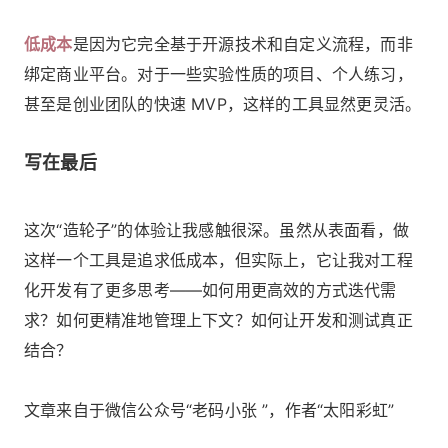
低成本
是因为它完全基于开源技术和自定义流程，而非
绑定商业平台。对于一些实验性质的项目、个人练习，
甚至是创业团队的快速 MVP，这样的工具显然更灵活。
写在最后
这次“造轮子”的体验让我感触很深。虽然从表面看，做
这样一个工具是追求低成本，但实际上，它让我对工程
化开发有了更多思考——如何用更高效的方式迭代需
求？如何更精准地管理上下文？如何让开发和测试真正
结合？
文章来自于微信公众号“老码小张 ”，作者“太阳彩虹”