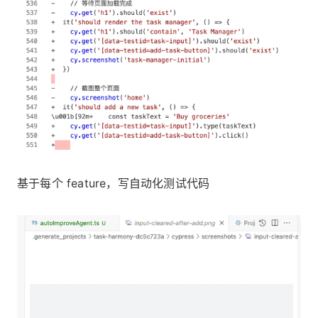
基于每个 feature，写自动化测试代码