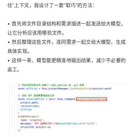
住”上下文，我设计了一套“取巧”的方法：
• 首先将文件目录结构和需求描述一起发送给大模型，
让它分析应该用哪些文件。
• 然后整理这些文件，连同需求一起交给大模型，生成
具体实现。
• 这样一来，模型能更精准地输出结果，减少不必要的
返工。