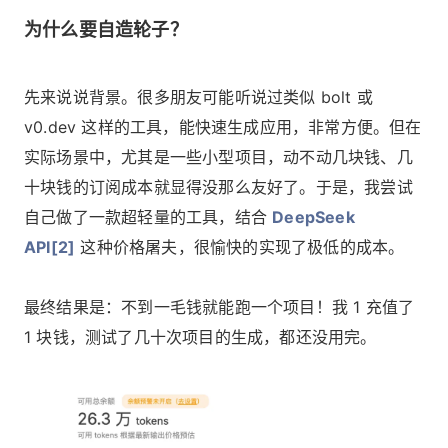
为什么要自造轮子？
先来说说背景。很多朋友可能听说过类似 bolt 或
v0.dev 这样的工具，能快速生成应用，非常方便。但在
实际场景中，尤其是一些小型项目，动不动几块钱、几
十块钱的订阅成本就显得没那么友好了。于是，我尝试
自己做了一款超轻量的工具，结合
DeepSeek
API[2]
这种价格屠夫，很愉快的实现了极低的成本。
最终结果是：不到一毛钱就能跑一个项目！我 1 充值了
1 块钱，测试了几十次项目的生成，都还没用完。