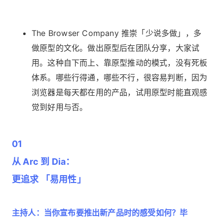
The Browser Company 推崇「少说多做」，多
做原型的文化。做出原型后在团队分享，大家试
用。这种自下而上、靠原型推动的模式，没有死板
体系。哪些行得通，哪些不行，很容易判断，因为
浏览器是每天都在用的产品，试用原型时能直观感
觉到好用与否。
01
从 Arc 到 Dia：
更追求 「易用性」
主持人：当你宣布要推出新产品时的感受如何？毕