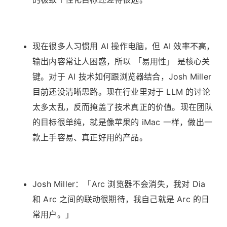
现在很多人习惯用 AI 操作电脑，但 AI 效率不高，
输出内容常让人困惑，所以 「易用性」 是核心关
键。对于 AI 技术如何跟浏览器结合，Josh Miller
目前还没清晰思路。现在行业里对于 LLM 的讨论
太多太乱，反而掩盖了技术真正的价值。现在团队
的目标很单纯，就是像苹果的 iMac 一样，做出一
款上手容易、真正好用的产品。
Josh Miller：「Arc 浏览器不会消失，我对 Dia
和 Arc 之间的联动很期待，我自己就是 Arc 的日
常用户。」