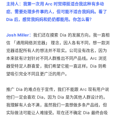
主持人：我第一次用 Arc 时觉得挺适合我这种有多动
症、需要处理多件事的人，但可能不适合我妈妈。看了
Dia 后，感觉我妈妈和奶奶都能用。你怎么看？
Josh Miller：
我们还在摸索 Dia 的发展方向。我一直相
信 「通用网络浏览器」 理念，因人各有不同，想一款浏
览器适配所有人的想法并不现实。公司没有改名，因为
本来就有计划针对不同人群推出不同产品线。Arc 浏览
器受特定人群喜爱，我们希望它能一直这样。Dia 则希
望吸引完全不同且更广泛的用户。
推广 Dia 的难点在于宣传，我们不能跟 Arc 现有用户说
他们一定会喜欢 Dia，因为 Dia 是为其他人群设计的。
我理解有人会不满，虽然我们一直想做多条产品线，但
实际做法可能让人难接受。现在还不确定 Dia 最终会吸