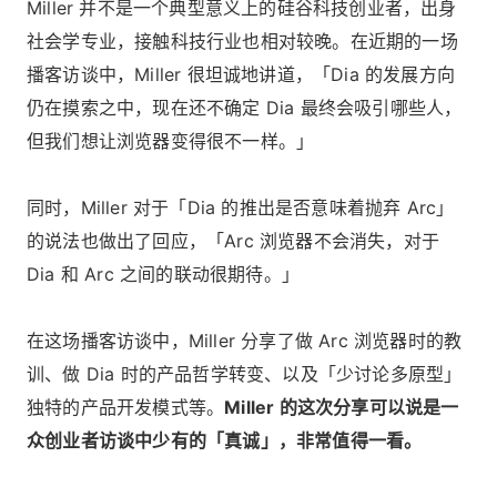
Miller 并不是一个典型意义上的硅谷科技创业者，出身
社会学专业，接触科技行业也相对较晚。在近期的一场
播客访谈中，Miller 很坦诚地讲道，「Dia 的发展方向
仍在摸索之中，现在还不确定 Dia 最终会吸引哪些人，
但我们想让浏览器变得很不一样。」
同时，Miller 对于「Dia 的推出是否意味着抛弃 Arc」
的说法也做出了回应，「Arc 浏览器不会消失，对于
Dia 和 Arc 之间的联动很期待。」
在这场播客访谈中，Miller 分享了做 Arc 浏览器时的教
训、做 Dia 时的产品哲学转变、以及「少讨论多原型」
独特的产品开发模式等。
Miller 的这次分享可以说是一
众创业者访谈中少有的「真诚」，非常值得一看。