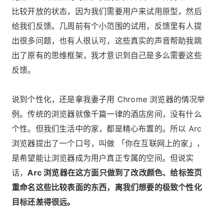
比较开放的状态，因为我们需要用户来试用原型，然后
给我们反馈。几周前有个小范围的试用，反馈里有人提
出很多问题，也有人很认可，这些真实的声音帮助我跳
出了原有的思维框架，我才意识到自己是多么需要这些
反馈。
说到个性化，还是拿我妻子用 Chrome 浏览器的情况举
例。传统的浏览器就像千篇一律的酒店房间，没有什么
个性。但我们生活中的家，都是精心布置的。所以 Arc
浏览器提出了一个口号，叫做 「你在互联网上的家」，
是希望能让浏览器成为用户真正专属的空间。但说实
话，
Arc 浏览器在这方面只做到了改改颜色、给标签页
重命名这些比较表面的东西，离我们想要的极致个性化
目标还差得很远。