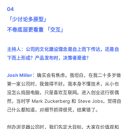
04
「少讨论多原型」
不卷底层更看重 「交互」
主持人：公司的文化建设理念是自上而下传达，还是自
下而上形成？产品发布时，决策者是谁？
Josh Miller：
确实会有焦虑。我坦白，在我二十多岁做
第一家公司时，我做得不好。我本身不懂技术，从小也
没怎么捣鼓电脑，只是喜欢互联网。进入创业这行很偶
然，当时学 Mark Zuckerberg 和 Steve Jobs，觉得自
己什么都知道，对细节抓得很死，结果错了。
创办浏览器公司时，我们先定大目标，大家在价值观和