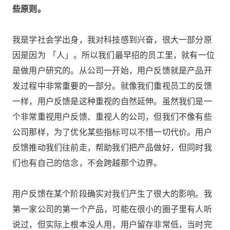
些原则。
我是学社会学出身，我对科技感到兴奋，很大一部分原
因是因为 「人」。所以我们最早招的员工里，就有一位
是做用户研究的。从公司一开始，用户反馈就是产品开
发过程中非常重要的一部分。就像我们重视员工的反馈
一样，用户反馈是这种重视的自然延伸。虽然我们是一
个非常重视用户反馈、重视人的公司，但我们不像有些
公司那样，为了优化某些指标可以不惜一切代价。用户
反馈推动我们往前走，帮助我们把产品做好，但同时我
们也有自己的信念，不会跨越那个边界。
用户反馈在某个阶段确实对我们产生了很大的影响。我
第一家公司的第一个产品，可能在很小的圈子里有人听
说过，但实际上根本没人用，用户留存非常低，当时完