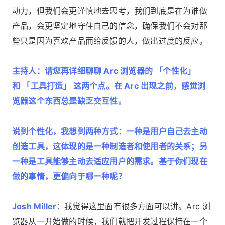
动力，但我们会更谨慎地去思考，我们到底是在为谁做
产品，会更坚定地守住自己的信念，确保我们不会对那
些只是因为喜欢产品而给反馈的人，做出过度的反应。
主持人：请您再详细聊聊 Arc 浏览器的 「个性化」
和 「工具打造」 这两个点。在 Arc 出现之前，感觉浏
览器这个东西总是缺乏交互性。
说到个性化，我想到两种方式：一种是用户自己去主动
创造工具，这体现的是一种制造者和使用者的关系；另
一种是工具能够主动去适应用户的需求。基于你们现在
做的事情，更偏向于哪一种呢？
Josh Miller：
我觉得这里面有很多方面可以讲。Arc 浏
览器从一开始做的时候，我们就把开发过程保持在一个