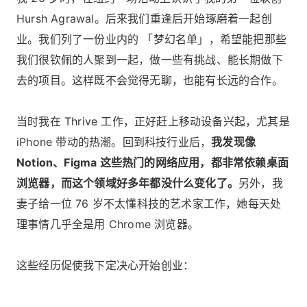
Hursh Agrawal。后来我们重逢后开始琢磨着一起创
业。我们列了一份业内的 「梦幻名单」，希望能把那些
我们很钦佩的人聚到一起，做一些有挑战、能长期做下
去的项目。这样既不会觉得无聊，也能有长远的合作。
当时我在 Thrive 工作，正好赶上移动设备兴起，尤其是
iPhone 带动的热潮。回到科技行业后，
我发现像
Notion、Figma 这些热门的网络应用，都非常依赖桌面
浏览器，而这个领域好多年都没什么变化了。
另外，我
妻子给一位 76 岁不太懂科技的艺术家工作，她每天处
理事情几乎全是用 Chrome 浏览器。
这些经历促使我下定决心开始创业：