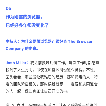
05
作为刚需的浏览器，
已经好多年都没变化了
主持人：为什么要做浏览器？很好奇 The Browser
Company 的由来。
Josh Miller：
我之前换过几份工作，每次工作时都感觉
找到了人生方向，即使在风投公司也这么觉得。不过，
回头看看，那些最让我难忘的经历，都和特定的人、特
定的团队紧密相关。那时候我就想，一定要和志同道合
的人一起，做些真正让自己开心的事。
我 20 岁时，在纽约一场活动上认识了我的第一位联创