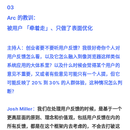
03
Arc 的教训：
被用户 「牵着走」、只做了表面优化
主持人：创业者要不要听用户反馈？我很好奇你个人对
用户反馈怎么看，以及它怎么融入到像浏览器这样类似
系统应用的大体系里？以及什么时候会觉得某个用户的
意见不重要，又或者有些意见可能只有一个人提，但它
可能反映了 20% 到 30% 的人群体验，这种情况怎么判
断？
Josh Miller：
我们在处理用户反馈的时候，是基于一个
更高层面的原则、理念和价值观，包括用户反馈在内的
所有反馈，都是在这个框架内去考虑的，不会去打破这