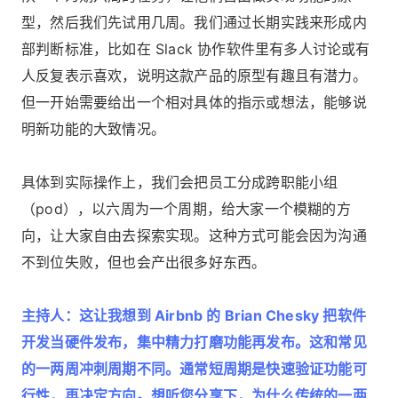
型，然后我们先试用几周。我们通过长期实践来形成内
部判断标准，比如在 Slack 协作软件里有多人讨论或有
人反复表示喜欢，说明这款产品的原型有趣且有潜力。
但一开始需要给出一个相对具体的指示或想法，能够说
明新功能的大致情况。
具体到实际操作上，我们会把员工分成跨职能小组
（pod），以六周为一个周期，给大家一个模糊的方
向，让大家自由去探索实现。这种方式可能会因为沟通
不到位失败，但也会产出很多好东西。
主持人：这让我想到 Airbnb 的 Brian Chesky 把软件
开发当硬件发布，集中精力打磨功能再发布。这和常见
的一两周冲刺周期不同。通常短周期是快速验证功能可
行性，再决定方向。想听您分享下，为什么传统的一两