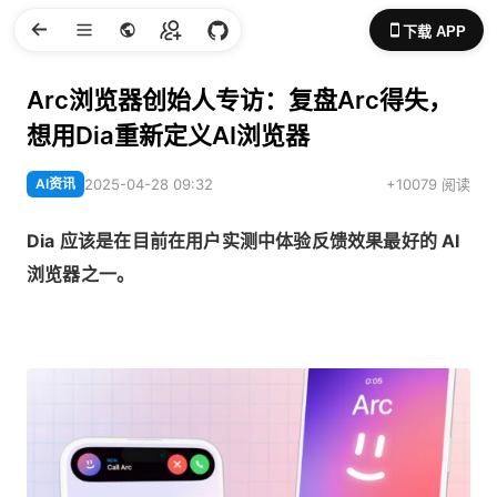
下载 APP
Arc浏览器创始人专访：复盘Arc得失，
想用Dia重新定义AI浏览器
AI资讯
2025-04-28 09:32
+10079 阅读
Dia 应该是在目前在用户实测中体验反馈效果最好的 AI
浏览器之一。