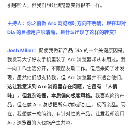
引哪些人，但我们想让浏览器变得很不一样。
主持人：你之前做 Arc 浏览器时方向不明确，现在却对
Dia 的目标用户很清晰，是什么出现了这样的转变？
Josh Miller：
促使我做新产品 Dia 的一个关键原因是，
我发现大学好友手机里装了 Arc 浏览器却从未用过。我
一向工作生活分开，不跟朋友聊工作。但后来问了才发
现，虽然他们想支持我，但 Arc 浏览器并不适合他们。
这让我意识到 Arc 浏览器存在问题，它虽有 「人情
味」，但复杂难懂，本质偏向极客风格。
我喜欢简约产
品，但在做 Arc 总想把所有功能都加上，反而杂乱。现
在，我想做一款简约、有针对性的产品，让爱我却没用
Arc 浏览器的人也能产生共鸣。