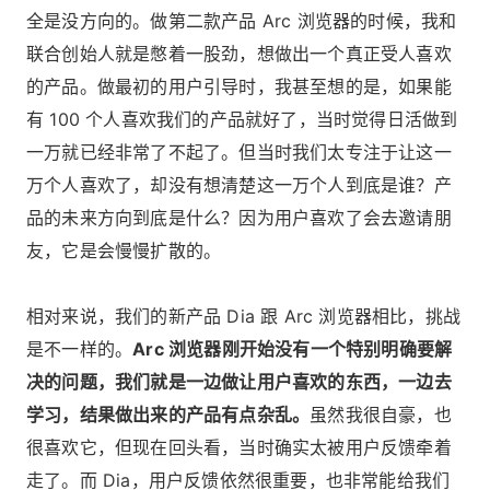
全是没方向的。做第二款产品 Arc 浏览器的时候，我和
联合创始人就是憋着一股劲，想做出一个真正受人喜欢
的产品。做最初的用户引导时，我甚至想的是，如果能
有 100 个人喜欢我们的产品就好了，当时觉得日活做到
一万就已经非常了不起了。但当时我们太专注于让这一
万个人喜欢了，却没有想清楚这一万个人到底是谁？产
品的未来方向到底是什么？因为用户喜欢了会去邀请朋
友，它是会慢慢扩散的。
相对来说，我们的新产品 Dia 跟 Arc 浏览器相比，挑战
是不一样的。
Arc 浏览器刚开始没有一个特别明确要解
决的问题，我们就是一边做让用户喜欢的东西，一边去
学习，结果做出来的产品有点杂乱。
虽然我很自豪，也
很喜欢它，但现在回头看，当时确实太被用户反馈牵着
走了。而 Dia，用户反馈依然很重要，也非常能给我们