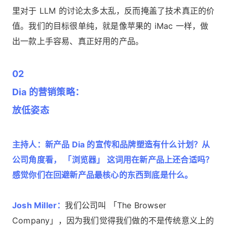
里对于 LLM 的讨论太多太乱，反而掩盖了技术真正的价
值。我们的目标很单纯，就是像苹果的 iMac 一样，做
出一款上手容易、真正好用的产品。
02
Dia 的营销策略：
放低姿态
主持人：新产品 Dia 的宣传和品牌塑造有什么计划？从
公司角度看， 「浏览器」 这词用在新产品上还合适吗？
感觉你们在回避新产品最核心的东西到底是什么。
Josh Miller：
我们公司叫 「The Browser
Company」，因为我们觉得我们做的不是传统意义上的