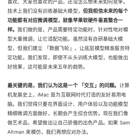
喜欢、大家也喜欢的产品，还没怎么想未来如何竞争。
技术上我们没有训练基础大模型，
但我相信未来的每个
功能都有对应微调模型，就像苹果软硬件垂直整合一
样。
我们做的是，产品需要特定功能时，针对性地对模
型大量微调，让它适配功能。虽然没有自研基础大模
型，但我们建立 「数据飞轮」，让底层模型精准服务特
定功能。我们发现，即使不从头训练大模型，也能做出
好效果，这可能是未来五年的趋势。
最关键的是，我们认为这是一个 「交互」的问题。
计算
机发展史上，iMac 是为互联网时代打造的友好易用电
脑。我们觉得只要在界面设计、用户体验以及功能模型
精细微调方面做好，长期会产生综合优势。现在我们像
做艺术品，希望做出让自己骄傲的出色产品。如果 Sam
Altman 来模仿，我们再想应对办法。