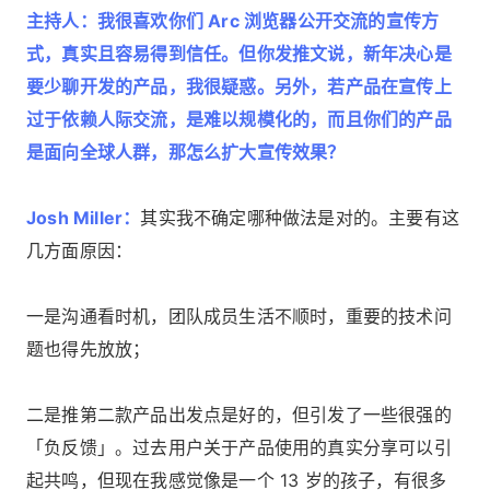
主持人：我很喜欢你们 Arc 浏览器公开交流的宣传方
式，真实且容易得到信任。但你发推文说，新年决心是
要少聊开发的产品，我很疑惑。另外，若产品在宣传上
过于依赖人际交流，是难以规模化的，而且你们的产品
是面向全球人群，那怎么扩大宣传效果？
Josh Miller：
其实我不确定哪种做法是对的。主要有这
几方面原因：
一是沟通看时机，团队成员生活不顺时，重要的技术问
题也得先放放；
二是推第二款产品出发点是好的，但引发了一些很强的
「负反馈」。过去用户关于产品使用的真实分享可以引
起共鸣，但现在我感觉像是一个 13 岁的孩子，有很多