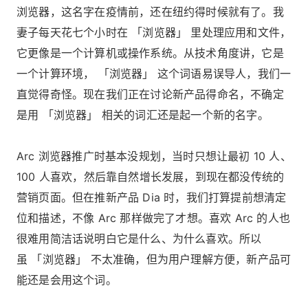
浏览器，这名字在疫情前，还在纽约得时候就有了。我
妻子每天花七个小时在 「浏览器」 里处理应用和文件，
它更像是一个计算机或操作系统。从技术角度讲，它是
一个计算环境， 「浏览器」 这个词语易误导人，我们一
直觉得奇怪。现在我们正在讨论新产品得命名，不确定
是用 「浏览器」 相关的词汇还是起一个新的名字。
Arc 浏览器推广时基本没规划，当时只想让最初 10 人、
100 人喜欢，然后靠自然增长发展，到现在都没传统的
营销页面。但在推新产品 Dia 时，我们打算提前想清定
位和描述，不像 Arc 那样做完了才想。喜欢 Arc 的人也
很难用简洁话说明白它是什么、为什么喜欢。所以
虽 「浏览器」 不太准确，但为用户理解方便，新产品可
能还是会用这个词。