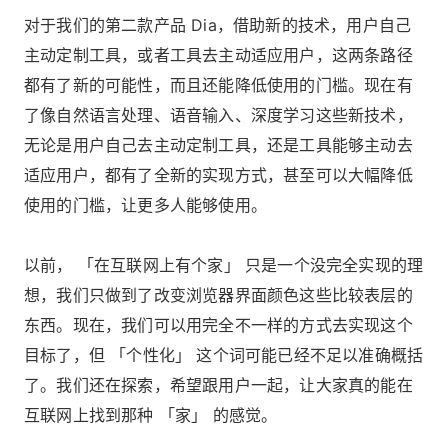
对于我们的第二款产品 Dia，借助新的技术，用户自己
主动定制工具，或者工具去主动适应用户，这两条路径
都有了新的可能性，而且还能降低使用的门槛。现在有
了像自然语言处理、语音输入、深度学习这些新技术，
无论是用户自己去主动定制工具，还是工具能够主动去
适应用户，都有了全新的实现方式，甚至可以大幅降低
使用的门槛，让更多人能够使用。
以前， 「在互联网上有个家」 只是一个没完全实现的理
想，我们只做到了改变浏览器界面颜色这些比较表层的
东西。现在，我们可以用完全不一样的方式去实现这个
目标了，但 「个性化」 这个词可能已经不足以准确概括
了。我们还在探索，希望跟用户一起，让大家真的能在
互联网上找到那种 「家」 的感觉。