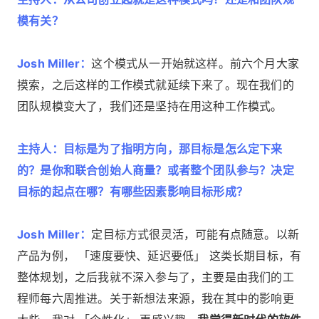
模有关？
Josh Miller：
这个模式从一开始就这样。前六个月大家
摸索，之后这样的工作模式就延续下来了。现在我们的
团队规模变大了，我们还是坚持在用这种工作模式。
主持人：目标是为了指明方向，那目标是怎么定下来
的？是你和联合创始人商量？或者整个团队参与？决定
目标的起点在哪？有哪些因素影响目标形成？
Josh Miller：
定目标方式很灵活，可能有点随意。以新
产品为例， 「速度要快、延迟要低」 这类长期目标，有
整体规划，之后我就不深入参与了，主要是由我们的工
程师每六周推进。关于新想法来源，我在其中的影响更