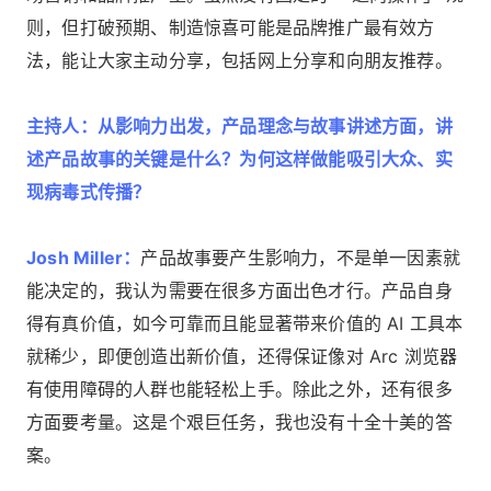
则，但打破预期、制造惊喜可能是品牌推广最有效方
法，能让大家主动分享，包括网上分享和向朋友推荐。
主持人：从影响力出发，产品理念与故事讲述方面，讲
述产品故事的关键是什么？为何这样做能吸引大众、实
现病毒式传播？
Josh Miller：
产品故事要产生影响力，不是单一因素就
能决定的，我认为需要在很多方面出色才行。产品自身
得有真价值，如今可靠而且能显著带来价值的 AI 工具本
就稀少，即便创造出新价值，还得保证像对 Arc 浏览器
有使用障碍的人群也能轻松上手。除此之外，还有很多
方面要考量。这是个艰巨任务，我也没有十全十美的答
案。