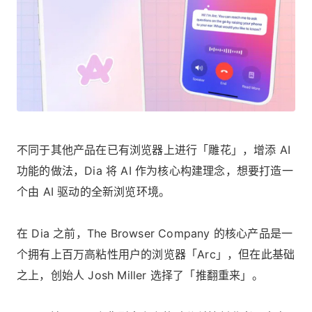
不同于其他产品在已有浏览器上进行「雕花」，增添 AI
功能的做法，Dia 将 AI 作为核心构建理念，想要打造一
个由 AI 驱动的全新浏览环境。
在 Dia 之前，The Browser Company 的核心产品是一
个拥有上百万高粘性用户的浏览器「Arc」，但在此基础
之上，创始人 Josh Miller 选择了「推翻重来」。