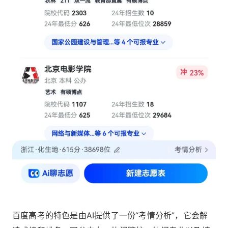
百度高考的特色是由AI提供了一份“考情分析”，它会解