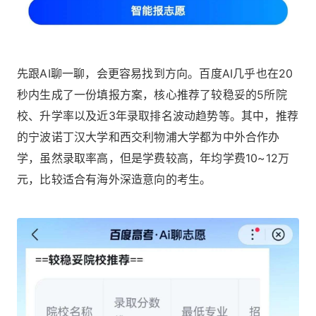
先跟AI聊一聊，会更容易找到方向。百度AI几乎也在20
秒内生成了一份填报方案，核心推荐了较稳妥的5所院
校、升学率以及近3年录取排名波动趋势等。其中，推荐
的宁波诺丁汉大学和西交利物浦大学都为中外合作办
学，虽然录取率高，但是学费较高，年均学费10~12万
元，比较适合有海外深造意向的考生。