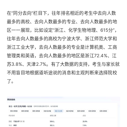
在“同分去向”栏目下，往年排名相近的考生中去向人数
最多的高校、去向人数最多的专业、去向人数最多的地
区一一展现，比如设定“浙江、化学生物地理、615分”，
往年去向人数最多的高校为宁波大学、浙江师范大学和
浙江工业大学，去向人数最多的专业是计算机类、工商
管理类和英语，去向人数最多的地区是浙江72.4%、江
苏3.8%、天津2.7%。有了大数据的支持，考生与家长就
不用盲目地根据道听途说的消息和主观判断来选择院校
了。