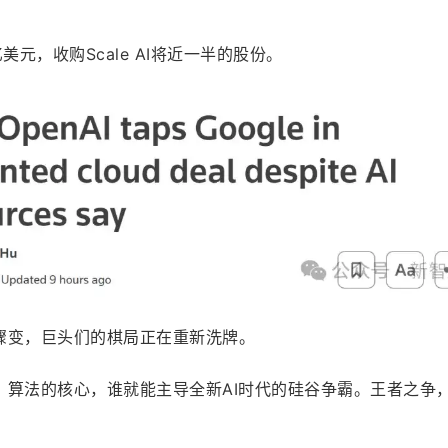
美元，收购Scale AI将近一半的股份。
骤变，巨头们的棋局正在重新洗牌。
、算法的核心，谁就能主导全新AI时代的硅谷争霸。王者之争