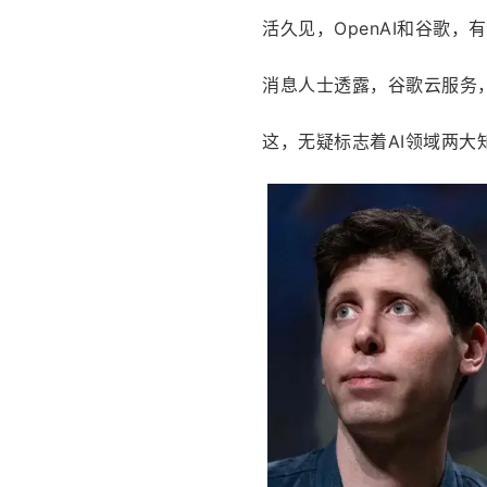
活久见，OpenAI和谷歌
消息人士透露，谷歌云服务，
这，无疑标志着AI领域两