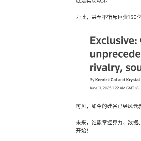
就是实现AGI。
为此，甚至不惜斥巨资150亿
可见，如今的硅谷已经风云
未来，谁能掌握算力、数据
开始！