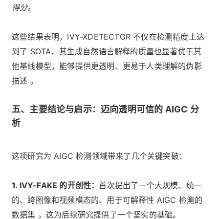
得分。
这些结果表明，IVY-XDETECTOR 不仅在检测精度上达
到了 SOTA，其生成自然语言解释的质量也显著优于其
他基线模型，能够提供更透明、更易于人类理解的伪影
描述 。
五、主要结论与启示：迈向透明可信的 AIGC 分
析
这项研究为 AIGC 检测领域带来了几个关键突破：
1. IVY-FAKE 的开创性：
首次提出了一个大规模、统一
的、跨图像和视频模态的、用于可解释性 AIGC 检测的
数据集 。这为后续研究提供了一个坚实的基础。