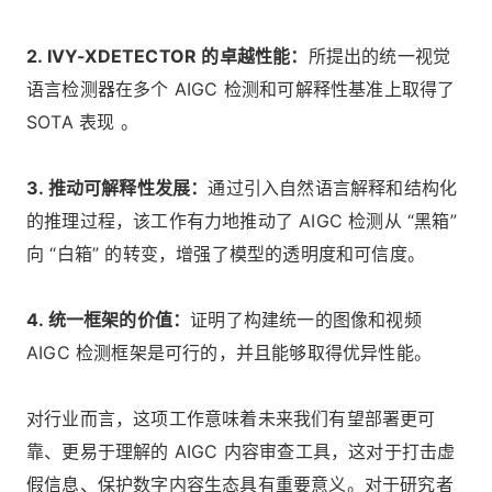
2. IVY-XDETECTOR 的卓越性能：
所提出的统一视觉
语言检测器在多个 AIGC 检测和可解释性基准上取得了
SOTA 表现 。
3. 推动可解释性发展：
通过引入自然语言解释和结构化
的推理过程，该工作有力地推动了 AIGC 检测从 “黑箱”
向 “白箱” 的转变，增强了模型的透明度和可信度。
4. 统一框架的价值：
证明了构建统一的图像和视频
AIGC 检测框架是可行的，并且能够取得优异性能。
对行业而言，这项工作意味着未来我们有望部署更可
靠、更易于理解的 AIGC 内容审查工具，这对于打击虚
假信息、保护数字内容生态具有重要意义。对于研究者