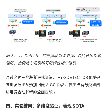
图 3：Ivy-Detector 的三阶段训练流程，包括通用视频
理解、检测指令微调和可解释性指令微调
通过这种三阶段渐进式训练，IVY-XDETECTOR 能够系
统地发展出从辨别细微 AIGC 伪影、做出准确分类到阐
明连贯合理解释的全面技能 。
四、实验结果：多维度验证，表现 SOTA