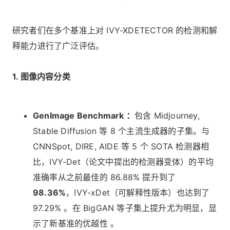
研究者们在多个基准上对 IVY-XDETECTOR 的检测和解
释能力进行了广泛评估。
1. 图像内容分类
GenImage Benchmark ：
包含 Midjourney,
Stable Diffusion 等 8 个主流生成器的子集。与
CNNSpot, DIRE, AIDE 等 5 个 SOTA 检测器相
比，IVY-Det（论文中提出的检测器变体）的平均
准确率从之前最佳的 86.88% 提升到了
98.36%
，IVY-xDet（可解释性版本）也达到了
97.29% 。在 BigGAN 等子集上提升尤为明显，显
示了新基准的优越性 。