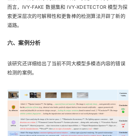
而言，IVY-FAKE 数据集和 IVY-XDETECTOR 模型为探
索更深层次的可解释性和更鲁棒的检测算法开辟了新的
道路。
六、案例分析
该研究还详细给出了当前不同大模型多模态内容的错误
检测的案例。