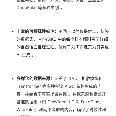
DeepFake 等多种类别 。
丰富的可解释性标注：
不同于以往仅提供二元标签
的数据集，IVY-FAKE 中的每个样本都附带了详细
的自然语言推理过程，解释了为何判定其为真实或
AI 生成 。
多样化的数据来源：
涵盖了 GAN、扩散模型和
Transformer 等多种主流 AIGC 架构生成的内
容，并结合了真实场景数据 。数据来源包括公开
基准数据集（如 GenVideo, LOKI, FakeClue,
WildFake）和网络爬取的内容，确保了时效性和