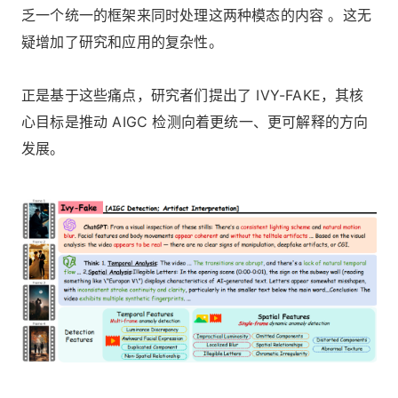
乏一个统一的框架来同时处理这两种模态的内容 。这无
疑增加了研究和应用的复杂性。
正是基于这些痛点，研究者们提出了 IVY-FAKE，其核
心目标是推动 AIGC 检测向着更统一、更可解释的方向
发展。