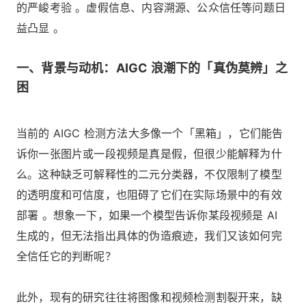
的严峻考验 。虚假信息、内容溯源、公众信任等问题日
益凸显 。
一、背景与动机：AIGC 浪潮下的「真伪莫辨」之
困
当前的 AIGC 检测方法大多像一个「黑箱」，它们能告
诉你一张图片或一段视频是真是假，但很少能解释为什
么。这种缺乏可解释性的二元分类器，不仅限制了模型
的透明度和可信度，也阻碍了它们在实际场景中的有效
部署 。想象一下，如果一个模型告诉你某段视频是 AI
生成的，但无法指出具体的伪造痕迹，我们又该如何完
全信任它的判断呢？
此外，现有的研究往往将图像和视频检测割裂开来，缺