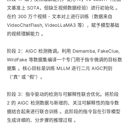
文基准上 SOTA，但缺乏视频数据经验）进行初始化 。
在约 300 万个视频 - 文本对上进行训练（数据来自
VideoChatFlash, VideoLLaMA3 等），赋予模型基础
的视频理解能力 。
阶段 2：AIGC 检测微调。利用 Demamba, FakeClue,
WildFake 等数据集编译一个专门用于指令微调的目标数
据集 。核心目标是训练 MLLM 进行二元 AIGC判别
（“真” 或 “假”）。
阶段 3：指令驱动的检测与可解释性联合优化。将阶段
2 的 AIGC 检测数据与新增的、关注可解释性的指令数
据结合起来进行联合训练 。此阶段的指令旨在引导模型
生成详细的、分步骤的推理过程 。