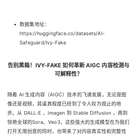
数据集地址：
https://huggingface.co/datasets/AI-
Safeguard/Ivy-Fake
告别黑箱！IVY-FAKE 如何革新 AIGC 内容检测与
可解释性？
随着 AI 生成内容（AIGC）技术的飞速发展，无论是图
像还是视频，其逼真程度已经到了令人叹为观止的地
步。从 DALL-E 、Imagen 到 Stable Diffusion ，再到
惊艳全球的Sora、Veo3，这些强大的生成模型在为我们
打开无限创意的同时，也带来了对内容真实性和完整性