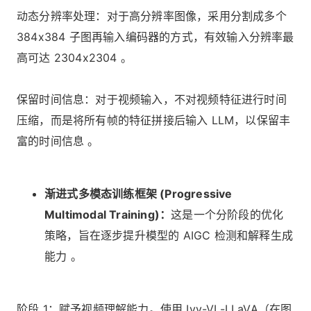
动态分辨率处理：对于高分辨率图像，采用分割成多个
384x384 子图再输入编码器的方式，有效输入分辨率最
高可达 2304x2304 。
保留时间信息：对于视频输入，不对视频特征进行时间
压缩，而是将所有帧的特征拼接后输入 LLM，以保留丰
富的时间信息 。
渐进式多模态训练框架 (Progressive
Multimodal Training)：
这是一个分阶段的优化
策略，旨在逐步提升模型的 AIGC 检测和解释生成
能力 。
阶段 1：赋予视频理解能力。使用 Ivy-VL-LLaVA（在图