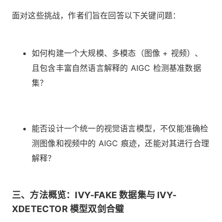
面对这些挑战，作者们旨在回答以下关键问题：
如何构建一个大规模、多模态（图像 + 视频）、
且包含丰富自然语言解释的 AIGC 检测基准数据
集？
能否设计一个统一的视觉语言模型，不仅能准确检
测图像和视频中的 AIGC 痕迹，还能对其进行合理
解释？
三、方法概览：IVY-FAKE 数据集与 IVY-
XDETECTOR 模型双剑合璧