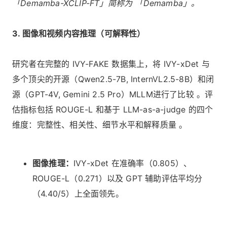
「Demamba-XCLIP-FT」简称为 「Demamba」。
3. 图像和视频内容推理（可解释性）
研究者在完整的 IVY-FAKE 数据集上，将 IVY-xDet 与
多个顶尖的开源（Qwen2.5-7B, InternVL2.5-8B）和闭
源（GPT-4V, Gemini 2.5 Pro）MLLM进行了比较 。评
估指标包括 ROUGE-L 和基于 LLM-as-a-judge 的四个
维度：完整性、相关性、细节水平和解释质量 。
图像推理：
IVY-xDet 在准确率（0.805）、
ROUGE-L（0.271）以及 GPT 辅助评估平均分
（4.40/5）上全面领先。