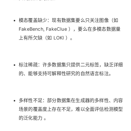
模态覆盖缺少：现有数据集要么只关注图像（如
FakeBench, FakeClue ），要么在多模态数据量
上有所欠缺（如 LOKI ）。
标注稀疏：许多数据集只提供二元标签，缺乏详细
的、能够支持可解释性研究的自然语言标注。
多样性不足：部分数据集在生成器的多样性、内容
场景的覆盖度上存在不足，难以全面评估检测模型
的泛化能力 。