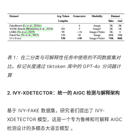
表 1：在二分类与可解释性任务中使用的不同数据集对
比。标记长度通过 tiktoken 库中的 GPT-4o 分词器计
算
2. IVY-XDETECTOR：统一的 AIGC 检测与解释架构
基于 IVY-FAKE 数据集，研究者们提出了 IVY-
XDETECTOR 模型，这是一个专为鲁棒和可解释 AIGC
检测设计的多模态大语言模型 。