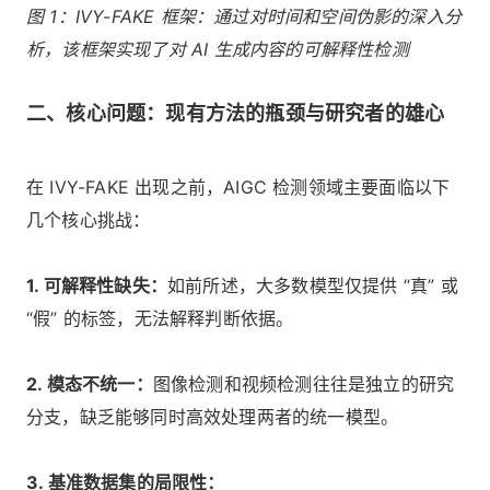
图 1：IVY-FAKE 框架：通过对时间和空间伪影的深入分
析，该框架实现了对 AI 生成内容的可解释性检测
二、核心问题：现有方法的瓶颈与研究者的雄心
在 IVY-FAKE 出现之前，AIGC 检测领域主要面临以下
几个核心挑战：
1. 可解释性缺失：
如前所述，大多数模型仅提供 “真” 或
“假” 的标签，无法解释判断依据。
2. 模态不统一：
图像检测和视频检测往往是独立的研究
分支，缺乏能够同时高效处理两者的统一模型。
3. 基准数据集的局限性：