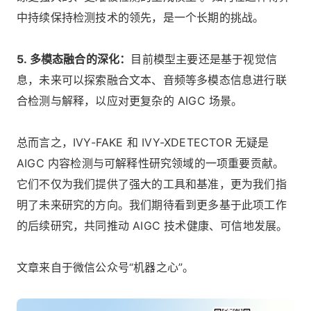
中持续保持检测技术的领先，是一个长期的挑战。
5. 多模态融合的深化：
目前模型主要还是基于视觉信
息，未来可以探索融合文本、音频等多模态信息进行联
合检测与解释，以应对更复杂的 AIGC 场景。
总而言之，IVY-FAKE 和 IVY-XDETECTOR 无疑是
AIGC 内容检测与可解释性研究领域的一项重要贡献。
它们不仅为我们提供了强大的工具和基准，更为我们指
明了未来研究的方向。我们期待看到更多基于此项工作
的后续研究，共同推动 AIGC 技术健康、可信地发展。
文章来自于微信公众号“机器之心”。