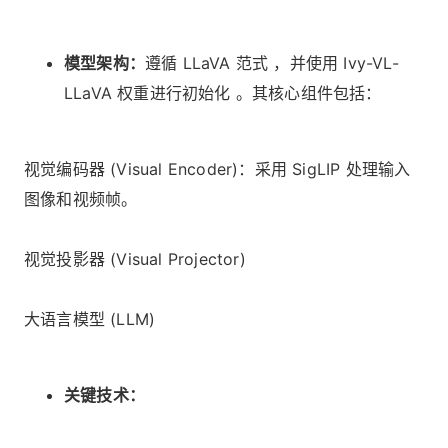
模型架构：
遵循 LLaVA 范式 ，并使用 Ivy-VL-
LLaVA 权重进行初始化 。其核心组件包括：
视觉编码器 (Visual Encoder)：采用 SigLIP 处理输入
图像和视频帧。
视觉投影器 (Visual Projector)
大语言模型 (LLM)
关键技术：