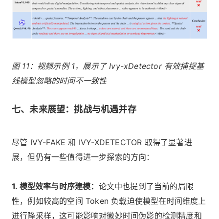
图 11：视频示例 1，展示了 Ivy-xDetector 有效捕捉基
线模型忽略的时间不一致性
七、未来展望：挑战与机遇并存
尽管 IVY-FAKE 和 IVY-XDETECTOR 取得了显著进
展，但仍有一些值得进一步探索的方向：
1. 模型效率与时序建模：
论文中也提到了当前的局限
性，例如较高的空间 Token 负载迫使模型在时间维度上
进行降采样，这可能影响对微妙时间伪影的检测精度和