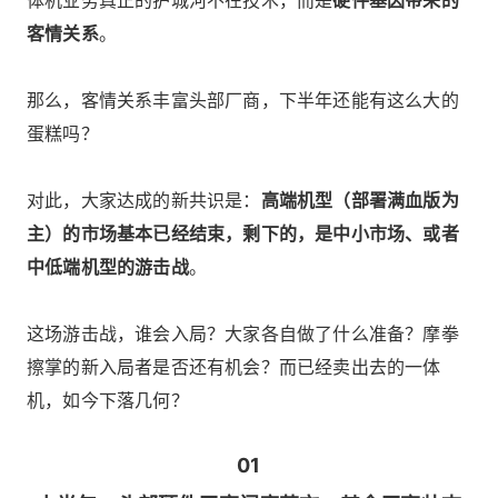
客情关系
。
那么，客情关系丰富头部厂商，下半年还能有这么大的
蛋糕吗？
对此，大家达成的新共识是：
高端机型（部署满血版为
主）的市场基本已经结束，剩下的，是中小市场、或者
中低端机型的游击战
。
这场游击战，谁会入局？大家各自做了什么准备？摩拳
擦掌的新入局者是否还有机会？而已经卖出去的一体
机，如今下落几何？
01