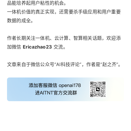
品能培养起用户粘性的机会。
一体机价值的真正实现，还需要杀手级应用和用户重要
数据的成全。
作者长期关注一体机、云计算、智算相关话题，欢迎添
加微信
Ericazhao23
交流。
文章来自于微信公众号“AI科技评论”，作者是“赵之齐”。