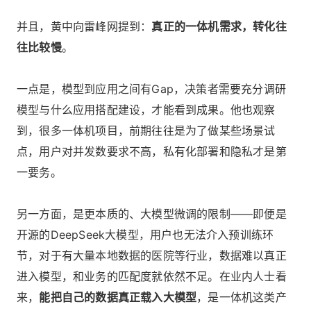
并且，黄中向雷峰网提到：
真正的一体机需求，转化往
往比较慢
。
一点是，模型到应用之间有Gap，决策者需要充分调研
模型与什么应用搭配建设，才能看到成果。他也观察
到，很多一体机项目，前期往往是为了做某些场景试
点，用户对并发数要求不高，私有化部署和隐私才是第
一要务。
另一方面，是更本质的、大模型微调的限制——即便是
开源的DeepSeek大模型，用户也无法介入预训练环
节，对于有大量本地数据的医院等行业，数据难以真正
进入模型，和业务的匹配度就依然不足。在业内人士看
来，
能把自己的数据真正载入大模型
，是一体机这类产