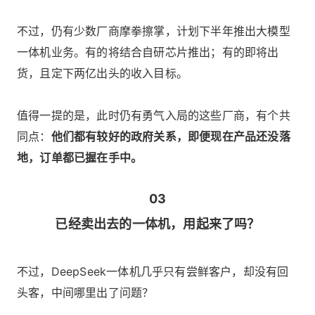
不过，仍有少数厂商摩拳擦掌，计划下半年推出大模型
一体机业务。有的将结合自研芯片推出；有的即将出
货，且定下两亿出头的收入目标。
值得一提的是，此时仍有勇气入局的这些厂商，有个共
同点：
他们都有较好的政府关系，即便现在产品还没落
地，订单都已握在手中。
03
已经卖出去的一体机，用起来了吗？
不过，DeepSeek一体机几乎只有尝鲜客户，却没有回
头客，中间哪里出了问题？