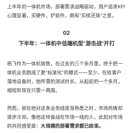
上半年的一体机市场，部署需求战略驱动，用户追求KPI
心理显著，买硬件、铲软件，颇有“买椟还珠”之意。
02
下半年：一体机中低端机型“游击战”开打
杨飞作为一体机销售，在过去的三个多月里，终于把一
体机业务跑成了更“标准化”的模式——至少，在给客户
落地设备时，他所需的测试时长，从起初的一个多月，
缩短到现在只需一两周。
然而，就在他对这条业务线逐渐熟悉之时，市场热情却
逐步冷却。像他这样奋战在市场一线的人，此刻对市场
的共同感受是：
大规模的部署需求都已结束。