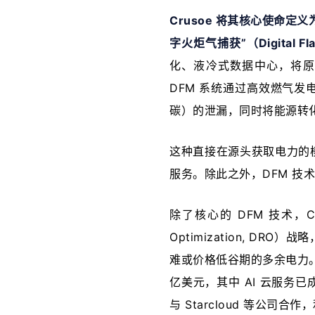
Crusoe 将其核心使命
字火炬气捕获”（Digital Fla
化、液冷式数据中心，将原本
DFM 系统通过高效燃气
碳）的泄漏，同时将能源转化为
这种直接在源头获取电力的
服务。除此之外，DFM 
除了核心的 DFM 技术，Cru
Optimization, 
难或价格低谷期的多余电力。根据
亿美元，其中 AI 云服务
与 Starcloud 等公司