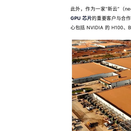
此外，作为一家“新云”（ne
GPU 芯片
的重要客户与合作
心包括 NVIDIA 的 H100、