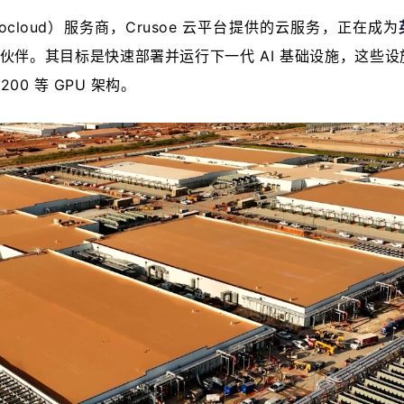
ocloud）服务商，Crusoe 云平台提供的云服务，正在成为
伙伴。其目标是快速部署并运行下一代 AI 基础设施，这些设
B200 等 GPU 架构。 