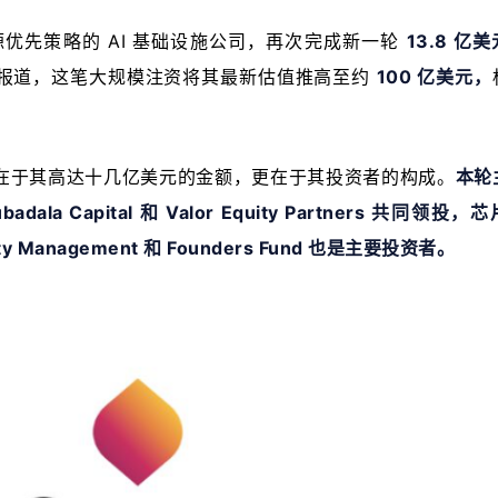
能源优先策略的 AI 基础设施公司，再次完成新一轮 
13.8 亿美
报道，这笔大规模注资将其最新估值推高至约 
100 亿美元，
。
在于其高达十几亿美元的金额，更在于其投资者的构成。
本轮
a Capital 和 Valor Equity Partners 共同领投，芯
ty Management 和 Founders Fund 也是主要投资者。