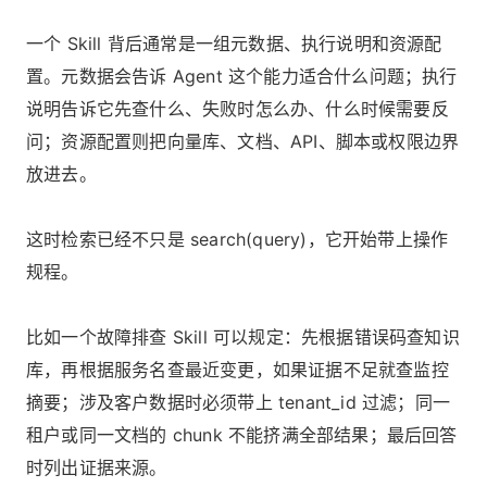
一个 Skill 背后通常是一组元数据、执行说明和资源配
置。元数据会告诉 Agent 这个能力适合什么问题；执行
说明告诉它先查什么、失败时怎么办、什么时候需要反
问；资源配置则把向量库、文档、API、脚本或权限边界
放进去。
这时检索已经不只是 search(query)，它开始带上操作
规程。
比如一个故障排查 Skill 可以规定：先根据错误码查知识
库，再根据服务名查最近变更，如果证据不足就查监控
摘要；涉及客户数据时必须带上 tenant_id 过滤；同一
租户或同一文档的 chunk 不能挤满全部结果；最后回答
时列出证据来源。