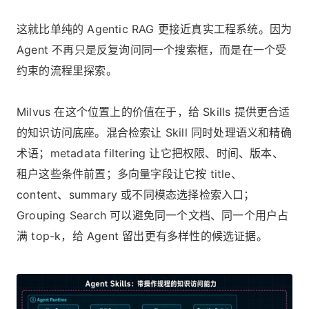
这就比单纯的 Agentic RAG 更接近真实工程系统。因为
Agent 不再只是反复询问同一个搜索框，而是在一个受
约束的流程里探索。
Milvus 在这个位置上的价值在于，给 Skills 提供更合适
的知识访问底座。混合检索让 Skill 同时处理语义和精确
术语；metadata filtering 让它把权限、时间、版本、
租户这些条件前置；多向量字段让它按 title、
content、summary 或不同模态选择检索入口；
Grouping Search 可以避免同一个文档、同一个用户占
满 top-k，给 Agent 留出更有多样性的候选证据。