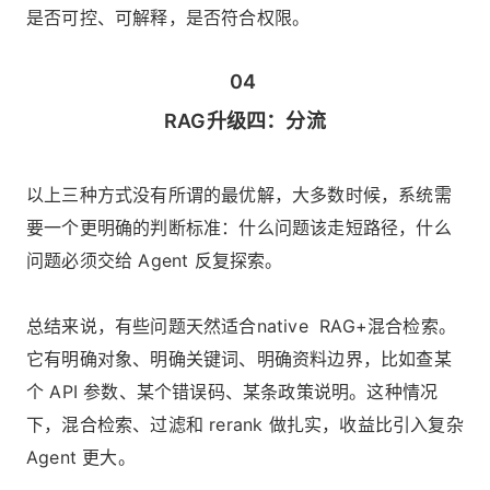
是否可控、可解释，是否符合权限。
04
RAG升级四：分流
以上三种方式没有所谓的最优解，大多数时候，系统需
要一个更明确的判断标准：什么问题该走短路径，什么
问题必须交给 Agent 反复探索。
总结来说，有些问题天然适合native RAG+混合检索。
它有明确对象、明确关键词、明确资料边界，比如查某
个 API 参数、某个错误码、某条政策说明。这种情况
下，混合检索、过滤和 rerank 做扎实，收益比引入复杂
Agent 更大。