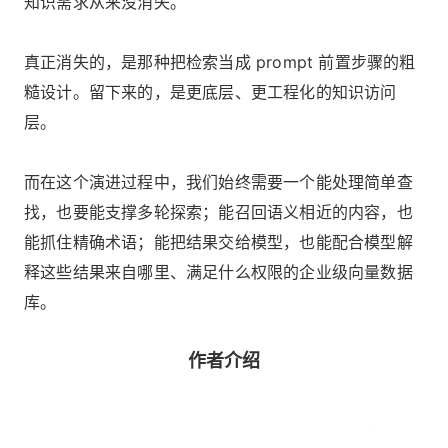
知识需求从来没消失。
真正消失的，是那种把检索当成 prompt 前置步骤的粗
糙设计。留下来的，是更底层、更工程化的知识访问
层。
而在这个演进过程中，我们始终需要一个能处理简单查
找，也要能支撑多轮探索；能召回语义相近的内容，也
能抓住精确术语；能把结果交给模型，也能配合模型解
释这些结果来自哪里、满足什么权限的企业级向量数据
库。
作者介绍