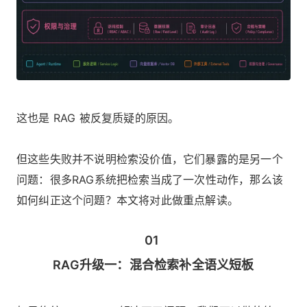
这也是 RAG 被反复质疑的原因。
但这些失败并不说明检索没价值，它们暴露的是另一个
问题：很多RAG系统把检索当成了一次性动作，那么该
如何纠正这个问题？本文将对此做重点解读。
01
RAG升级一：混合检索补全语义短板