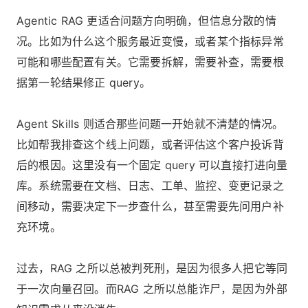
Agentic RAG 更适合问题方向明确，但信息分散的情
况。比如为什么这个服务最近变慢，或者某个指标异常
可能和哪些配置有关。它需要拆解，需要补查，需要根
据第一轮结果修正 query。
Agent Skills 则适合那些问题一开始就不清楚的情况。
比如帮我排查这个线上问题，或者评估这个客户投诉背
后的根因。这里没有一个固定 query 可以直接打进向量
库。系统需要在文档、日志、工单、监控、变更记录之
间移动，需要决定下一步查什么，甚至需要先问用户补
充环境。
过去，RAG 之所以总被判死刑，是因为很多人把它等同
于一次向量召回。而RAG 之所以总能诈尸，是因为外部