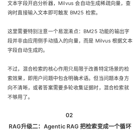
文本字段开启分析器，Milvus 会自动生成稀疏向量，查
询时直接输入文本即可触发 BM25 检索。
这里需要特别注意一个易混淆点：BM25 功能的输出字
段并非由应用侧手动插入的向量，而是 Milvus 根据文本
字段自动生成的。
不过，混合检索的核心作用只局限于改善特定场景的检
索效果，即用户问题中包含明确术语。但当问题本身方
向不清晰，或者答案需要多轮收集证据时，混合检索就
不够用了。
02
RAG升级二：Agentic RAG 把检索变成一个循环