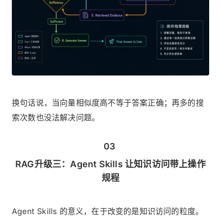
换句话说，当向量相似度高不等于答案正确；再多的搜
索次数也没法解决问题。
03
RAG升级三：Agent Skills 让知识访问带上操作
规程
Agent Skills 的意义，在于改变的是知识访问的粒度。