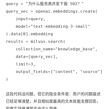
query = "为什么服务高并发下报 502？"
query_vec = openai.embeddings.create(
input=query,
model="text-embedding-3-small"
).data[0].embedding
results = milvus.search(
collection_name="knowledge_base",
data=[query_vec],
limit=3,
output_fields=["content", "source"]
)
这段代码没问题，但它的隐含条件是：用户的问题描述
已经足够清楚，并且相似度最高的文本就能支撑回答。
但真实场景通常不会这么简单。