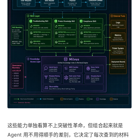
这些能力单独看算不上突破性革命，但组合起来就是
Agent 用不用得顺手的差别，它决定了每次查到的材料