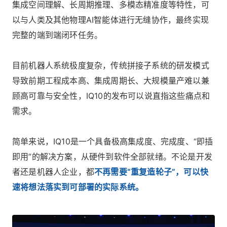
集成空间理解、长周期推理、多模态精准度等特性，可
以与人类及其他物理AI智能体进行无缝协作，最终实现
完整的端到端闭环任务。
目前机器人系统极度复杂，传统拼接子系统的研发模式
导致前期工程成本高、集成周期长、大规模量产难以兼
顾高可靠与安全性，IQ10的发布可以说直指这些痛点和
需求。
简单来说，IQ10是一个具备极高集成度、完成度、“即插
即用”的解决方案，从硬件到软件全部就绪。不论是开发
者还是机器人企业，都
不再需要“重复造轮子”，可以快
速将想法落实到可部署的实际系统。