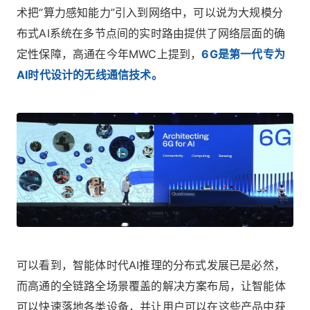
术把“算力感知能力”引入到网络中，可以说为大规模分
布式AI系统在多节点间的实时路由提供了网络层面的确
定性保障，高通在今年MWC上提到，
6G是第一代专为
AI时代设计的无线通信技术。
可以看到，智能体时代AI推理的分布式发展已是必然，
而高通的全链路全场景覆盖的解决方案布局，让智能体
可以快速落地各类设备，并让用户可以在这些产品中获