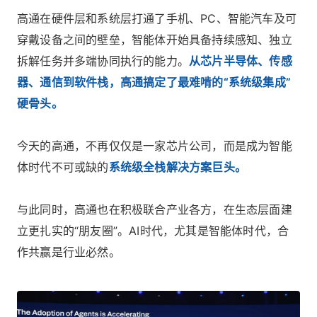
高通在硬件层和系统层打通了手机、PC、智能汽车及可
穿戴设备之间的壁垒，智能体开始具备持续感知、独立
拆解任务并多端协同执行的能力。
从芯片半导体、传感
器、通信到软件栈，高通搞定了最难啃的“系统级集成”
硬骨头。
今天的高通，不再仅仅是一家芯片公司，而是成为智能
体时代不可或缺的
系统级全栈解决方案巨头。
与此同时，高通也在积极联合产业各方，在生态层面建
立更扎实的“朋友圈”。AI时代，尤其是智能体时代，合
作共赢是行业必然。