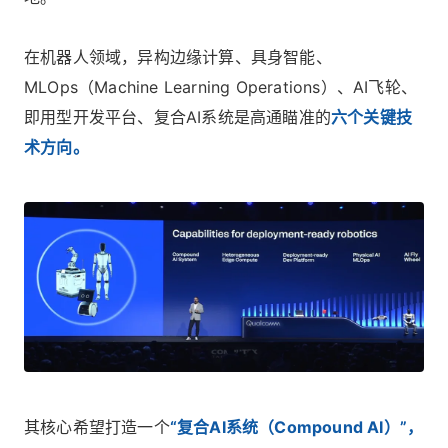
在机器人领域，异构边缘计算、具身智能、
MLOps（Machine Learning Operations）、AI飞轮、
即用型开发平台、复合AI系统是高通瞄准的
六个关键技
术方向。
其核心希望打造一个
“复合AI系统（Compound AI）”，