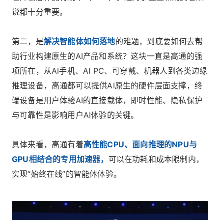
说都十分重要。
第二，是
解决智能体如何落地
的难题，到底要如何去帮
助行业构建原生的AI产品和系统？这块一直是高通的强
项所在，从AI手机、AI PC、可穿戴、机器人到各类边缘
推理设备，高通都可以提供AI原生的硬件层面支撑，终
端设备是用户体验AI的直接载体，即时性能、隐私保护
与可靠性是影响用户AI体验的关键。
具体来看，高通有着
高性能CPU、面向推理的NPU与
GPU相结合的专用加速器，
可以在功耗和成本限制内，
实现“始终在线”的智能体体验。