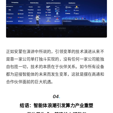
正如安蒙在演讲中所说的，引领变革的技术演进从来不
是靠一家公司单打独斗实现的，没有任何一家公司能独
自包揽一切，技术的本质在于伙伴关系。如今所有设备
都为迎接智能体的未来而发生变革，这就是摆在高通和
合作伙伴面前的巨大机遇。
04
.
结语：智能体浪潮引发算力产业重塑