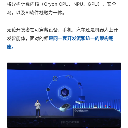
将异构计算内核（Oryon CPU、NPU、GPU）、安全
岛，以及AI软件栈融为一体。
无论开发者在可穿戴设备、手机、汽车还是机器人上开
发智能体，面对的都
是同一套开发流和统一的架构底
座。