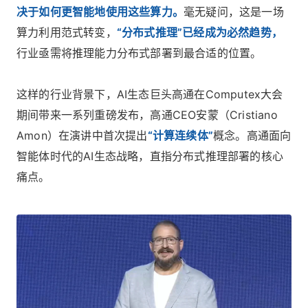
决于如何更智能地使用这些算力。
毫无疑问，这是一场
算力利用范式转变，
“分布式推理”已经成为必然趋势，
行业亟需将推理能力分布式部署到最合适的位置。
这样的行业背景下，AI生态巨头高通在Computex大会
期间带来一系列重磅发布，高通CEO安蒙（Cristiano
Amon）在演讲中首次提出
“计算连续体”
概念。高通面向
智能体时代的AI生态战略，直指分布式推理部署的核心
痛点。