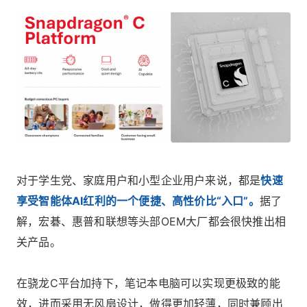
对于学生党、家庭用户和小型企业用户来说，都是
快速
享受智能体AI红利的一个便捷、高性价比“入口”。
据了
解，宏碁、惠普和联想等头部OEM大厂都会很快推出相
关产品。
在骁龙C平台加持下，笔记本电脑可以实现更极致的能
效，进而采用无风扇设计，做得更加轻薄，同时兼顾出