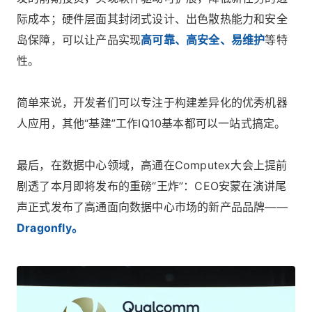
际成本；硬件层面其封闭式设计、出色散热能力和安全
岛保障，可以让产品实现
高可靠、高安全、易维护
等特
性。
简单来说，开发者们可以专注于构建差异化的优秀机器
人应用，其他“基建”工作IQ10基本都可以一站式搞定。
最后，在数据中心领域，高通在Computex大会上提前
剧透了本月即将发布的重磅“王炸”：CEO安蒙在演讲尾
声正式发布了高通面向数据中心市场的新产品品牌——
Dragonfly。