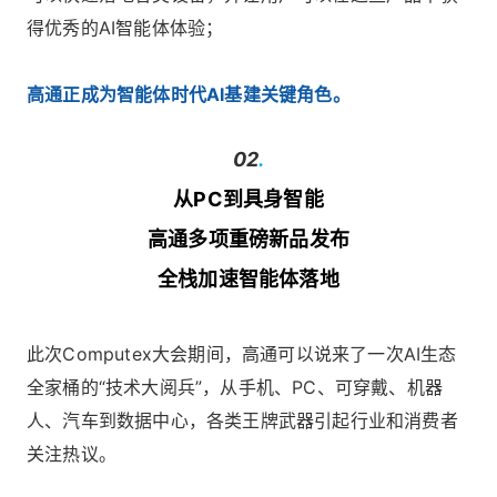
得优秀的AI智能体体验；
高通正成为智能体时代AI基建关键角色。
02
.
从PC到具身智能
高通多项重磅新品发布
全栈加速智能体落地
此次Computex大会期间，高通可以说来了一次AI生态
全家桶的“技术大阅兵”，从手机、PC、可穿戴、机器
人、汽车到数据中心，各类王牌武器引起行业和消费者
关注热议。