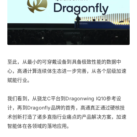
至此，从最小的可穿戴设备到具备极致性能的数据中
心，高通计算连续体生态进一步完善，从各个层级加速
赋能行业。
我们看到，从骁龙C平台到Dragonwing IQ10参考设
计，再到Dragonfly品牌的首秀，高通真正通过硬核技
术创新打造了诸多直指行业痛点的产品解决方案，加速
智能体在各领域的落地应用。