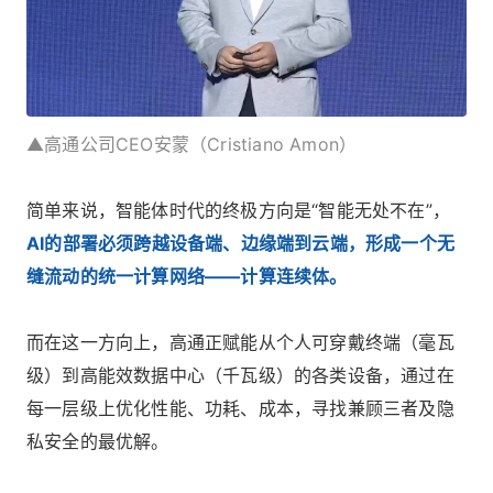
▲高通公司CEO安蒙（Cristiano Amon）
简单来说，智能体时代的终极方向是“智能无处不在”，
AI的部署必须跨越设备端、边缘端到云端，形成一个无
缝流动的统一计算网络——计算连续体。
而在这一方向上，高通正赋能从个人可穿戴终端（毫瓦
级）到高能效数据中心（千瓦级）的各类设备，通过在
每一层级上优化性能、功耗、成本，寻找兼顾三者及隐
私安全的最优解。