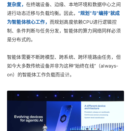
复杂度，
在终端设备、边缘、本地环境和数据中心之间
进行动态迁移与负载均衡。因此，
“规划”与“编排”就成
为智能体核心工作，
而规划高度依赖CPU进行逻辑控
制、条件判断与任务分发，智能体的算力网络同样必须
是分布式的。
智能体需要不断跨模型、跨系统、跨环境路由任务，但
如今大多数传统设备并非为这种“始终在线”（always-
on）的智能体工作负载而设计。