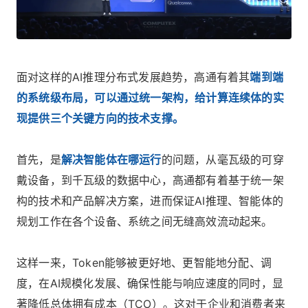
面对这样的AI推理分布式发展趋势，高通有着其
端到端
的系统级布局，可以通过统一架构，给计算连续体的实
现提供三个关键方向的技术支撑。
首先，是
解决智能体在哪运行
的问题，从毫瓦级的可穿
戴设备，到千瓦级的数据中心，高通都有着基于统一架
构的技术和产品解决方案，进而保证AI推理、智能体的
规划工作在各个设备、系统之间无缝高效流动起来。
这样一来，Token能够被更好地、更智能地分配、调
度，在AI规模化发展、确保性能与响应速度的同时，显
著降低总体拥有成本（TCO）。这对于企业和消费者来