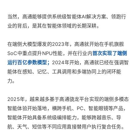
当然，高通能够提供系统级智能体AI解决方案、领跑行
业的背后，是其在智能体领域的长期深耕。
在端侧大模型爆发的2023年，高通就开始在手机旗舰
SoC中重点提升NPU性能，并在行业内
首次实现了端侧
运行百亿参数模型；
2024年开始，高通就已经在强调智
能体在感知、记忆、工具调用和多端协同上的闭环能
力。
2025年，越来越多基于高通骁龙平台实现的端侧多模态
智能体验开始落地，横跨手机、PC、智能眼镜等产品，
智能体开始具备系统级编排能力，能够跨越音乐、导
航、天气、短信等不同应用直接替用户执行复合任务。