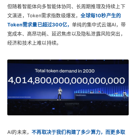
但随着智能体向多智能体协同、长周期推理及持续上下
文演进，Token需求指数级爆发，
全球每10秒产生的
Token需求量已超过300亿，
单纯的集中式云端AI，带
宽成本、高昂功耗、延迟焦虑以及隐私泄露风险突出，
经济和技术上难以持续。
AI的未来，
不再取决于我们构建了多少算力，而更多取