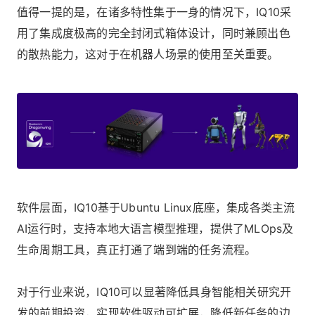
值得一提的是，在诸多特性集于一身的情况下，IQ10采
用了集成度极高的完全封闭式箱体设计，同时兼顾出色
的散热能力，这对于在机器人场景的使用至关重要。
软件层面，IQ10基于Ubuntu Linux底座，集成各类主流
AI运行时，支持本地大语言模型推理，提供了MLOps及
生命周期工具，真正打通了端到端的任务流程。
对于行业来说，IQ10可以显著降低具身智能相关研究开
发的前期投资，实现软件驱动可扩展，降低新任务的边