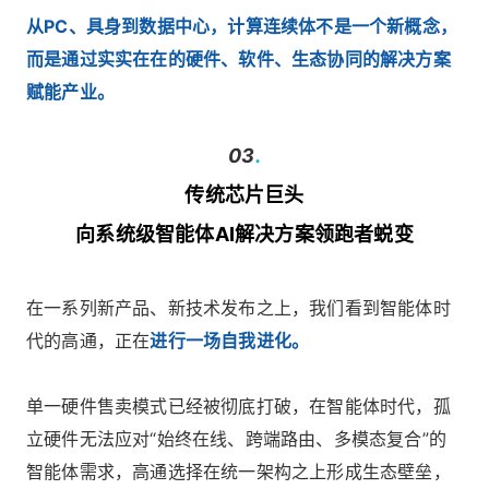
从PC、具身到数据中心，计算连续体不是一个新概念，
而是通过实实在在的硬件、软件、生态协同的解决方案
赋能产业。
03
.
传统芯片巨头
向系统级智能体AI解决方案领跑者蜕变
在一系列新产品、新技术发布之上，我们看到智能体时
代的高通，正在
进行一场自我进化。
单一硬件售卖模式已经被彻底打破，在智能体时代，孤
立硬件无法应对“始终在线、跨端路由、多模态复合”的
智能体需求，高通选择在统一架构之上形成生态壁垒，