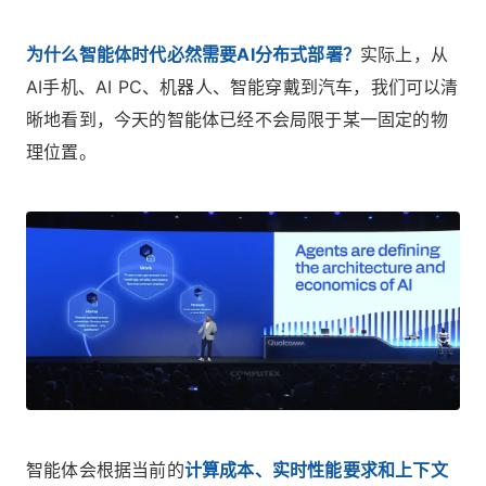
为什么智能体时代必然需要AI分布式部署？
实际上，从
AI手机、AI PC、机器人、智能穿戴到汽车，我们可以清
晰地看到，今天的智能体已经不会局限于某一固定的物
理位置。
智能体会根据当前的
计算成本、实时性能要求和上下文