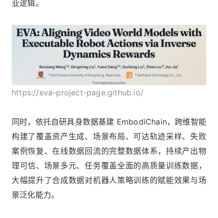
业逻辑。
https://eva-project-page.github.io/
同时，依托自研具身数据基建 EmbodiChain，跨维智能
构建了覆盖资产生成、场景布局、可达轨迹采样、失败
案例恢复、在线数据回流的完整数据体系，持续产出物
理可信、场景多元、任务覆盖全面的高质量训练数据，
大幅提升了合成数据对机器人策略训练的赋能效果与场
景泛化能力。