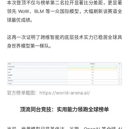
本次登顶不仅与榜单第二名拉开显著比分差距，更显著
领先 WoW、BLM 等一众国际模型，大幅刷新该赛道全
球最优成绩。
这再一次证明了跨维智能的底层技术实力已稳居全球具
身世界模型第一梯队。
官方榜单截图：https://world-arena.ai/
顶流同台竞技：实用能力领跑全球榜单