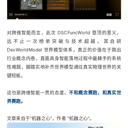
对跨维智能而言，此次 DSCFuncWorld 登顶的意义，
远不止一次榜单突破与技术超越。其自研
DexWorldModel 世界模型体系，真正的价值在于跳出
行业概念内卷，直面具身智能落地过程中最棘手的系统
性难题，脚踏实地补齐世界模型通往真实物理世界的关
键短板。
这也是跨维智能一贯的态度，
不和概念赛跑，和真实世
界赛跑。
文章来自于"机器之心"，作者 "机器之心"。