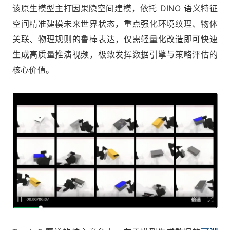
该原生模型主打因果隐空间建模，依托 DINO 语义特征
空间精准建模未来世界状态，重点强化环境纹理、物体
关联、物理规则的鲁棒表达，仅需轻量化改造即可快速
生成高质量推演视频，极致发挥数据引擎与策略评估的
核心价值。