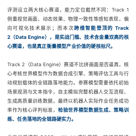
评测设立两大核心赛道，能力定位截然不同：Track 1
侧重视觉画面、动态效果、物理一致性等感知表现，偏
向可视化技术展示；而本次
跨维智能登顶的 Track
2（Data Engine），是实战门槛、技术含金量双高的核
心赛道，也是真正衡量模型产业价值的硬核标尺。
Track 2（Data Engine）赛道不比拼画面是否逼真，核
心考核世界模型作为数据合成引擎、策略评估工具与行
动规划载体的全链路落地能力。参赛模型需要依托初始
场景观测与文本指令，自主模拟完整机器人交互流程、
生成高质量训练数据，最终以机器人实际作业任务成功
率作为核心评判标准，
检验世界模型数据生成、策略训
练、任务落地的全链路硬实力。