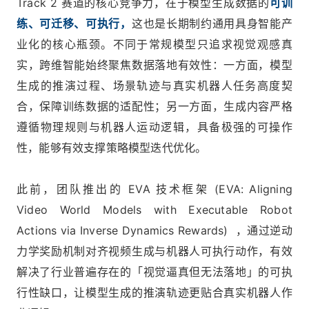
Track 2 赛道的核心竞争力，在于模型生成数据的
可训
练、可迁移、可执行，
这也是长期制约通用具身智能产
业化的核心瓶颈。不同于常规模型只追求视觉观感真
实，跨维智能始终聚焦数据落地有效性：一方面，模型
生成的推演过程、场景轨迹与真实机器人任务高度契
合，保障训练数据的适配性；另一方面，生成内容严格
遵循物理规则与机器人运动逻辑，具备极强的可操作
性，能够有效支撑策略模型迭代优化。
此前，团队推出的 EVA 技术框架 (EVA: Aligning
Video World Models with Executable Robot
Actions via Inverse Dynamics Rewards) ，通过逆动
力学奖励机制对齐视频生成与机器人可执行动作，有效
解决了行业普遍存在的「视觉逼真但无法落地」的可执
行性缺口，让模型生成的推演轨迹更贴合真实机器人作