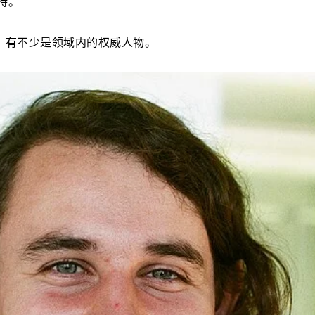
持。
，有不少是领域内的权威人物。