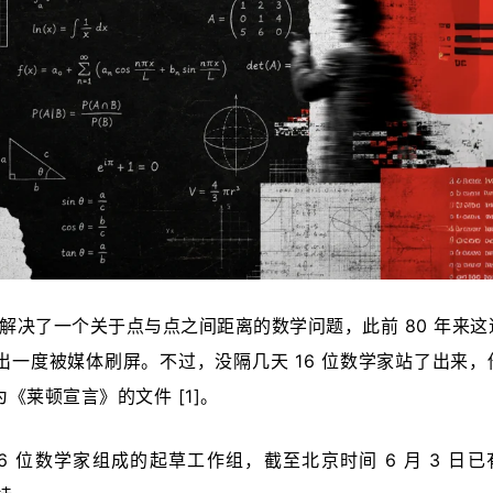
I 模型解决了一个关于点与点之间距离的数学问题，此前 80 年来
一度被媒体刷屏。不过，没隔几天 16 位数学家站了出来，
《莱顿宣言》的文件 [1]。
6 位数学家组成的起草工作组，截至北京时间 6 月 3 日已