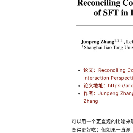
论文：Reconciling Cont
Interaction Perspect
论文地址：
https://ar
作者：Junpeng Zhang, L
Zhang
可以用一个更直观的比喻来理
变得更好吃；但如果一直涮下