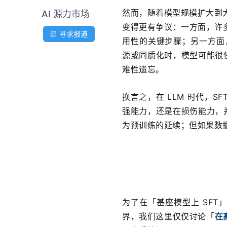
然而，随着模型规模扩大到大语言模
AI 源力市场
变得更有争议：一方面，许多
寻求报道
用性的关键步骤；另一方面，
源或同质化时，模型可能很
难性遗忘。
换言之，在 LLM 时代，
强能力，还是在损伤能力，
为预训练的延续；但如果数据
为了在「基座模型上 SF
界，我们这里仅仅讨论「
在