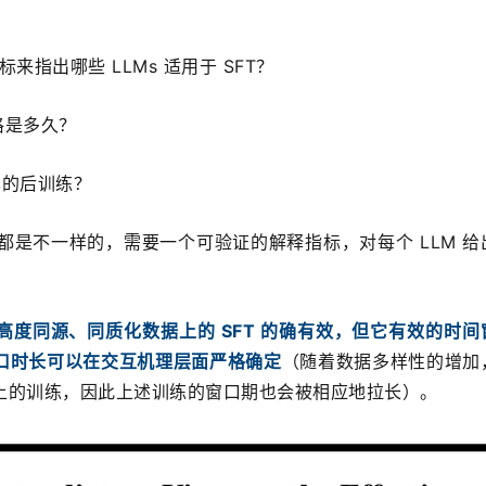
来指出哪些 LLMs 适用于 SFT？
格是多久？
本的后训练？
s 都是不一样的，需要一个可验证的解释指标，对每个 LLM 
高度同源、同质化数据上的 SFT 的确有效，但它有效的时间
口时长可以在交互机理层面严格确定
（随着数据多样性的增加
上的训练，因此上述训练的窗口期也会被相应地拉长）。