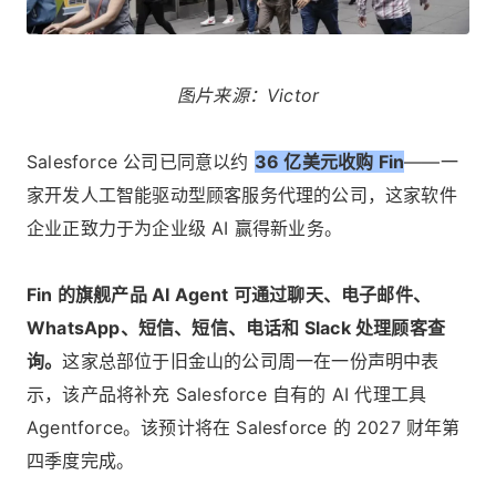
图
片来
源：
Victor
Salesforce 公司已同意以约
36 亿美元收购 Fin
——一
家开发人工智能驱动型顾客服务代理的公司，这家软件
企业正致力于为企业级 AI 赢得新业务。
Fin 的旗舰产品 AI Agent 可通过聊天、电子邮件、
WhatsApp、短信、短信、电话和 Slack 处理顾客查
询。
这家总部位于旧金山的公司周一在一份声明中表
示，该产品将补充 Salesforce 自有的 AI 代理工具
Agentforce。该预计将在 Salesforce 的 2027 财年第
四季度完成。