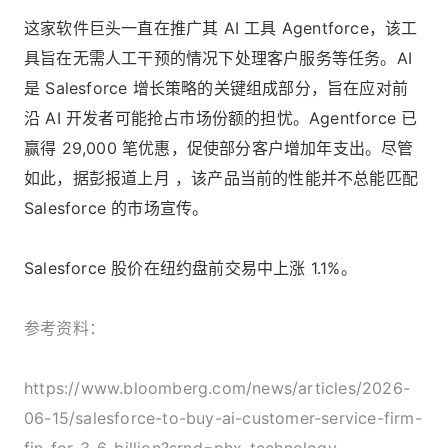
这家软件巨头一直在推广其 AI 工具 Agentforce，该工
具旨在无需人工干预的情况下处理客户服务等任务。AI
是 Salesforce 增长策略的关键组成部分，旨在应对前
沿 AI 开发者可能抢占市场份额的担忧。Agentforce 已
赢得 29,000 笔优惠，促使部分客户增加年支出。尽管
如此，据彭报道上月 ，该产品当前的性能并不总能匹配
Salesforce 的市场宣传。
Salesforce 股价在纽约盘前交易中上涨 1.1%。
参考资料：
https://www.bloomberg.com/news/articles/2026-
06-15/salesforce-to-buy-ai-customer-service-firm-
fin-for-3-6-billion?srnd=phx-technology