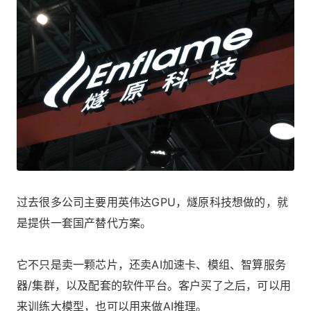
过去很多公司主要用英伟达GPU，燧原科技想做的，就
是提供一套国产替代方案。
它不只是卖一颗芯片，还卖AI加速卡、模组、智算服务
器/集群，以及配套的软件平台。客户买了之后，可以用
来训练大模型，也可以用来做AI推理。