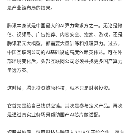
是产业链布局的结果。
腾讯本身就是中国最大的AI算力需求方之一。无论是微
信、视频号、广告推荐、内容安全、搜索、游戏，还是
腾讯混元大模型，都需要大量训练和推理算力。过去，
中国互联网公司的AI基础设施高度依赖英伟达。可在外
部环境变化后，头部互联网公司必须寻找更多国产算力
备选方案。
这时候，腾讯投资燧原科技，就不只是财务投资。
它首先是给自己找供应链。其次是参与定义产品。再次
是通过真实业务场景帮助国产AI芯片做适配。
招股书披露，燧原科技与腾讯从2019年开始合作，双方