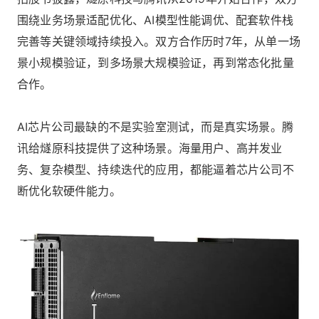
围绕业务场景适配优化、AI模型性能调优、配套软件栈
完善等关键领域持续投入。双方合作历时7年，从单一场
景小规模验证，到多场景大规模验证，再到常态化批量
合作。
AI芯片公司最缺的不是实验室测试，而是真实场景。腾
讯给燧原科技提供了这种场景。海量用户、高并发业
务、复杂模型、持续迭代的应用，都能逼着芯片公司不
断优化软硬件能力。