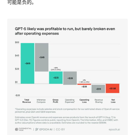
可能是负的。