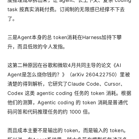
task 按真实消耗付费。订阅制的无限感已经撑不下去
了。
三是Agent本身的总 token消耗在Harness加持下攀
升，而且低效的令人发指。
这第二种原因在谷歌和微软4月共同主导的论文《AI
Agent是怎么烧你钱的？》（arXiv 2604.22750）里被
清楚的得到解析，它研究了Claude Code、Cursor、
Codex 这类 agentic coding 任务的 token 消耗。根据
他们的测算，Agentic coding 的 token 消耗是普通代
码问答和代码推理任务的约 1000 倍。
而且成本主要不是输出的 token，而是输入的 token。