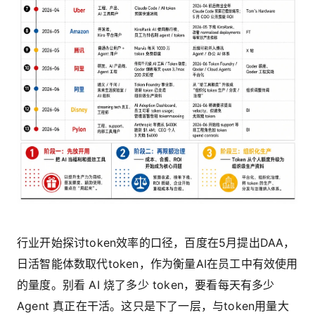
行业开始探讨token效率的口径，百度在5月提出DAA，
日活智能体数取代token，作为衡量AI在员工中有效使用
的量度。别看 AI 烧了多少 token，要看每天有多少
Agent 真正在干活。这只是下了一层，与token用量大