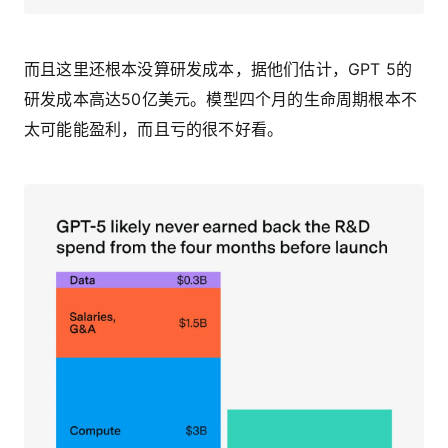
而且这里还根本没算研发成本，据他们估计，GPT 5的
研发成本高达50亿美元。模型四个月的生命周期根本不
太可能能盈利，而且亏的很不好看。