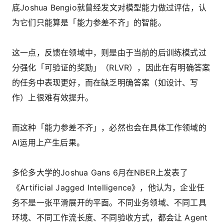
底Joshua Bengio就曾经发文对模型能力做过评估，认
为它们只能算是「能力参差不齐」的智能。
这一点，反馈在领域中，则是由于当前的后训练模式过
分强化「可验证的奖励」（RLVR），因此在有明确答案
的任务中表现更好，而在缺乏明确答案（如设计、写
作）上很难有效提升。
而这种「能力参差不齐」，必然也会在具体工作领域的
AI运用上产生后果。
多伦多大学的Joshua Gans 6月在NBER上发表了
《Artificial Jagged Intelligence》，他认为，企业任
务不是一张平滑展开的平面。不同业务领域、不同工具
环境、不同工作流长度、不同验收方式，都会让 Agent