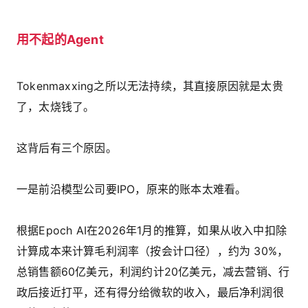
用不起的Agent
Tokenmaxxing之所以无法持续，其直接原因就是太贵
了，太烧钱了。
这背后有三个原因。
一是前沿模型公司要IPO，原来的账本太难看。
根据Epoch AI在2026年1月的推算，如果从收入中扣除
计算成本来计算毛利润率（按会计口径），约为 30%，
总销售额60亿美元，利润约计20亿美元，减去营销、行
政后接近打平，还有得分给微软的收入，最后净利润很