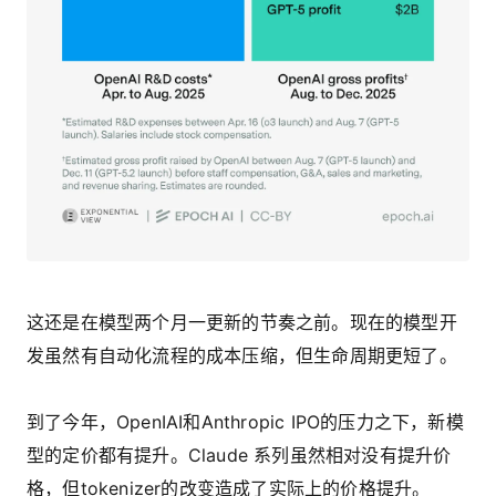
这还是在模型两个月一更新的节奏之前。现在的模型开
发虽然有自动化流程的成本压缩，但生命周期更短了。
到了今年，OpenIAI和Anthropic IPO的压力之下，新模
型的定价都有提升。Claude 系列虽然相对没有提升价
格，但tokenizer的改变造成了实际上的价格提升。