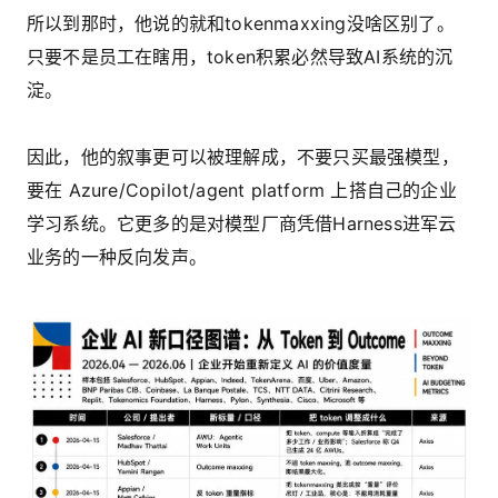
所以到那时，他说的就和tokenmaxxing没啥区别了。
只要不是员工在瞎用，token积累必然导致AI系统的沉
淀。
因此，他的叙事更可以被理解成，不要只买最强模型，
要在 Azure/Copilot/agent platform 上搭自己的企业
学习系统。它更多的是对模型厂商凭借Harness进军云
业务的一种反向发声。