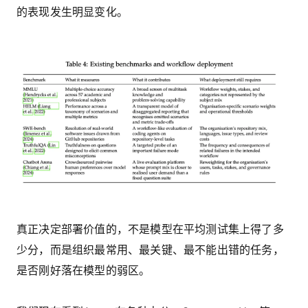
的表现发生明显变化。
真正决定部署价值的，不是模型在平均测试集上得了多
少分，而是组织最常用、最关键、最不能出错的任务，
是否刚好落在模型的弱区。