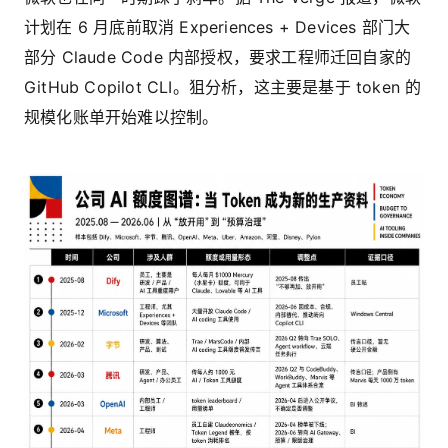
计划在 6 月底前取消 Experiences + Devices 部门大
部分 Claude Code 内部授权，要求工程师迁回自家的
GitHub Copilot CLI。狙分析，这主要是基于 token 的
规模化账单开始难以控制。