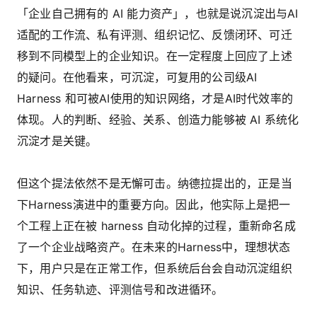
「企业自己拥有的 AI 能力资产」，也就是说沉淀出与AI
适配的工作流、私有评测、组织记忆、反馈闭环、可迁
移到不同模型上的企业知识。在一定程度上回应了上述
的疑问。在他看来，可沉淀，可复用的公司级AI
Harness 和可被AI使用的知识网络，才是AI时代效率的
体现。人的判断、经验、关系、创造力能够被 AI 系统化
沉淀才是关键。
但这个提法依然不是无懈可击。纳德拉提出的，正是当
下Harness演进中的重要方向。因此，他实际上是把一
个工程上正在被 harness 自动化掉的过程，重新命名成
了一个企业战略资产。在未来的Harness中，理想状态
下，用户只是在正常工作，但系统后台会自动沉淀组织
知识、任务轨迹、评测信号和改进循环。