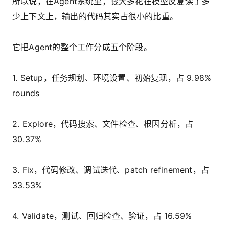
所以说，在Agent系统里，钱大多花在模型反复读了多
少上下文上，输出的代码其实占很小的比重。
它把Agent的整个工作分成五个阶段。
1. Setup，任务规划、环境设置、初始复现，占 9.98%
rounds
2. Explore，代码搜索、文件检查、根因分析，占
30.37%
3. Fix，代码修改、调试迭代、patch refinement，占
33.53%
4. Validate，测试、回归检查、验证，占 16.59%