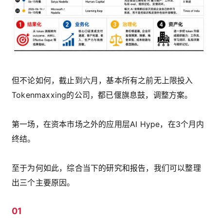
但不论如何，截止到六月，基本所有之前无上限投入
Tokenmaxxing的公司，都已偃旗息鼓，调整方案。
第一场，在资本市场之外的应用层AI Hype，在3个月内
终结。
至于为何如此，综合当下的研究和报告，我们可以整理
出三个主要原因。
01