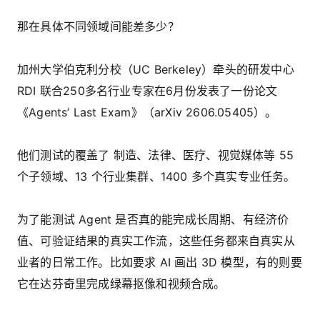
那在具体不同领域间能差多少？
加州大学伯克利分校（UC Berkeley）牵头的研发中心
RDI 联合250多名行业专家在6月份发表了一份论文
《Agents’ Last Exam》（arXiv 2606.05405）。
他们测试的覆盖了 制造、法律、医疗、视觉媒体等 55
个子领域、13 个行业集群、1400 多个真实专业任务。
为了能测试 Agent 是否真的能完成长周期、有经济价
值、可验证结果的真实工作流，这些任务都来自真实从
业者的日常工作。比如要求 AI 画出 3D 模型，有的则要
它在达芬奇里完成绿幕抠像和视频合成。