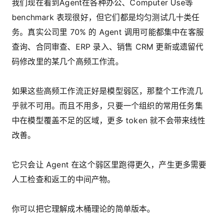
我们现在看到Agent在各种办公、Computer Use等
benchmark 表现很好，但它们都是均匀测试几十类任
务。真实公司里 70% 的 Agent 调用可能都集中在客服
查询、合同审查、ERP 录入、销售 CRM 更新或遗留代
码修改里的某几个高频工作流。
如果这些高频工作流正好是模型弱区，那整个工作流几
乎就不可用。而且不用多，只要一个组织的常用任务集
中在模型覆盖不足的区域，更多 token 就不会带来线性
改善。
它只会让 Agent 在这个弱区里跑得更久，产生更多需要
人工检查和返工的中间产物。
你可以把它理解成木桶理论的简单版本。