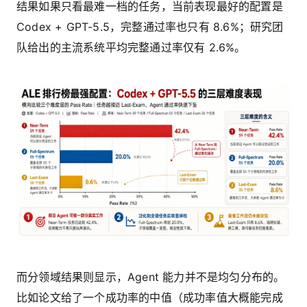
结果如果只看最难一档的任务，当前表现最好的配置是
Codex + GPT-5.5，完整通过率也只有 8.6%；研究团
队给出的主流系统平均完整通过率仅有 2.6%。
而分领域结果则显示，Agent 能力并不是均匀分布的。
比如论文给了一个成功率的中值（成功率值大概能完成