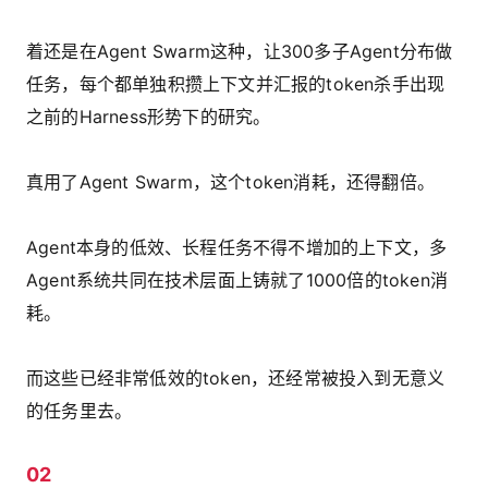
着还是在Agent Swarm这种，让300多子Agent分布做
任务，每个都单独积攒上下文并汇报的token杀手出现
之前的Harness形势下的研究。
真用了Agent Swarm，这个token消耗，还得翻倍。
Agent本身的低效、长程任务不得不增加的上下文，多
Agent系统共同在技术层面上铸就了1000倍的token消
耗。
而这些已经非常低效的token，还经常被投入到无意义
的任务里去。
02