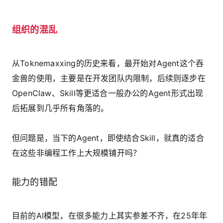
组织的混乱
从Toknemaxxing的历史来看，最开始对Agent这个吞
金兽的使用，主要是在开发团队内限制，后续则逐步在
OpenClaw、Skill等更适合一般办公的Agent形式出现
后拓展到几乎所有角落的。
但问题是，当下的Agent，即使结合Skill，就真的适合
在这些非编程工作上大规模铺开吗？
能力的错配
目前的AI模型，在很多能力上其实参差不齐，在25年年