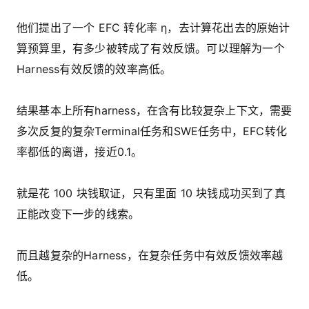
他们提出了一个 EFC 转化率 η，去计算花出去的原始计
算预算里，有多少被转成了有效反馈。可以理解为一个
Harness有效反馈的效率高低。
结果基本上所有harness，在含有比较复杂上下文，需要
多次反复的复杂Terminal任务和SWE任务中，EFC转化
率都低的离谱，接近0.1。
就是花 100 块钱取证，只有里面 10 块钱成功买到了真
正能改变下一步的线索。
而且越复杂的Harness，在复杂任务中有效反馈效率越
低。