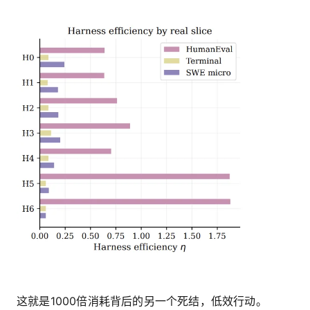
这就是1000倍消耗背后的另一个死结，低效行动。