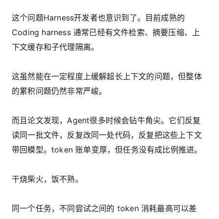
这个问题Harness开发者也意识到了。目前成熟的
Coding harness 通常已经有文件检索、摘要压缩、上
下文缓存和子代理隔离。
这虽然能在一定程度上缓解超长上下文的问题，但整体
的累积问题仍然非常严峻。
而且论文发现，Agent很多时候会钻牛角尖。它们反复
读同一批文件，反复改同一处代码，反复把这些上下文
带回模型。token 账单变厚，但任务没有成比例推进。
干烧柴火，饭不熟。
同一个任务，不同尝试之间的 token 消耗最高可以差