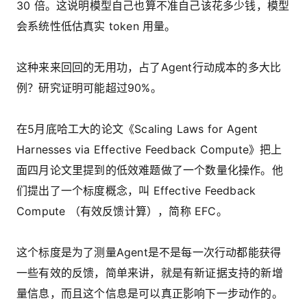
30 倍。这说明模型自己也算不准自己该花多少钱，模型
会系统性低估真实 token 用量。
这种来来回回的无用功，占了Agent行动成本的多大比
例？研究证明可能超过90%。
在5月底哈工大的论文《Scaling Laws for Agent
Harnesses via Effective Feedback Compute》把上
面四月论文里提到的低效难题做了一个数量化操作。他
们提出了一个标度概念，叫 Effective Feedback
Compute （有效反馈计算），简称 EFC。
这个标度是为了测量Agent是不是每一次行动都能获得
一些有效的反馈，简单来讲，就是有新证据支持的新增
量信息，而且这个信息是可以真正影响下一步动作的。