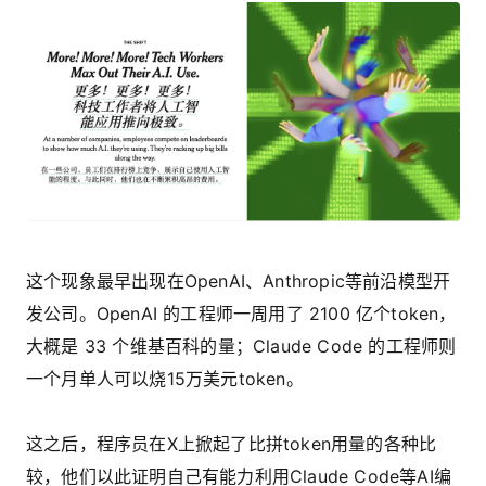
这个现象最早出现在OpenAI、Anthropic等前沿模型开
发公司。OpenAI 的工程师一周用了 2100 亿个token，
大概是 33 个维基百科的量；Claude Code 的工程师则
一个月单人可以烧15万美元token。
这之后，程序员在X上掀起了比拼token用量的各种比
较，他们以此证明自己有能力利用Claude Code等AI编