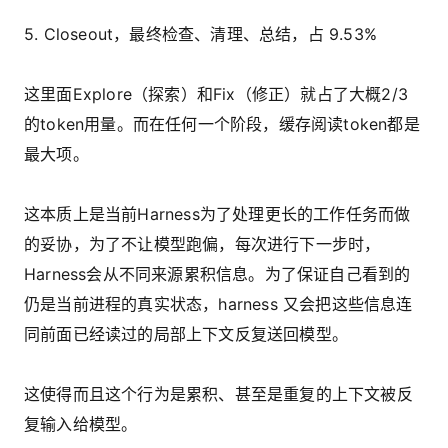
5. Closeout，最终检查、清理、总结，占 9.53%
这里面Explore（探索）和Fix（修正）就占了大概2/3
的token用量。而在任何一个阶段，缓存阅读token都是
最大项。
这本质上是当前Harness为了处理更长的工作任务而做
的妥协，为了不让模型跑偏，每次进行下一步时，
Harness会从不同来源累积信息。为了保证自己看到的
仍是当前进程的真实状态，harness 又会把这些信息连
同前面已经读过的局部上下文反复送回模型。
这使得而且这个行为是累积、甚至是重复的上下文被反
复输入给模型。