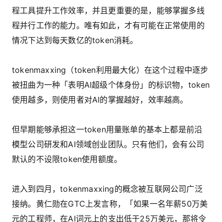
程工具提升工作效率，并且更重要的是，能够掌握多线
程并行工作的能力。唯有如此，才有可能在正常使用的
情况下达到每天数亿的token消耗。
tokenmaxxing（token利用最大化）在这个过程中逐步
被扭曲为一种「表明AI超级个体身份」的标识物，token
使用越多，则使用者对AI的掌握越好，效率越高。
但早期能够承担这一token用量账单的基本上都是前沿
模型公司研发和AI领域创业团队。只有他们，会有公司
默认的不设限token使用额度。
进入到四月，tokenmaxxing的概念被互联网公司广泛
接纳。黄仁勋在GTC上发言称，「如果一名年薪50万美
元的工程师，在AI词元上的支出低于25万美元，那将令