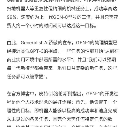
扫地机器人等重复性但精细的机械任务上，成功率高达
99%，速度约为上一代GEN-0型号的三倍，并且只需花
费大约一个小时的时间就可以达成这一目标。
由此，Generalist AI骄傲的宣布，GEN-1的物理模型已
经接近类似GPT-3的拐点，一些任务的性能开始“达到在
商业实用环境中部署所需的水平”，并且“我们可以预期
每一代新模型都会带来一系列日益复杂的新任务，这些
任务都可以被掌握”。
在官方博客中，皮特·弗洛伦斯则指出，GEN-1的开发过
程是他个人技术理念的最好诠释：首先，他设置了一个
理性的目标，即机器人能够以极高的成功率和速度完成
从未见过的各类任务，且完全无需任何特定任务的数