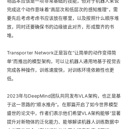
物品本应该是一项非常基础的技能，但对于机器人来说
完成这个动作意味着“高层次和低层次的感知推理”，需
要先后考虑考虑书应该放在哪里，以及按照什么顺序堆
放，同时还要确保书的边缘彼此对齐，形成整齐的书
堆。
Transporter Network正是旨在“让简单的动作变得简
单”而推出的模型架构，可以让机器人通用地基于视觉去
完成各种操作，训练速度快，对训练环境依赖性也更
低。
2023年与DeepMind团队共同发布VLA架构，也正是基
于这一思路的“顺水推舟”。在那篇开启了如今世界模型
盛世的论文中，作者们表示他们希望VLA架构能够“显著
提升对新物体的泛化能力、能够解读机器人训练数据中