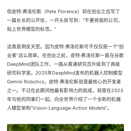
但皮特·弗洛伦斯（Pete Florence）却在创业之后写了
一篇长长的公开信，一开头就写到：“不要将我的公司，
贴上世界模型的标签。”
这真是倒反天罡。因为皮特·弗洛伦斯可不仅仅是一个“创
业者”这么简单。在创业之前，皮特·弗洛伦斯一直在谷歌
DeepMind团队工作，一路从普通研究员升级到了高级
研究科学家。2025年DeepMind发布的机器人控制模型
Gemini Robotics，皮特·弗洛伦斯就是最核心的开发者
之一。不过在此期间他最有影响力的就成，就是在2023
年与他的同事们一起，向全世界介绍了一个全新的机器
人模型架构“Vision-Language-Action Models”。