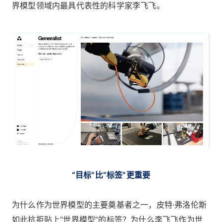
界模型领域内最具代表性的科学家李飞飞。
“目标”比“标签”更重要
为什么作为世界模型的主要奠基者之一，皮特·弗洛伦斯
如此抗拒贴上“世界模型”的标签？为什么李飞飞作为世