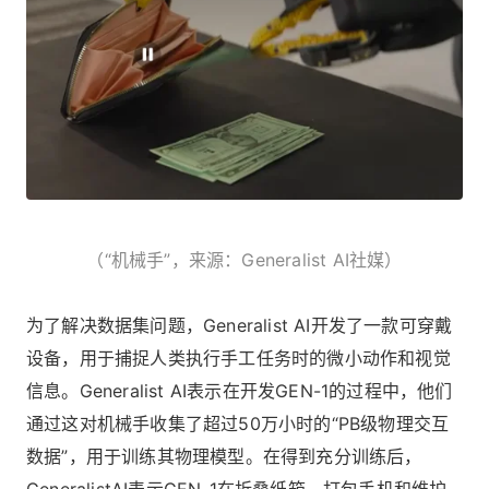
（“机械手”，来源：Generalist AI社媒）
为了解决数据集问题，Generalist AI开发了一款可穿戴
设备，用于捕捉人类执行手工任务时的微小动作和视觉
信息。Generalist AI表示在开发GEN-1的过程中，他们
通过这对机械手收集了超过50万小时的“PB级物理交互
数据”，用于训练其物理模型。在得到充分训练后，
GeneralistAI表示GEN-1在折叠纸箱、打包手机和维护