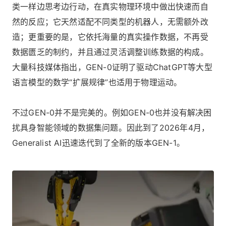
类一样边思考边行动，在真实物理环境中做出快速而自
然的反应；它天然适配不同类型的机器人，无需额外改
造；更重要的是，它依托海量的真实操作数据，不再受
数据匮乏的制约，并且通过灵活调整训练数据的构成。
大量科技媒体指出，GEN-0证明了驱动ChatGPT等大型
语言模型的数学“扩展规律”也适用于物理运动。
不过GEN-0并不是完美的。例如GEN-0也并没有解决困
扰具身智能领域的数据集问题。因此到了2026年4月，
Generalist AI迅速迭代到了全新的版本GEN-1。