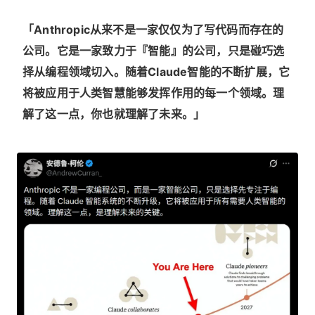
「Anthropic从来不是一家仅仅为了写代码而存在的
公司。它是一家致力于『智能』的公司，只是碰巧选
择从编程领域切入。随着Claude智能的不断扩展，它
将被应用于人类智慧能够发挥作用的每一个领域。理
解了这一点，你也就理解了未来。」