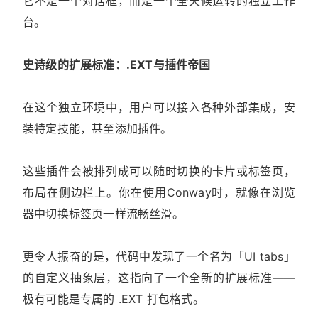
它不是一个对话框，而是一个全天候运转的独立工作
台。
史诗级的扩展标准：.EXT与插件帝国
在这个独立环境中，用户可以接入各种外部集成，安
装特定技能，甚至添加插件。
这些插件会被排列成可以随时切换的卡片或标签页，
布局在侧边栏上。你在使用Conway时，就像在浏览
器中切换标签页一样流畅丝滑。
更令人振奋的是，代码中发现了一个名为「UI tabs」
的自定义抽象层，这指向了一个全新的扩展标准——
极有可能是专属的 .EXT 打包格式。