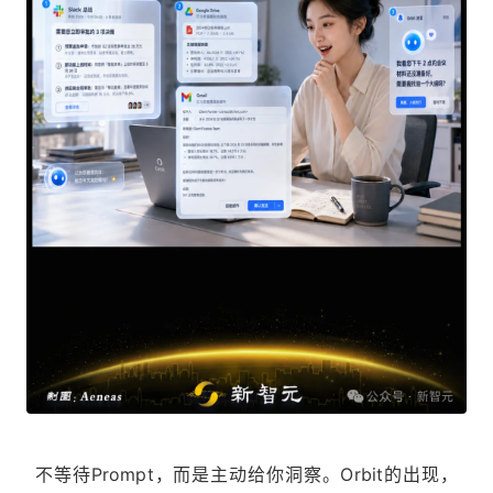
不等待Prompt，而是主动给你洞察。Orbit的出现，