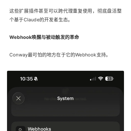
这些扩展插件甚至可以跨代理重复使用，彻底盘活整
个基于Claude的开发者生态。
Webhook唤醒与被动触发的革命
Conway最可怕的地方在于它的Webhook支持。