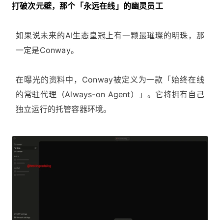
打破次元壁，那个「永远在线」的幽灵员工
如果说未来的AI生态皇冠上有一颗最璀璨的明珠，那
一定是Conway。
在曝光的资料中，Conway被定义为一款「始终在线
的常驻代理（Always-on Agent）」。它将拥有自己
独立运行的托管容器环境。