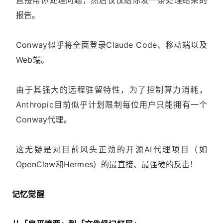
报告。
Conway似乎将全面登录Claude Code、移动端以及
Web端。
由于其强大的远程驻留特性，为了控制算力消耗，
Anthropic目前似乎计划限制每位用户只能拥有一个
Conway代理。
这无疑是对目前风头正劲的开源AI代理项目（如
OpenClaw和Hermes）的最直接、最强硬的反击！
记忆觉醒