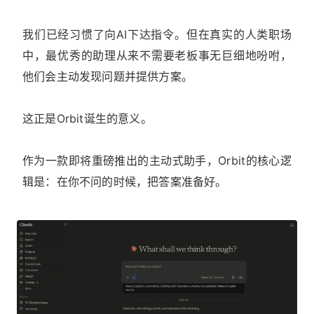
我们已经习惯了向AI下达指令。但在真实的人类职场
中，最优秀的助理从来不需要老板事无巨细地吩咐，
他们会主动发现问题并提供方案。
这正是Orbit诞生的意义。
作为一款即将重磅推出的主动式助手，Orbit的核心逻
辑是：在你不问的时候，把答案准备好。