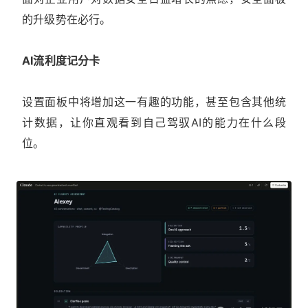
的升级势在必行。
AI流利度记分卡
设置面板中将增加这一有趣的功能，甚至包含其他统
计数据，让你直观看到自己驾驭AI的能力在什么段
位。