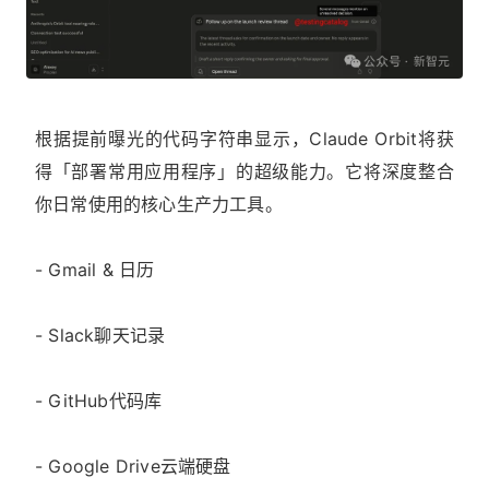
根据提前曝光的代码字符串显示，Claude Orbit将获
得「部署常用应用程序」的超级能力。它将深度整合
你日常使用的核心生产力工具。
- Gmail & 日历
- Slack聊天记录
- GitHub代码库
- Google Drive云端硬盘