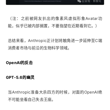
（注：之前被网友扒出的像素风虚拟形象Avatar功
能，似乎已被内部搁置，不要指望在近期看到它。）
总结来看，Anthropic正计划将触角进一步延伸至C端
消费者市场与前沿的生物科学领域。
OpenAI的反击
GPT-5.6的幽灵
当Anthropic准备大杀四方的时候，对面的OpenAI绝
不可能坐看自己失去王座。