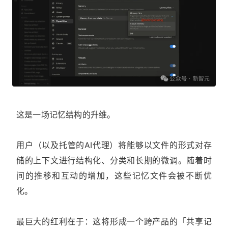
这是一场记忆结构的升维。
用户（以及托管的AI代理）将能够以文件的形式对存
储的上下文进行结构化、分类和长期的微调。随着时
间的推移和互动的增加，这些记忆文件会被不断优
化。
最巨大的红利在于：这将形成一个跨产品的「共享记