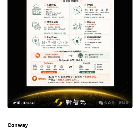
Conway