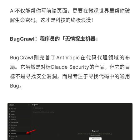
AI不仅能帮你写前端页面，更要在微观世界里帮你破
解生命密码。这才是科技的终极浪漫！
BugCrawl：程序员的「无情捉虫机器」
BugCrawl则完善了Anthropic在代码代理领域的布
局。它虽然是对标Claude Security的产品，但它的目
标不是寻找安全漏洞，而是专注于寻找代码中的通用
Bug。