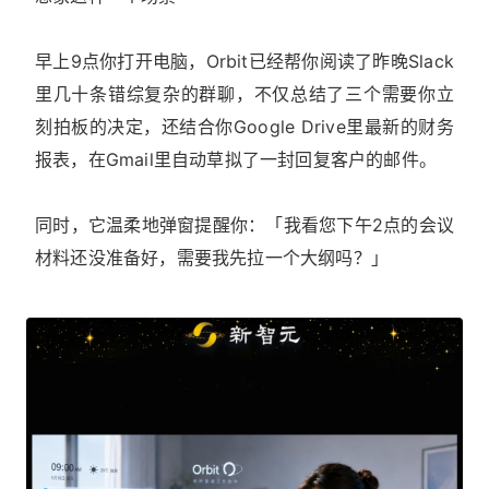
早上9点你打开电脑，Orbit已经帮你阅读了昨晚Slack
里几十条错综复杂的群聊，不仅总结了三个需要你立
刻拍板的决定，还结合你Google Drive里最新的财务
报表，在Gmail里自动草拟了一封回复客户的邮件。
同时，它温柔地弹窗提醒你：「我看您下午2点的会议
材料还没准备好，需要我先拉一个大纲吗？」