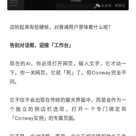
这听起来有些硬核，对普通用户意味着什么呢？
告别对话框，迎接「工作台」
现在的AI，你必须打开网页，输入文字，它才动一
下。你一关网页，它就「死」了。但Conway完全不
同。
它不仅不会出现在传统的聊天界面中，而是会作为一
个独立的侧边栏选项，打开一个专门绑定到
「Conway实例」的专属页面。