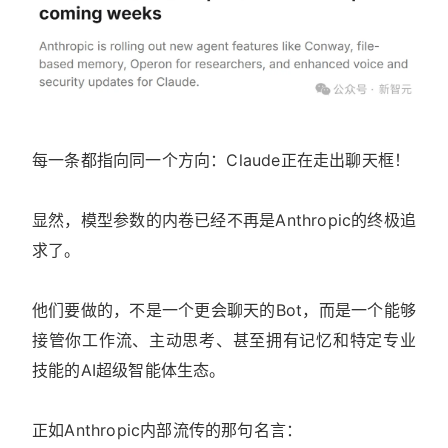
每一条都指向同一个方向：Claude正在走出聊天框！
显然，模型参数的内卷已经不再是Anthropic的终极追
求了。
他们要做的，不是一个更会聊天的Bot，而是一个能够
接管你工作流、主动思考、甚至拥有记忆和特定专业
技能的AI超级智能体生态。
正如Anthropic内部流传的那句名言：