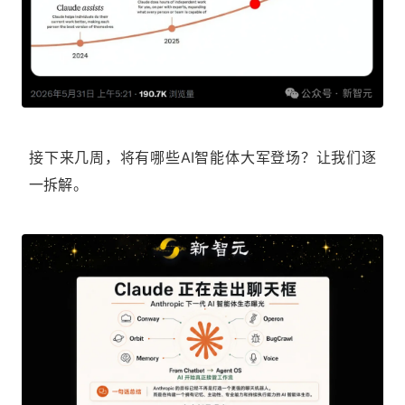
接下来几周，将有哪些AI智能体大军登场？让我们逐
一拆解。