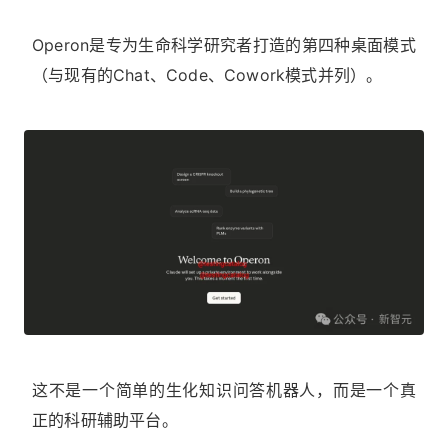
Operon是专为生命科学研究者打造的第四种桌面模式
（与现有的Chat、Code、Cowork模式并列）。
这不是一个简单的生化知识问答机器人，而是一个真
正的科研辅助平台。