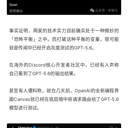
事实证明，两家的技术实力目前确实处于一种微妙的
「恐怖平衡」之中。而打破这种平衡的变量，很可能
就是传闻中已经开启灰度测试的GPT-5.6。
在海外的Discord核心开发者社区中，已经有人声称
自己看到了GPT-5.6的输出结果。
甚至有人爆料称，就在几天前，OpenAI的全新编程界
面Canvas就已经在底层暗中将请求路由给了GPT-5.6
模型进行测试。