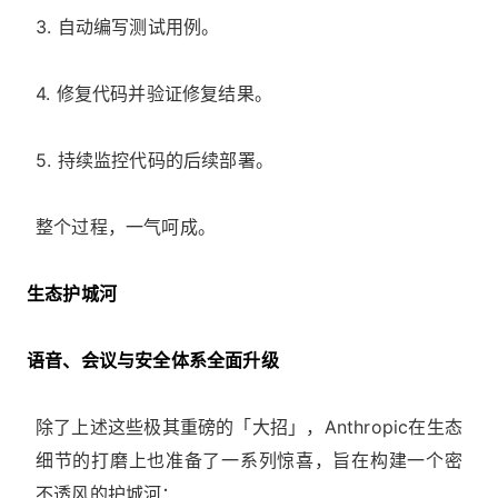
3. 自动编写测试用例。
4. 修复代码并验证修复结果。
5. 持续监控代码的后续部署。
整个过程，一气呵成。
生态护城河
语音、会议与安全体系全面升级
除了上述这些极其重磅的「大招」，Anthropic在生态
细节的打磨上也准备了一系列惊喜，旨在构建一个密
不透风的护城河：