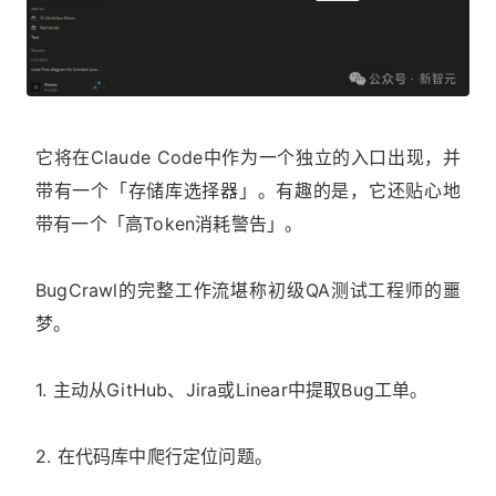
它将在Claude Code中作为一个独立的入口出现，并
带有一个「存储库选择器」。有趣的是，它还贴心地
带有一个「高Token消耗警告」。
BugCrawl的完整工作流堪称初级QA测试工程师的噩
梦。
1. 主动从GitHub、Jira或Linear中提取Bug工单。
2. 在代码库中爬行定位问题。