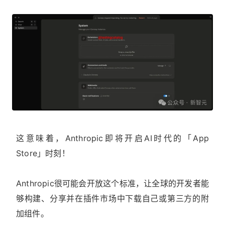
这意味着，Anthropic即将开启AI时代的「App
Store」时刻！
Anthropic很可能会开放这个标准，让全球的开发者能
够构建、分享并在插件市场中下载自己或第三方的附
加组件。