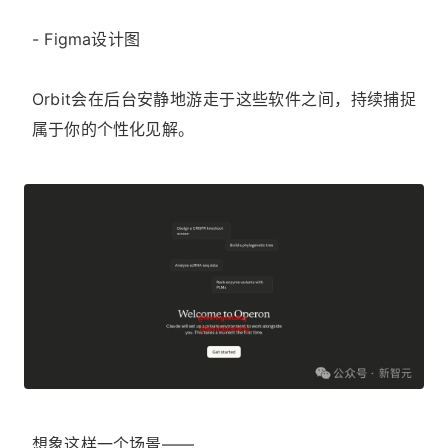
- Figma设计图
Orbit会在后台安静地游走于这些软件之间，持续捕捉
属于你的个性化见解。
想象这样一个场景——