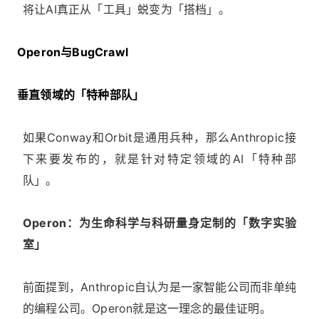
将让AI真正从「工具」蜕变为「搭档」。
Operon与BugCrawl
垂直领域的「特种部队」
如果Conway和Orbit是通用兵种，那么Anthropic接
下来要发布的，就是针对特定领域的AI「特种部
队」。
Operon：为生命科学与科研量身定制的「数字实验
室」
前面提到，Anthropic自认为是一家智能公司而非单纯
的编程公司。Operon就是这一理念的最佳证明。