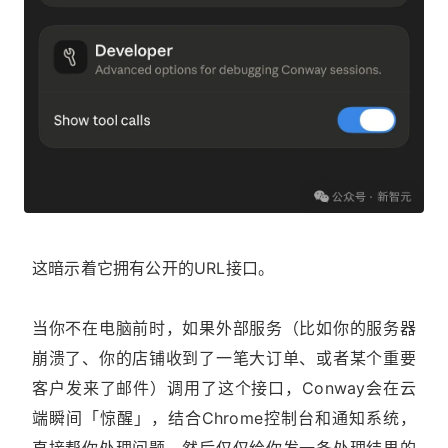
这暗示着它拥有公开的URL接口。
当你不在电脑前时，如果外部服务（比如你的服务器
崩溃了、你的店铺收到了一笔大订单、或者某个重要
客户发来了邮件）调用了这个接口，Conway会在云
端瞬间「惊醒」，结合Chrome控制台和通知系统，
直接帮你处理问题，然后仅仅给你发一条处理结果的