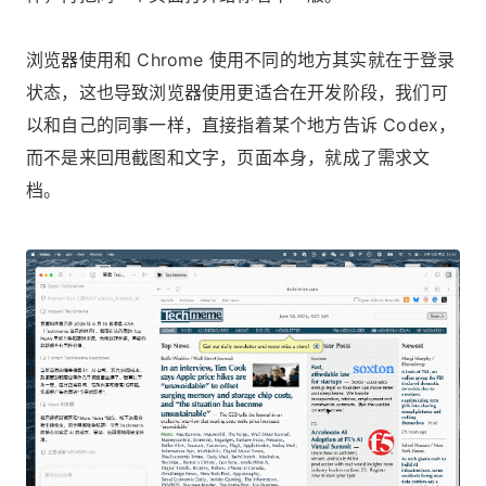
浏览器使用和 Chrome 使用不同的地方其实就在于登录
状态，这也导致浏览器使用更适合在开发阶段，我们可
以和自己的同事一样，直接指着某个地方告诉 Codex，
而不是来回甩截图和文字，页面本身，就成了需求文
档。