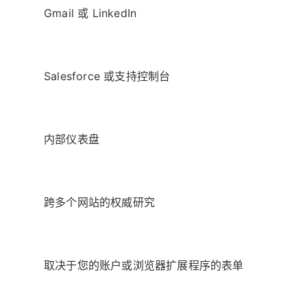
Gmail 或 LinkedIn
Salesforce 或支持控制台
内部仪表盘
跨多个网站的权威研究
取决于您的账户或浏览器扩展程序的表单