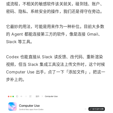
或流程，不相关的敏感软件该关就关，碰到钱、账户、
密码、隐私、系统安全的操作，我们还是得守在旁边。
它最妙的用法，可能是用来作为一种补位。目前大多数
的 Agent 都能连接第三方的软件，像是连接 Gmail、
Slack 等工具。
Codex 也能直接从 Slack 读反馈、改代码、重新渲染
视频，但当 Slack 集成工具没法上传文件时，这个时候
Computer Use 出手，点了一下「添加文件」，把这一
步补上的。