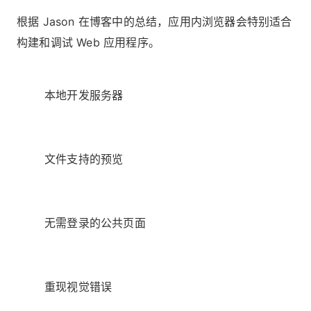
根据 Jason 在博客中的总结，应用内浏览器会特别适合
构建和调试 Web 应用程序。
本地开发服务器
文件支持的预览
无需登录的公共页面
重现视觉错误