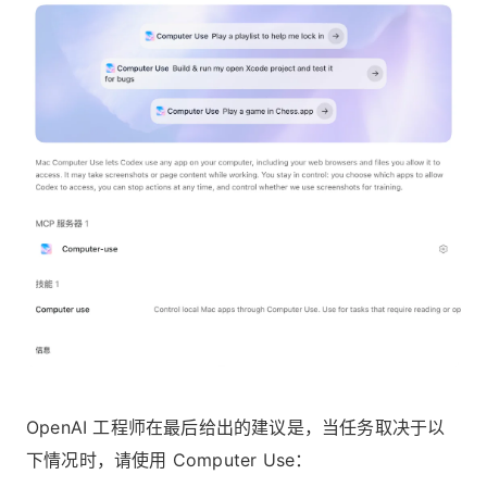
OpenAI 工程师在最后给出的建议是，当任务取决于以
下情况时，请使用 Computer Use：