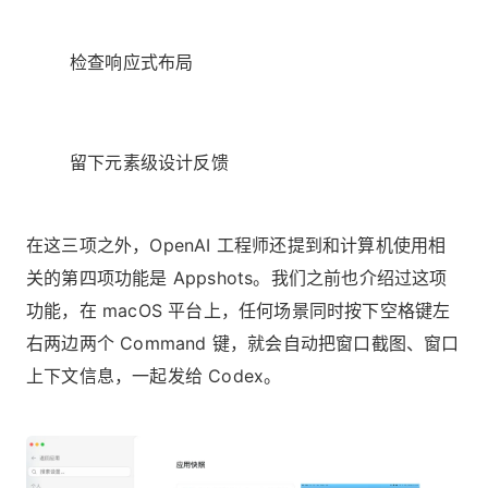
检查响应式布局
留下元素级设计反馈
在这三项之外，OpenAI 工程师还提到和计算机使用相
关的第四项功能是 Appshots。我们之前也介绍过这项
功能，在 macOS 平台上，任何场景同时按下空格键左
右两边两个 Command 键，就会自动把窗口截图、窗口
上下文信息，一起发给 Codex。