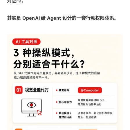
对应的，
其实是 OpenAI 给 Agent 设计的一套行动权限体系
。