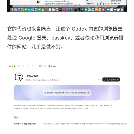
它的代价也来自隔离，让这个 Codex 内置的浏览器去
处理 Google 登录、passkey、或者依赖我们浏览器插
件的网站，几乎是做不到。