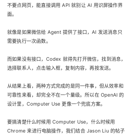
不要点网页，能直接调用 API 就别让 AI 用识屏操作界
面。
就像是如果微信给 Agent 提供了接口，AI 发送消息只
需要执行一次函数。
而如果没有接口，Codex 就得先打开微信，找到消息，
选择联系人，点击输入框，复制内容，再按发送。
从结果上看，两种方式完成的是同一件事，但从效率和
可靠性来看，却完全不在一个量级。所以在 OpenAI 的
设计里，Computer Use 更像一个兜底方案。
要搞清楚什么时候用 Computer Use，什么时候用
Chrome 来进行电脑操作，我们结合 Jason Liu 的帖子