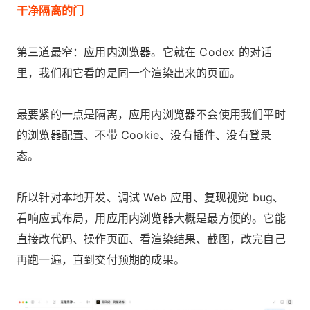
干净隔离的门
第三道最窄：应用内浏览器。它就在 Codex 的对话
里，我们和它看的是同一个渲染出来的页面。
最要紧的一点是隔离，应用内浏览器不会使用我们平时
的浏览器配置、不带 Cookie、没有插件、没有登录
态。
所以针对本地开发、调试 Web 应用、复现视觉 bug、
看响应式布局，用应用内浏览器大概是最方便的。它能
直接改代码、操作页面、看渲染结果、截图，改完自己
再跑一遍，直到交付预期的成果。