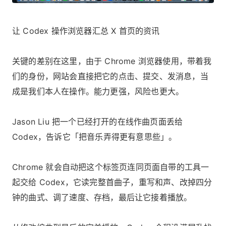
让 Codex 操作浏览器汇总 X 首页的资讯
关键的差别在这里，由于 Chrome 浏览器使用，带着我
们的身份，网站会直接把它的点击、提交、发消息，当
成是我们本人在操作。能力更强，风险也更大。
Jason Liu 把一个已经打开的在线作曲页面丢给
Codex，告诉它「把音乐弄得更有意思些」。
Chrome 就会自动把这个标签页连同页面自带的工具一
起交给 Codex，它读完整首曲子，重写和声、改掉四分
钟的曲式、调了速度、存档，最后让它接着播放。