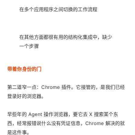
在多个应用程序之间切换的工作流程
在其他方面都很有用的结构化集成中，缺少
一个步骤
带着你身份的门
第二道窄一点：Chrome 插件。它接管的，是我们已经
登录好的浏览器。
早些年的 Agent 操作浏览器，要它去 X 搜索某个东
西，经常报错说什么没有凭证信息，Chrome 解决的就
是这件事。