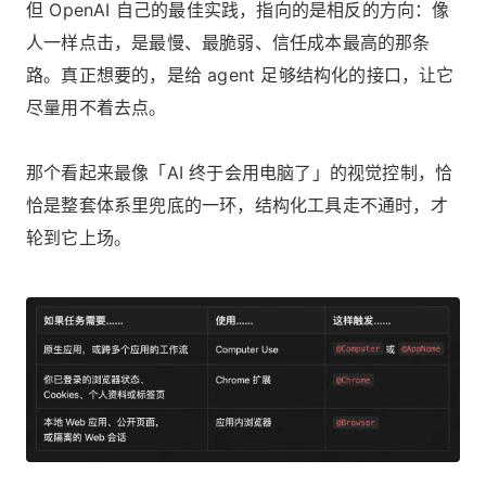
但 OpenAI 自己的最佳实践，指向的是相反的方向：像
人一样点击，是最慢、最脆弱、信任成本最高的那条
路。真正想要的，是给 agent 足够结构化的接口，让它
尽量用不着去点。
那个看起来最像「AI 终于会用电脑了」的视觉控制，恰
恰是整套体系里兜底的一环，结构化工具走不通时，才
轮到它上场。