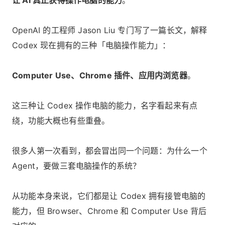
让 AI 真正获得操作电脑的能力
。
OpenAI 的工程师 Jason Liu 专门写了一篇长文，解释
Codex 现在拥有的三种「电脑操作能力」：
Computer Use、Chrome 插件、应用内浏览器
。
这三种让 Codex 操作电脑的能力，名字看起来有点
绕，功能大概也有些重叠。
很多人第一次看到，都会冒出同一个问题：为什么一个
Agent，要做三套电脑操作的系统？
从功能本身来说，它们都是让 Codex 拥有接管电脑的
能力，但 Browser、Chrome 和 Computer Use 背后