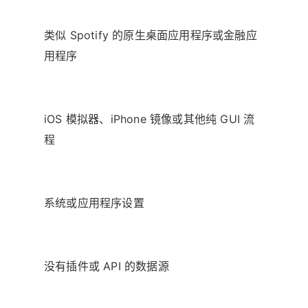
类似 Spotify 的原生桌面应用程序或金融应
用程序
iOS 模拟器、iPhone 镜像或其他纯 GUI 流
程
系统或应用程序设置
没有插件或 API 的数据源