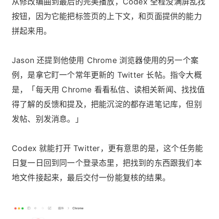
从修改编曲到最后的完美播放，Codex 全程没满屏乱找
按钮，因为它能把标签页的上下文，和页面提供的能力
拼起来用。
Jason 还提到他使用 Chrome 浏览器使用的另一个案
例，是拿它盯一个常年更新的 Twitter 长帖。指令大概
是，「每天用 Chrome 看看私信、读相关新闻、找找值
得了解的反馈和提及，把能沉淀的都存进笔记库，但别
发帖、别发消息。」
Codex 就能打开 Twitter，更有意思的是，这个任务能
日复一日回到同一个登录态里，把找到的东西跟我们本
地文件接起来，最后交付一份能复核的结果。