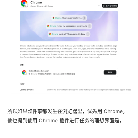
所以如果整件事都发生在浏览器里，优先用 Chrome。
他也提到使用 Chrome 插件进行任务的理想界面是，