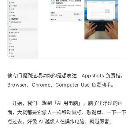
他专门提到这项功能的是想表达，Appshots 负责指，
Browser、Chrome、Computer Use 负责动手。
一开始，我们一想到「AI 用电脑」，脑子里浮现的画
面，大概都是它像人一样移动鼠标、敲键盘、一下一下
点过去。好像 AI 越像人在操作电脑，就越厉害。