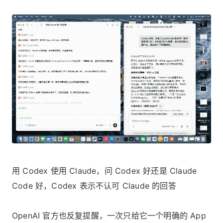
用 Codex 使用 Claude，问 Codex 好还是 Claude
Code 好，Codex 表示不认可 Claude 的回答
OpenAI 官方也反复提醒，一次只给它一个明确的 App