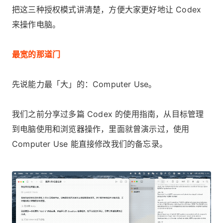
把这三种授权模式讲清楚，方便大家更好地让 Codex
来操作电脑。
最宽的那道门
先说能力最「大」的：Computer Use。
我们之前分享过多篇 Codex 的使用指南，从目标管理
到电脑使用和浏览器操作，里面就曾演示过，使用
Computer Use 能直接修改我们的备忘录。