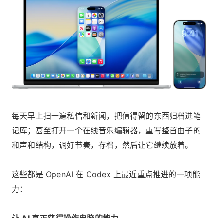
每天早上扫一遍私信和新闻，把值得留的东西归档进笔
记库；甚至打开一个在线音乐编辑器，重写整首曲子的
和声和结构，调好节奏，存档，然后让它继续放着。
这些都是 OpenAI 在 Codex 上最近重点推进的一项能
力：