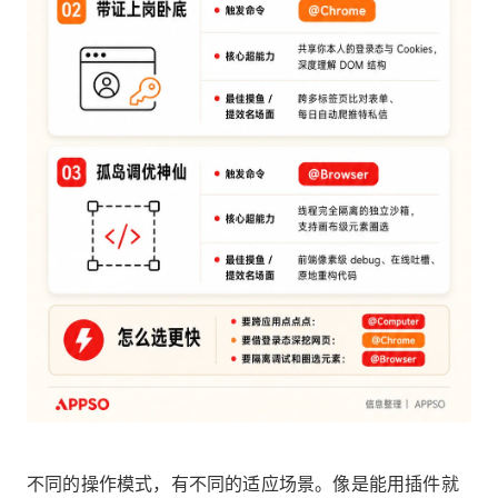
不同的操作模式，有不同的适应场景。像是能用插件就