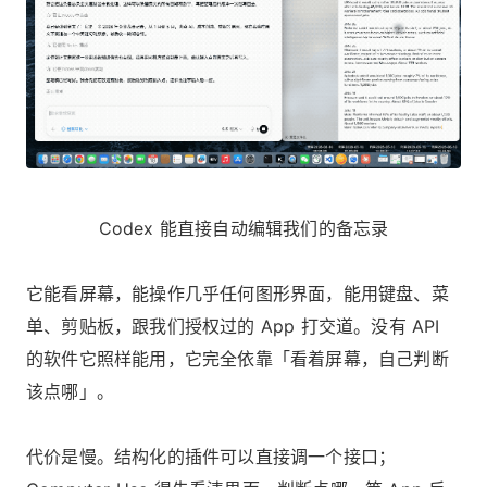
Codex 能直接自动编辑我们的备忘录
它能看屏幕，能操作几乎任何图形界面，能用键盘、菜
单、剪贴板，跟我们授权过的 App 打交道。没有 API
的软件它照样能用，它完全依靠「看着屏幕，自己判断
该点哪」。
代价是慢。结构化的插件可以直接调一个接口；