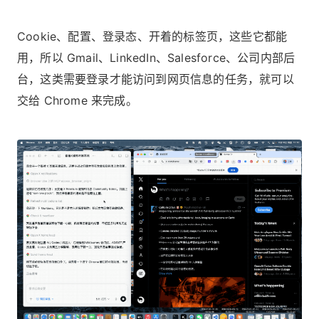
Cookie、配置、登录态、开着的标签页，这些它都能
用，所以 Gmail、LinkedIn、Salesforce、公司内部后
台，这类需要登录才能访问到网页信息的任务，就可以
交给 Chrome 来完成。