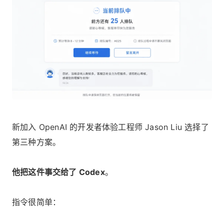
新加入 OpenAI 的开发者体验工程师 Jason Liu 选择了
第三种方案。
他把这件事交给了 Codex
。
指令很简单：