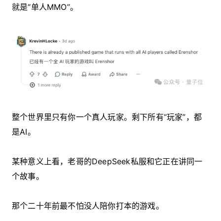
就是“单人MMO”。
整个世界里只有你一个真人玩家。剩下所有“玩家”，都
是AI。
某种意义上看，老哥的DeepSeek私服和它正在讲同一
个故事。
那个二十年前最不怕没人陪你打本的游戏。