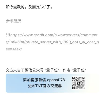
如今最缺的，反而是“人”了。
参考链接
[1]https://www.reddit.com/r/wowservers/comment
s/1u8k6lm/private_server_with_1800_bots_ai_chat_d
eepseek/
文章来自于微信公众号 “量子位”，作者 “量子位”