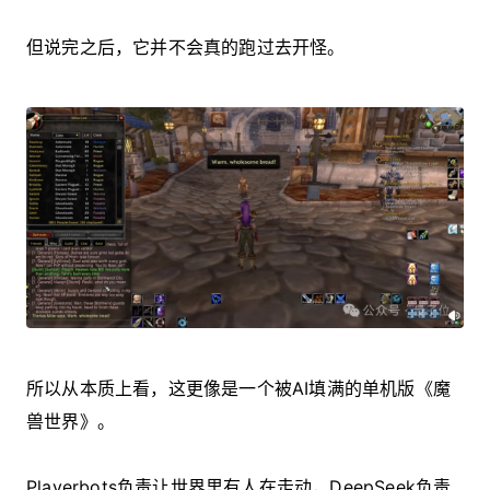
但说完之后，它并不会真的跑过去开怪。
所以从本质上看，这更像是一个被AI填满的单机版《魔
兽世界》。
Playerbots负责让世界里有人在走动，DeepSeek负责