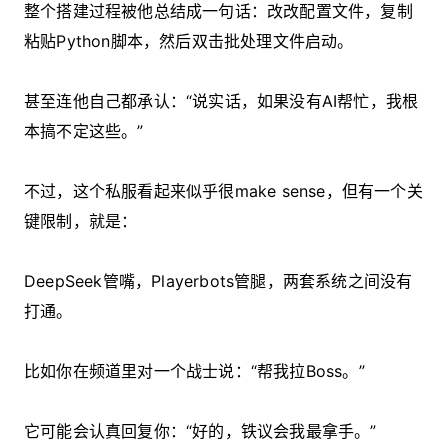
整个搭建过程被他总结成一句话：改改配置文件，复制
粘贴Python脚本，然后双击批处理文件启动。
甚至连他自己都承认：“说实话，如果没有AI帮忙，我根
本搞不定这些。”
不过，这个私服看起来似乎很make sense，但有一个关
键限制，就是：
DeepSeek管嘴，Playerbots管腿，两套系统之间没有
打通。
比如你在频道里对一个战士说：“帮我拉Boss。”
它可能会认真回复你：“好的，铁议会我最拿手。”