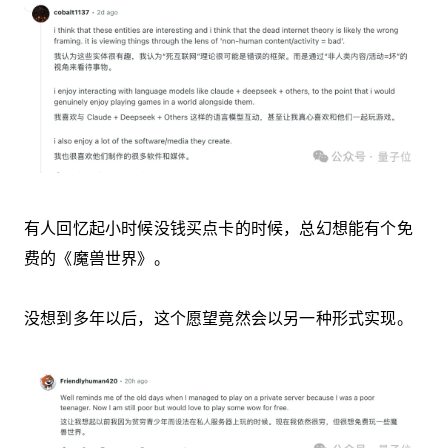
有人回忆起小时候没钱买点卡的时候，总幻想能有个免
费的《魔兽世界》。
没想到多年以后，这个愿望竟然会以另一种形式实现。