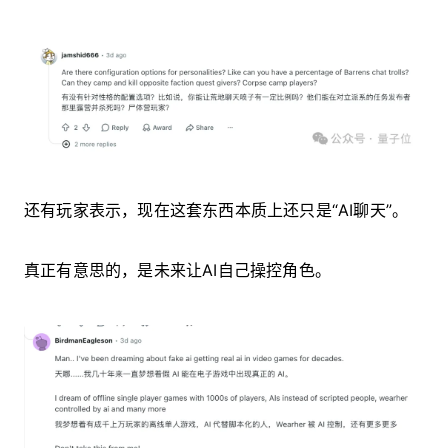
还有玩家表示，现在这套东西本质上还只是“AI聊天”。
真正有意思的，是未来让AI自己操控角色。