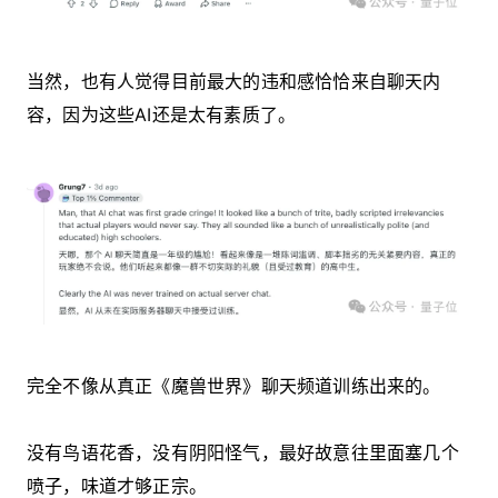
当然，也有人觉得目前最大的违和感恰恰来自聊天内
容，因为这些AI还是太有素质了。
完全不像从真正《魔兽世界》聊天频道训练出来的。
没有鸟语花香，没有阴阳怪气，最好故意往里面塞几个
喷子，味道才够正宗。