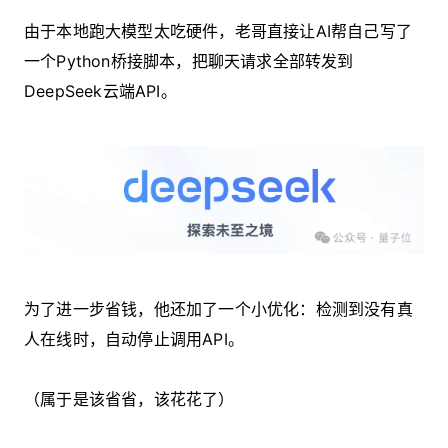
由于本地跑大模型太吃硬件，老哥直接让AI帮自己写了
一个Python桥接脚本，把聊天请求全部转发到
DeepSeek云端API。
为了进一步省钱，他还加了一个小优化：检测到没有真
人在线时，自动停止调用API。
（属于是该省省，该花花了）