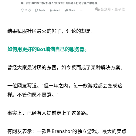
结果私服社区最火的帖子，讨论的却是：
如何用更好的Bot填满自己的服务器。
曾经大家最讨厌的东西，如今反而成了某种解决方案。
一位网友写道。“但十年之内，每一款游戏都会变成这
样。不管你愿不愿意。”
事实上，已经有人提前走上了这条路。
有网友表示：一款叫Erenshor的独立游戏，最大的卖点