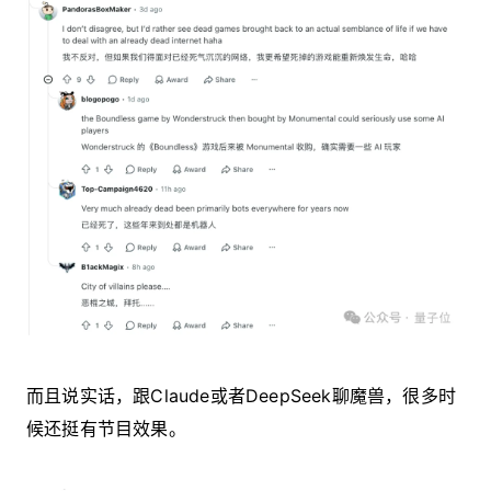
而且说实话，跟Claude或者DeepSeek聊魔兽，很多时
候还挺有节目效果。