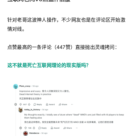
针对老哥这波神人操作，不少网友也是在评论区开始激
情对线。
点赞最高的一条评论（447赞）直接抛出灵魂拷问：
这不就是死亡互联网理论的现实版吗？