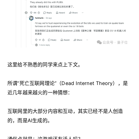
这里给不熟悉的同学来点上下文。
所谓“死亡互联网理论”（Dead Internet Theory），是
近几年越来越火的一种猜想：
互联网里的大部分内容和互动，其实已经不是人创造
的，而是AI生成的。