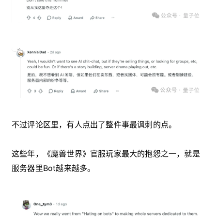
不过评论区里，有人点出了整件事最讽刺的点。
这些年，《魔兽世界》官服玩家最大的抱怨之一，就是
服务器里Bot越来越多。