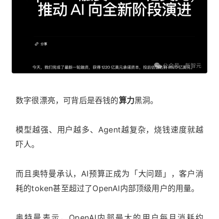
数字很漂亮，可背后是吞钱的
算力
黑洞。
模型越强、用户越多、Agent越复杂，烧钱速度就越
吓人。
而且奥特曼承认，AI预算正成为「大问题」，客户消
耗的token甚至超过了OpenAI内部顶级用户的用量。
奥特曼表示，OpenAI内部最大的用户每月消耗约