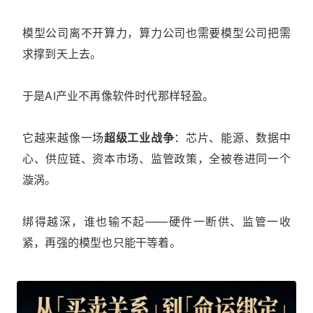
模型公司离不开算力，算力公司也需要模型公司把需
求撑到天上去。
于是AI产业不再像软件时代那样轻盈。
它越来越像一场
超级工业战争
：芯片、能源、数据中
心、供应链、资本市场、监管政策，全被卷进同一个
漩涡。
绑得越深，谁也输不起——硬件一断供、监管一收
紧，再强的模型也只能干等着。