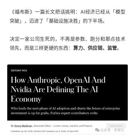
《福布斯》一篇长文把话挑明：AI经济已经从「模型
突破」，迈进了「基础设施决胜」的下半场。
决定一家公司生死的，不再是参数、跑分和那点技术
领先，而是三样更硬的东西：
算力、供应链、监管
。