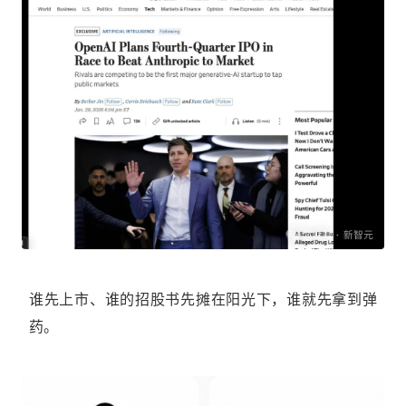
谁先上市、谁的招股书先摊在阳光下，谁就先拿到弹
药。