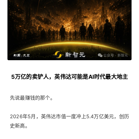
5万亿的卖铲人，英伟达可能是AI时代最大地主
先说最赚钱的那个。
2026年5月，英伟达市值一度冲上5.4万亿美元，创历
史新高。