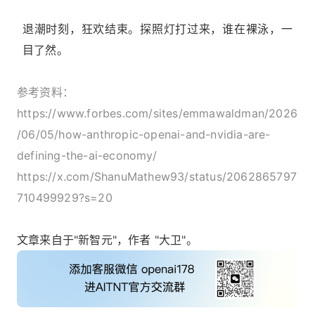
退潮时刻，狂欢结束。探照灯打过来，谁在裸泳，一
目了然。
参考资料：
https://www.forbes.com/sites/emmawaldman/2026
/06/05/how-anthropic-openai-and-nvidia-are-
defining-the-ai-economy/
https://x.com/ShanuMathew93/status/2062865797
710499929?s=20
文章来自于"新智元"，作者 "大卫"。