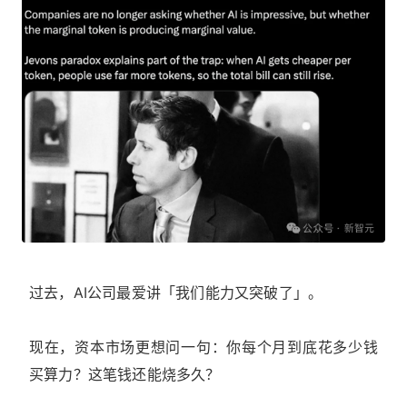
过去，AI公司最爱讲「我们能力又突破了」。
现在，资本市场更想问一句：你每个月到底花多少钱
买算力？这笔钱还能烧多久？