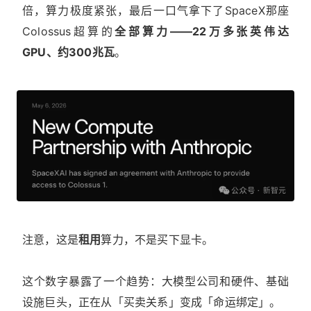
倍，算力极度紧张，最后一口气拿下了SpaceX那座
Colossus超算的
全部算力——22万多张英伟达
GPU、约300兆瓦
。
注意，这是
租用
算力，不是买下显卡。
这个数字暴露了一个趋势：大模型公司和硬件、基础
设施巨头，正在从「买卖关系」变成「命运绑定」。