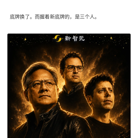
底牌换了。而握着新底牌的，是三个人。