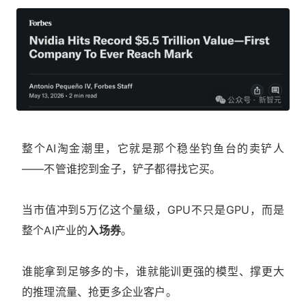
整个AI淘金潮里，它就是那个稳坐钓鱼台的卖铲人
——不管谁挖到金子，铲子都得找它买。
当市值冲到5万亿这个量级，GPU不只是GPU，而是
整个AI产业的
入场券
。
谁能拿到足够多的卡，谁就能训更强的模型、撑更大
的推理流量、抢更多企业客户。