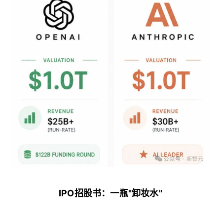
IPO招股书：一瓶"卸妆水"