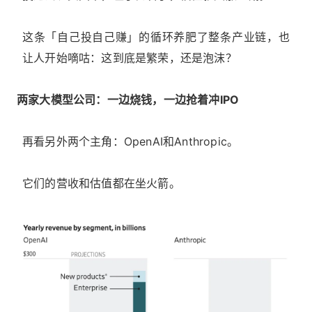
这条「自己投自己赚」的循环养肥了整条产业链，也
让人开始嘀咕：这到底是繁荣，还是泡沫？
两家大模型公司：一边烧钱，一边抢着冲IPO
再看另外两个主角：OpenAI和Anthropic。
它们的营收和估值都在坐火箭。