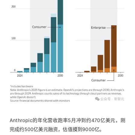
Anthropic的年化营收跑率5月冲到约470亿美元，刚
完成约500亿美元融资，估值摸到9000亿。