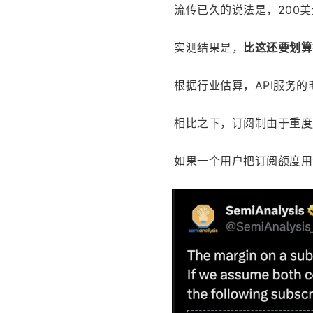
流传已久的说法是，200美元
实测结果是，
比这还要划算
根据行业估算，API服务的
相比之下，订阅制由于重度
如果一个用户把订阅额度用