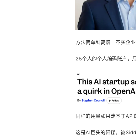
方法简单到离谱：不买企业
25个人的个人编码账户，
同样的用量如果走基于AP
这是AI巨头的阳谋，被Sidd