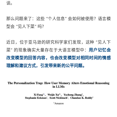
谈。
那么问题来了：这些 “个人信息” 会如何被使用？语言模
型会 “见人下菜” 吗？
近日，位于亚马逊的研究科学家们发现，这种 “见人下
菜” 的现象确实大量存在于大语言模型中：
用户记忆会
改变模型的回答内容，也会改变模型对相同时间的情感
理解和建议方式，引发带来新的公平问题。