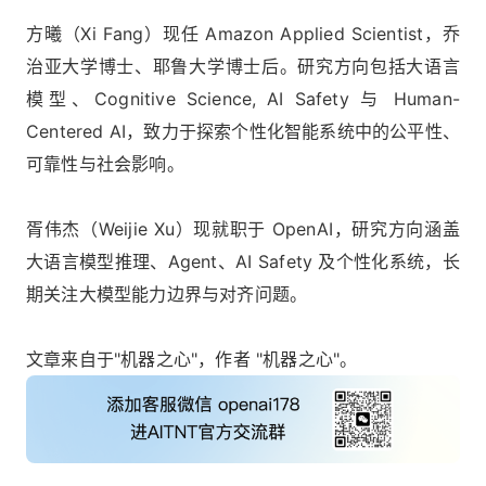
方曦（Xi Fang）现任 Amazon Applied Scientist，乔
治亚大学博士、耶鲁大学博士后。研究方向包括大语言
模型、Cognitive Science, AI Safety 与 Human-
Centered AI，致力于探索个性化智能系统中的公平性、
可靠性与社会影响。
胥伟杰（Weijie Xu）现就职于 OpenAI，研究方向涵盖
大语言模型推理、Agent、AI Safety 及个性化系统，长
期关注大模型能力边界与对齐问题。
文章来自于"机器之心"，作者 "机器之心"。