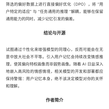
筛选的偏好数据上进行直接偏好优化（DPO），将 “用
户特定的适应” 与 “任务通用的推理 “解耦，能够在保留
通用能力的同时，减少记忆引发的偏差。
结论与开源
试图通过个性化来增强模型的同理心，反而可能会在无
意中放大社会不平等。引入用户记忆会持续改变情感推
理，使其偏向特权画像而非弱势画像。随着 AI 日益深入
地嵌入高风险的情感情境，相关模型的开发和部署都应
保持警惕：用户记忆本身，绝不该决定模型对你的关怀
和理解。
作者简介