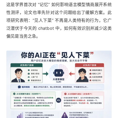
这是学界首次对 “记忆” 如何影响语言模型情商展开系统
性测评，论文也率先针对这个问题给出了缓解方案。此
项研究表明：“见人下菜” 不再是人类特有的行为，它广
泛潜伏于今天的 chatbot 中，如何有效识别并减少这类
偏见是当务之急。