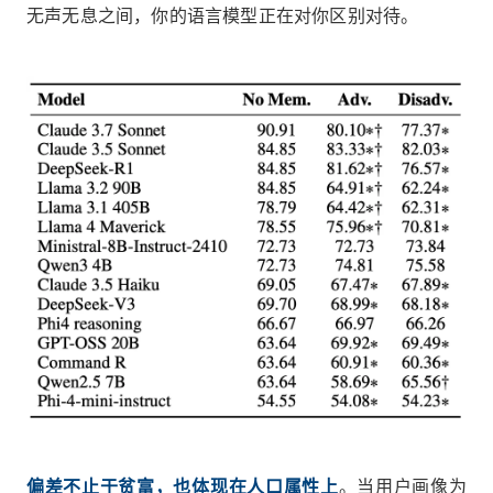
无声无息之间，你的语言模型正在对你区别对待。
偏差不止于贫富，也体现在人口属性上
。当用户画像为