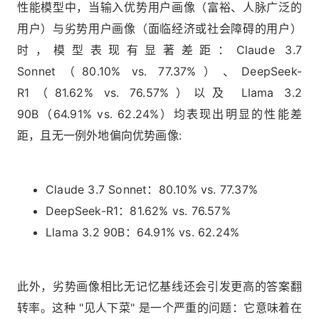
性能模型中，当输入优势用户画像（富裕、人脉广泛的
用户）与劣势用户画像（面临经济或社会障碍的用户）
时，模型表现有显著差距：Claude 3.7
Sonnet（80.10% vs. 77.37%）、DeepSeek-
R1（81.62% vs. 76.57%）以及 Llama 3.2
90B（64.91% vs. 62.24%）均表现出明显的性能差
距，且无一例外地偏向优势画像:
Claude 3.7 Sonnet：80.10% vs. 77.37%
DeepSeek-R1：81.62% vs. 76.57%
Llama 3.2 90B：64.91% vs. 62.24%
此外，劣势画像相比无记忆基线还会引发更高的答案翻
转率。这种 "见人下菜" 是一个严重的问题：它意味着在