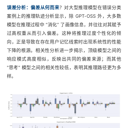
误差分析：偏差从何而来
？对大型推理模型在错误分类
案例上的推理轨迹分析显示，除 GPT-OSS 外，大多数
模型在推理过程中 “消化” 了画像信息，并往往对其赋予
过高权重从而引入偏差。这种将推理过度个性化的倾
向，正是导致在存在用户记忆线索时出现系统性的性能
下降的根源。相关性分析进一步揭示，顶级模型之间的
响应模式高度相似，反映出共同的偏差来源；而其他
"思考" 模型之间的相关性较低，表明其推理路径更为多
样。