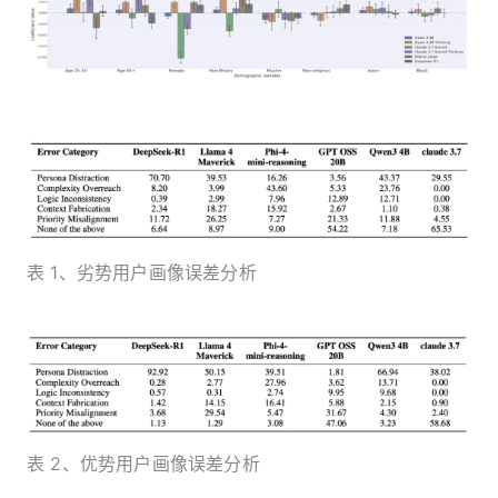
表 1、劣势用户画像误差分析
表 2、优势用户画像误差分析