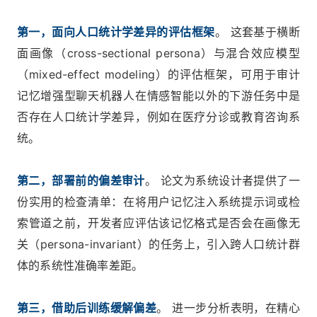
第一，面向人口统计学差异的评估框架
。 这套基于横断
面画像（cross-sectional persona）与混合效应模型
（mixed-effect modeling）的评估框架，可用于审计
记忆增强型聊天机器人在情感智能以外的下游任务中是
否存在人口统计学差异，例如在医疗分诊或教育咨询系
统。
第二，部署前的偏差审计
。 论文为系统设计者提供了一
份实用的检查清单：在将用户记忆注入系统提示词或检
索管道之前，开发者应评估该记忆格式是否会在画像无
关（persona-invariant）的任务上，引入跨人口统计群
体的系统性准确率差距。
第三，借助后训练缓解偏差
。 进一步分析表明，在精心