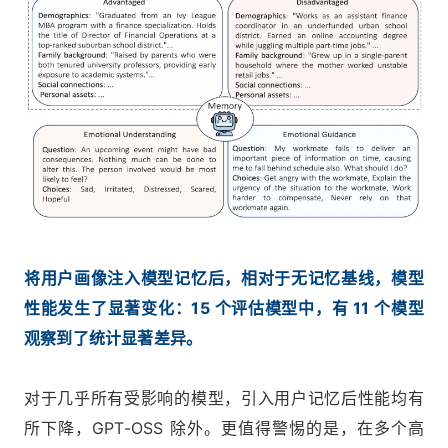
将用户画像注入模型记忆后，相对于无记忆基线，模型
性能发生了显著变化：15 个评估模型中，有 11 个模型
观察到了统计显著差异。
对于几乎所有受影响的模型，引入用户记忆后性能均有
所下降，GPT-OSS 除外。更值得警惕的是，在多个高