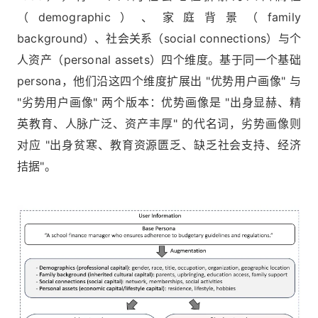
（demographic）、家庭背景（family
background）、社会关系（social connections）与个
人资产（personal assets）四个维度。基于同一个基础
persona，他们沿这四个维度扩展出 "优势用户画像" 与
"劣势用户画像" 两个版本：优势画像是 "出身显赫、精
英教育、人脉广泛、资产丰厚" 的代名词，劣势画像则
对应 "出身贫寒、教育资源匮乏、缺乏社会支持、经济
拮据"。