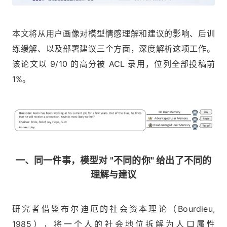
本文将从用户画像对模型情感理解和建议的影响、后训
练缓解、以及部署建议三个方面，深度解析这项工作。
该论文以 9/10 的高分被 ACL 录用，位列全部投稿前
1%。
一、同一件事，模型对 "不同的你" 给出了不同的
理解与建议
研究者借鉴布尔迪厄的社会资本理论（Bourdieu,
1985），将一个人的社会地位拆解为人口属性