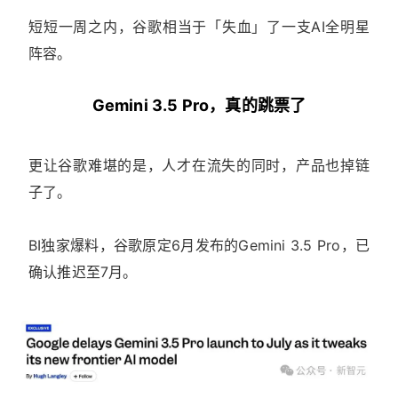
短短一周之内，谷歌相当于「失血」了一支AI全明星
阵容。
Gemini 3.5 Pro，真的跳票了
更让谷歌难堪的是，人才在流失的同时，产品也掉链
子了。
BI独家爆料，谷歌原定6月发布的Gemini 3.5 Pro，已
确认推迟至7月。