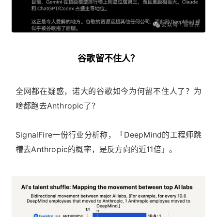
谷歌留不住人？
全网都在疑惑，诺大的谷歌如今为何留不住人了？为
啥都跑去Anthropic了？
SignalFire一份行业分析称，「DeepMind的工程师跳
槽去Anthropic的概率，是反方向的近11倍」。