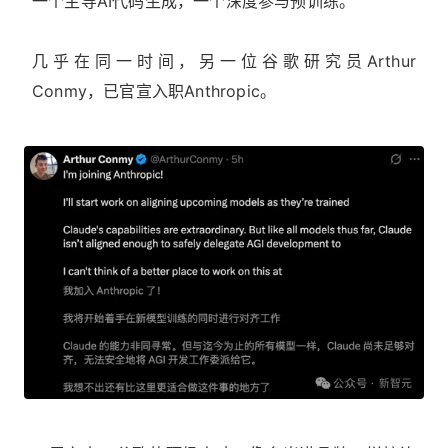
一个主导AI代码生成，一个深度参与预训练。
几乎在同一时间，另一位谷歌研究员Arthur
Conmy，已官宣入职Anthropic。