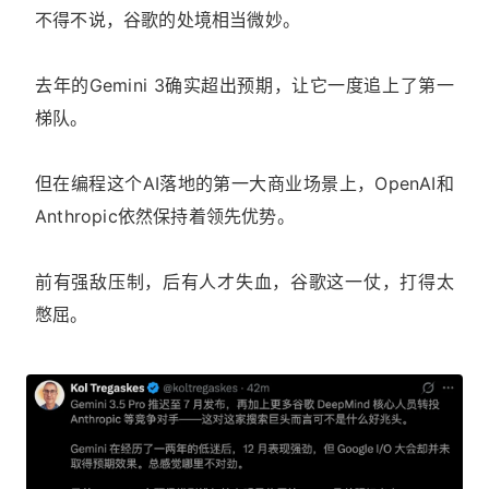
不得不说，谷歌的处境相当微妙。
去年的Gemini 3确实超出预期，让它一度追上了第一
梯队。
但在编程这个AI落地的第一大商业场景上，OpenAI和
Anthropic依然保持着领先优势。
前有强敌压制，后有人才失血，谷歌这一仗，打得太
憋屈。