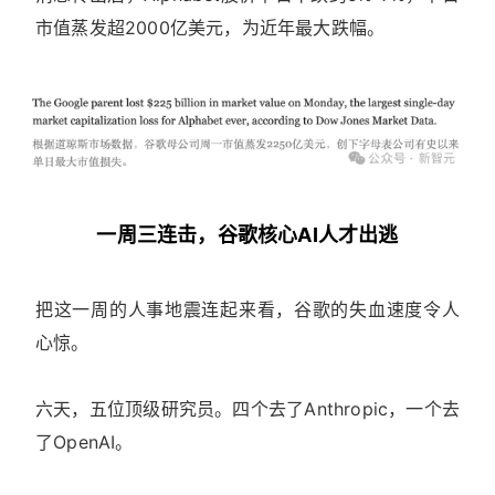
市值蒸发超2000亿美元，为近年最大跌幅。
一周三连击，谷歌核心AI人才出逃
把这一周的人事地震连起来看，谷歌的失血速度令人
心惊。
六天，五位顶级研究员。四个去了Anthropic，一个去
了OpenAI。