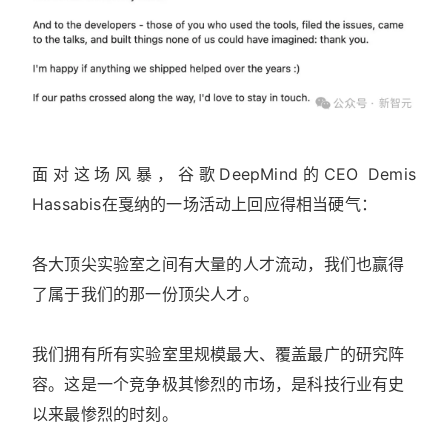
面对这场风暴，谷歌DeepMind的CEO Demis
Hassabis在戛纳的一场活动上回应得相当硬气：
各大顶尖实验室之间有大量的人才流动，我们也赢得
了属于我们的那一份顶尖人才。
我们拥有所有实验室里规模最大、覆盖最广的研究阵
容。这是一个竞争极其惨烈的市场，是科技行业有史
以来最惨烈的时刻。