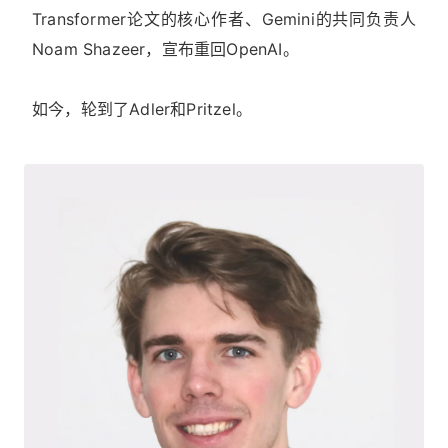
Transformer论文的核心作者、Gemini的共同负责人
Noam Shazeer，宣布重回OpenAI。
如今，轮到了Adler和Pritzel。