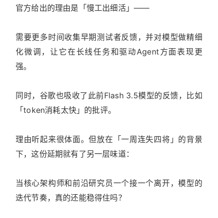
官方给出的理由是「慢工出细活」——
需要更多时间收集早期测试者反馈，并对模型做精细
化微调，让它在长线任务和驱动Agent方面表现更
强。
同时，谷歌也吸收了此前Flash 3.5模型的反馈，比如
「token消耗太快」的批评。
理由听起来很体面。但放在「一周连失四将」的背景
下，这份延期就有了另一层味道：
当核心架构师和前沿研究员一个接一个离开，模型的
迭代节奏，真的还能稳得住吗？