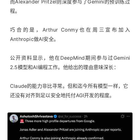
而Alexander Pritzel则深度参与了Gemini的预训练过
程。
巧合的是，Arthur Conmy也在周三宣布加入
Anthropic做AI安全。
公开资料显示，他在DeepMind期间参与过Gemini
2.5模型和AI编程工作。他给出的理由意味深长：
Claude的能力非比寻常。但和迄今所有模型一样，它
还没有对齐到足以安全地托付AGI开发的程度。