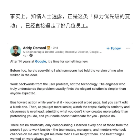
事实上，知情人士透露，正是这类「算力优先级的变
动」，已经直接逼走了好几位员工。