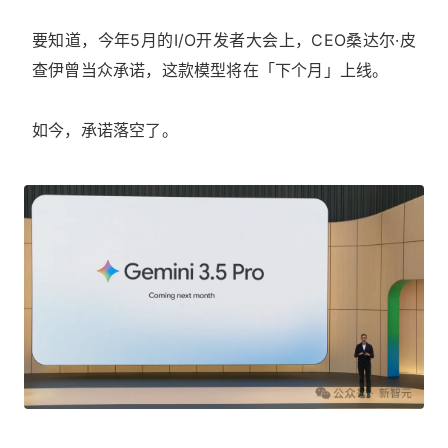
要知道，今年5月的I/O开发者大会上，CEO桑达尔·皮
查伊曾当众承诺，这款模型将在「下个月」上线。
如今，承诺落空了。