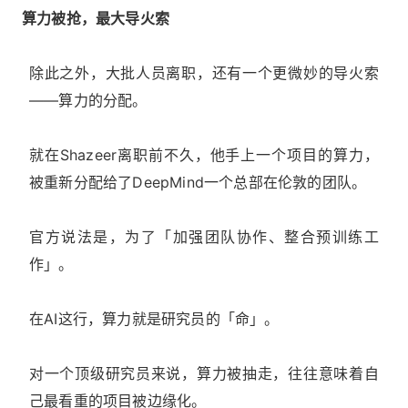
算力被抢，最大导火索
除此之外，大批人员离职，还有一个更微妙的导火索
——算力的分配。
就在Shazeer离职前不久，他手上一个项目的算力，
被重新分配给了DeepMind一个总部在伦敦的团队。
官方说法是，为了「加强团队协作、整合预训练工
作」。
在AI这行，算力就是研究员的「命」。
对一个顶级研究员来说，算力被抽走，往往意味着自
己最看重的项目被边缘化。