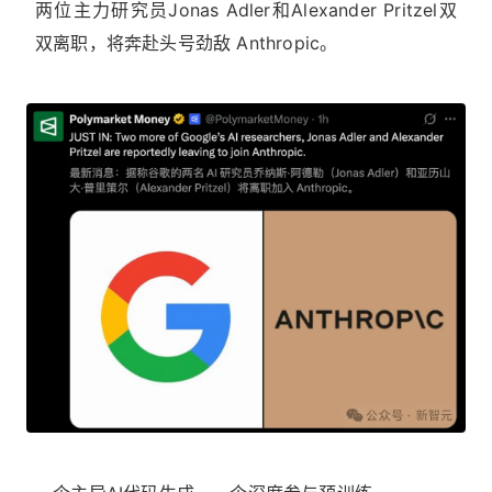
两位主力研究员Jonas Adler和Alexander Pritzel双
双离职，将奔赴头号劲敌 Anthropic。