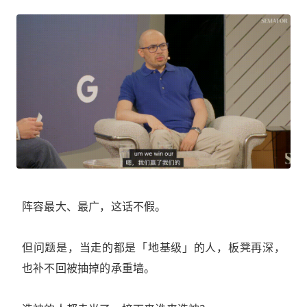
阵容最大、最广，这话不假。
但问题是，当走的都是「地基级」的人，板凳再深，
也补不回被抽掉的承重墙。