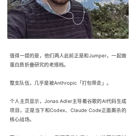
值得一提的是，他们两人此前正是和Jumper，一起做
蛋白质折叠研究的老搭档。
整支队伍，几乎是被Anthropic「打包带走」。
个人主页显示，Jonas Adler主导着谷歌的AI代码生成
项目，正是当下和Codex、Claude Code正面厮杀的
核心战场。