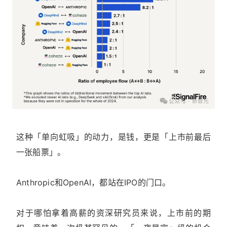
这种「单向虹吸」的动力，是钱，更是「上市前最后
一张船票」。
Anthropic和OpenAI，都站在IPO的门口。
对于哪怕拿着高薪的资深研究员来说，上市前的期